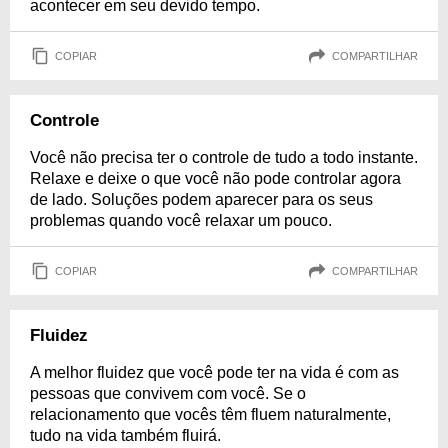
acontecer em seu devido tempo.
COPIAR
COMPARTILHAR
Controle
Você não precisa ter o controle de tudo a todo instante.
Relaxe e deixe o que você não pode controlar agora
de lado. Soluções podem aparecer para os seus
problemas quando você relaxar um pouco.
COPIAR
COMPARTILHAR
Fluidez
A melhor fluidez que você pode ter na vida é com as
pessoas que convivem com você. Se o
relacionamento que vocês têm fluem naturalmente,
tudo na vida também fluirá.