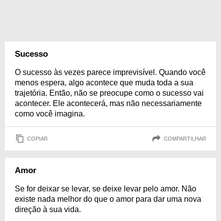
Sucesso
O sucesso às vezes parece imprevisível. Quando você
menos espera, algo acontece que muda toda a sua
trajetória. Então, não se preocupe como o sucesso vai
acontecer. Ele acontecerá, mas não necessariamente
como você imagina.
COPIAR
COMPARTILHAR
Amor
Se for deixar se levar, se deixe levar pelo amor. Não
existe nada melhor do que o amor para dar uma nova
direção à sua vida.