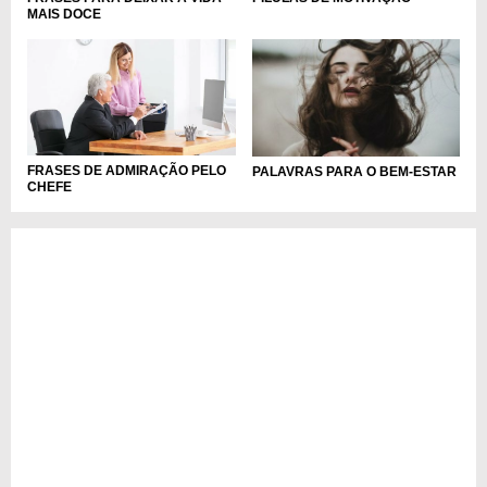
MAIS DOCE
FRASES DE ADMIRAÇÃO PELO
PALAVRAS PARA O BEM-ESTAR
CHEFE