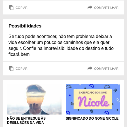
COPIAR
COMPARTILHAR
Possibilidades
Se tudo pode acontecer, não tem problema deixar a
vida escolher um pouco os caminhos que ela quer
seguir. Confie na imprevisibilidade do destino e tudo
ficará bem.
COPIAR
COMPARTILHAR
SIGNIFICADO DO NOME NICOLE
NÃO SE ENTREGUE ÀS
DESILUSÕES DA VIDA