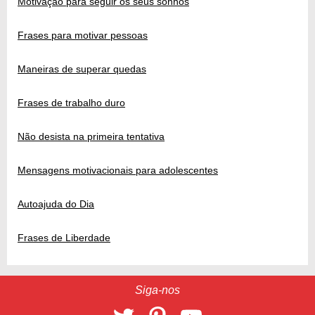
Motivação para seguir os seus sonhos
Frases para motivar pessoas
Maneiras de superar quedas
Frases de trabalho duro
Não desista na primeira tentativa
Mensagens motivacionais para adolescentes
Autoajuda do Dia
Frases de Liberdade
Siga-nos