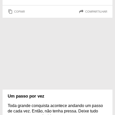
COPIAR
COMPARTILHAR
Um passo por vez
Toda grande conquista acontece andando um passo
de cada vez. Então, não tenha pressa. Deixe tudo