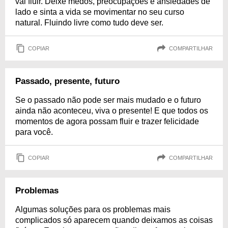
vai fluir. Deixe medos, preocupações e ansiedades de
lado e sinta a vida se movimentar no seu curso
natural. Fluindo livre como tudo deve ser.
COPIAR
COMPARTILHAR
Passado, presente, futuro
Se o passado não pode ser mais mudado e o futuro
ainda não aconteceu, viva o presente! E que todos os
momentos de agora possam fluir e trazer felicidade
para você.
COPIAR
COMPARTILHAR
Problemas
Algumas soluções para os problemas mais
complicados só aparecem quando deixamos as coisas