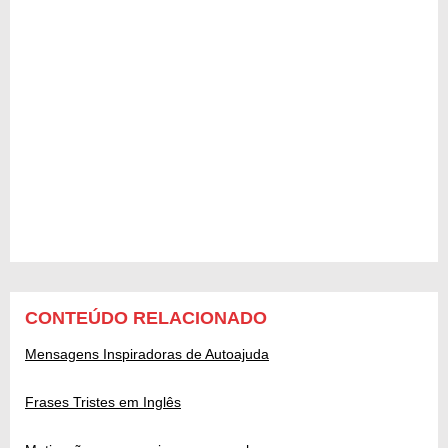
CONTEÚDO RELACIONADO
Mensagens Inspiradoras de Autoajuda
Frases Tristes em Inglês