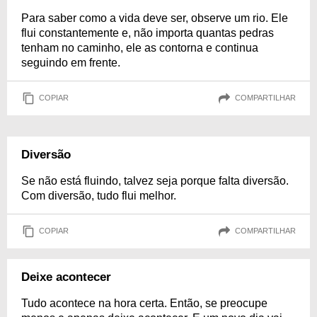
Para saber como a vida deve ser, observe um rio. Ele
flui constantemente e, não importa quantas pedras
tenham no caminho, ele as contorna e continua
seguindo em frente.
COPIAR
COMPARTILHAR
Diversão
Se não está fluindo, talvez seja porque falta diversão.
Com diversão, tudo flui melhor.
COPIAR
COMPARTILHAR
Deixe acontecer
Tudo acontece na hora certa. Então, se preocupe