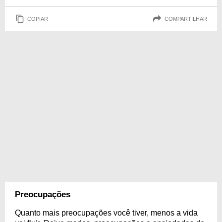
COPIAR
COMPARTILHAR
Preocupações
Quanto mais preocupações você tiver, menos a vida