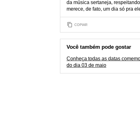
da música sertaneja, respeitando
merece, de fato, um dia só pra el
COPIAR
Você também pode gostar
Conheça todas as datas comemo
do dia 03 de maio