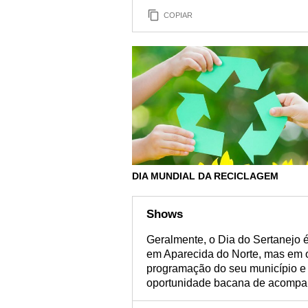
COPIAR
DIA MUNDIAL DA RECICLAGEM
Shows
Geralmente, o Dia do Sertanejo 
em Aparecida do Norte, mas em o
programação do seu município e
oportunidade bacana de acompa