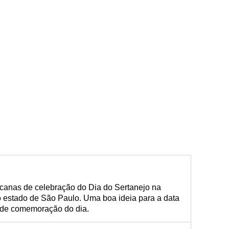
canas de celebração do Dia do Sertanejo na
o estado de São Paulo. Uma boa ideia para a data
s de comemoração do dia.