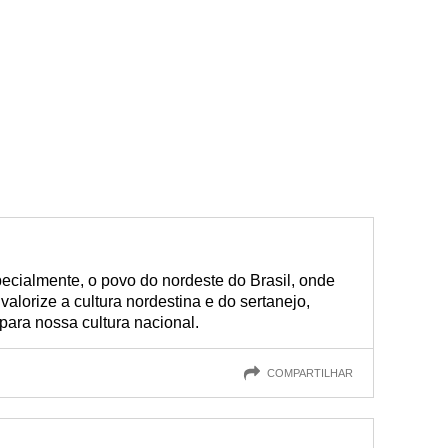
ecialmente, o povo do nordeste do Brasil, onde
valorize a cultura nordestina e do sertanejo,
 para nossa cultura nacional.
COMPARTILHAR