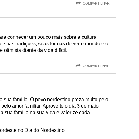
COMPARTILHAR
para conhecer um pouco mais sobre a cultura
e suas tradições, suas formas de ver o mundo e o
 otimista diante da vida difícil.
COMPARTILHAR
a sua família. O povo nordestino preza muito pelo
pelo amor familiar. Aproveite o dia 3 de maio
da sua família na sua vida e valorize cada
ordeste no Dia do Nordestino