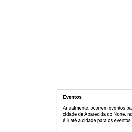
Eventos
Anualmente, ocorrem eventos ba
cidade de Aparecida do Norte, n
é ir até a cidade para os evento