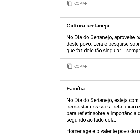
COPIAR
Cultura sertaneja
No Dia do Sertanejo, aproveite 
deste povo. Leia e pesquise sobr
que faz dele tão singular – sempre
COPIAR
Família
No Dia do Sertanejo, esteja com 
bem-estar dos seus, pela união e 
para refletir sobre a importância 
segundo ao lado dela.
Homenageie o valente povo do n