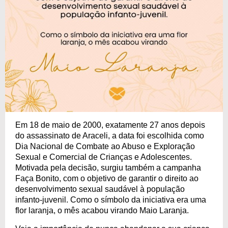
Em 18 de maio de 2000, exatamente 27 anos depois
do assassinato de Araceli, a data foi escolhida como
Dia Nacional de Combate ao Abuso e Exploração
Sexual e Comercial de Crianças e Adolescentes.
Motivada pela decisão, surgiu também a campanha
Faça Bonito, com o objetivo de garantir o direito ao
desenvolvimento sexual saudável à população
infanto-juvenil. Como o símbolo da iniciativa era uma
flor laranja, o mês acabou virando Maio Laranja.