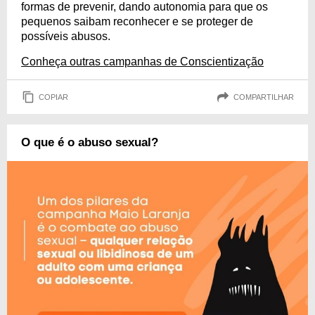
formas de prevenir, dando autonomia para que os
pequenos saibam reconhecer e se proteger de
possíveis abusos.
Conheça outras campanhas de Conscientização
COPIAR
COMPARTILHAR
O que é o abuso sexual?