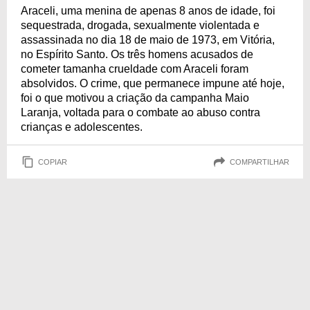
Araceli, uma menina de apenas 8 anos de idade, foi
sequestrada, drogada, sexualmente violentada e
assassinada no dia 18 de maio de 1973, em Vitória,
no Espírito Santo. Os três homens acusados de
cometer tamanha crueldade com Araceli foram
absolvidos. O crime, que permanece impune até hoje,
foi o que motivou a criação da campanha Maio
Laranja, voltada para o combate ao abuso contra
crianças e adolescentes.
COPIAR
COMPARTILHAR