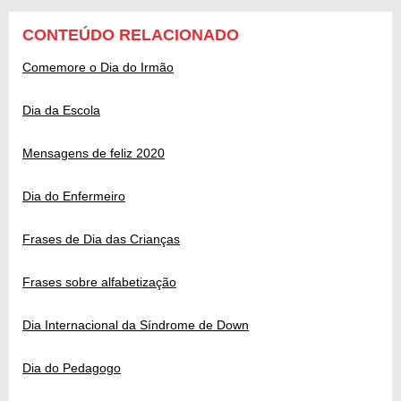
CONTEÚDO RELACIONADO
Comemore o Dia do Irmão
Dia da Escola
Mensagens de feliz 2020
Dia do Enfermeiro
Frases de Dia das Crianças
Frases sobre alfabetização
Dia Internacional da Síndrome de Down
Dia do Pedagogo