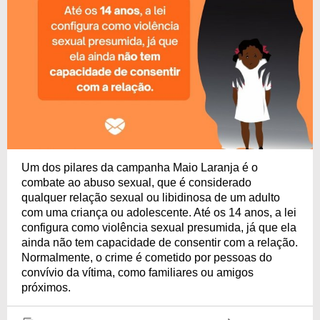
Um dos pilares da campanha Maio Laranja é o
combate ao abuso sexual, que é considerado
qualquer relação sexual ou libidinosa de um adulto
com uma criança ou adolescente. Até os 14 anos, a lei
configura como violência sexual presumida, já que ela
ainda não tem capacidade de consentir com a relação.
Normalmente, o crime é cometido por pessoas do
convívio da vítima, como familiares ou amigos
próximos.