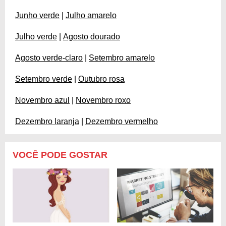
Junho verde
|
Julho amarelo
Julho verde
|
Agosto dourado
Agosto verde-claro
|
Setembro amarelo
Setembro verde
|
Outubro rosa
Novembro azul
|
Novembro roxo
Dezembro laranja
|
Dezembro vermelho
VOCÊ PODE GOSTAR