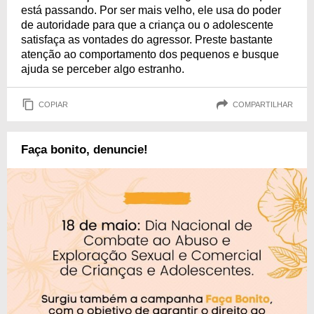
está passando. Por ser mais velho, ele usa do poder
de autoridade para que a criança ou o adolescente
satisfaça as vontades do agressor. Preste bastante
atenção ao comportamento dos pequenos e busque
ajuda se perceber algo estranho.
COPIAR
COMPARTILHAR
Faça bonito, denuncie!