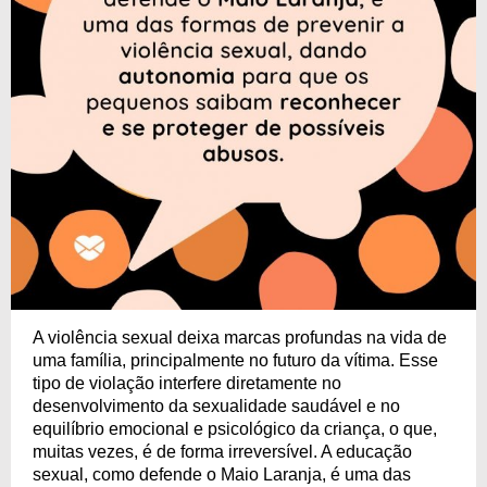
A violência sexual deixa marcas profundas na vida de
uma família, principalmente no futuro da vítima. Esse
tipo de violação interfere diretamente no
desenvolvimento da sexualidade saudável e no
equilíbrio emocional e psicológico da criança, o que,
muitas vezes, é de forma irreversível. A educação
sexual, como defende o Maio Laranja, é uma das