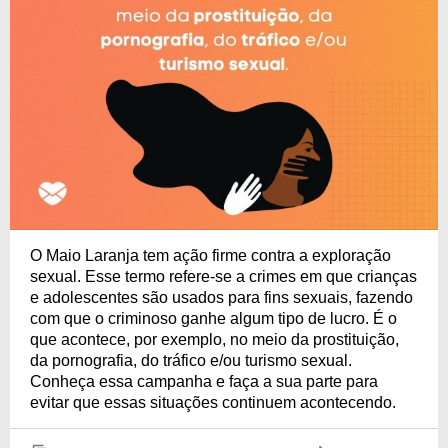
O Maio Laranja tem ação firme contra a exploração
sexual. Esse termo refere-se a crimes em que crianças
e adolescentes são usados para fins sexuais, fazendo
com que o criminoso ganhe algum tipo de lucro. É o
que acontece, por exemplo, no meio da prostituição,
da pornografia, do tráfico e/ou turismo sexual.
Conheça essa campanha e faça a sua parte para
evitar que essas situações continuem acontecendo.