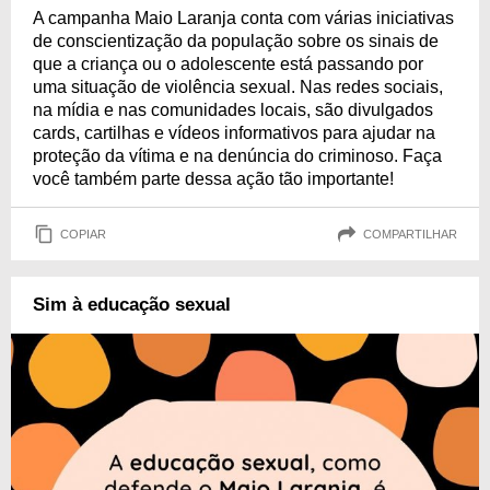
A campanha Maio Laranja conta com várias iniciativas
de conscientização da população sobre os sinais de
que a criança ou o adolescente está passando por
uma situação de violência sexual. Nas redes sociais,
na mídia e nas comunidades locais, são divulgados
cards, cartilhas e vídeos informativos para ajudar na
proteção da vítima e na denúncia do criminoso. Faça
você também parte dessa ação tão importante!
COPIAR
COMPARTILHAR
Sim à educação sexual