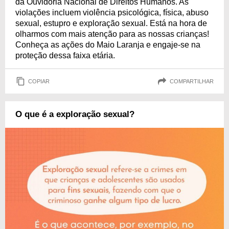
da Ouvidoria Nacional de Direitos Humanos. As
violações incluem violência psicológica, física, abuso
sexual, estupro e exploração sexual. Está na hora de
olharmos com mais atenção para as nossas crianças!
Conheça as ações do Maio Laranja e engaje-se na
proteção dessa faixa etária.
COPIAR
COMPARTILHAR
O que é a exploração sexual?