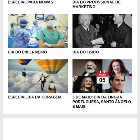
ESPECIAL PARA NOIVAS
DIA DO PROFISSIONAL DE
MARKETING
DIA DO ENFERMEIRO
DIA DO FÍSICO
ESPECIAL DIA DA CORAGEM
5 DE MAIO: DIA DA LÍNGUA
PORTUGUESA, SANTO ÂNGELO
E MAIS!