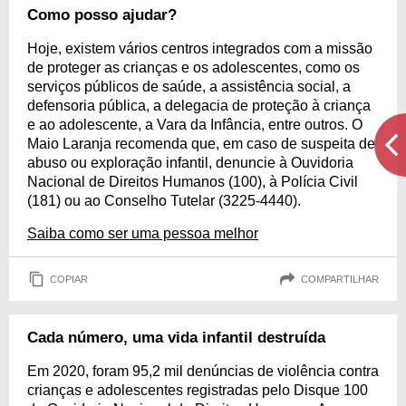
Como posso ajudar?
Hoje, existem vários centros integrados com a missão
de proteger as crianças e os adolescentes, como os
serviços públicos de saúde, a assistência social, a
defensoria pública, a delegacia de proteção à criança
e ao adolescente, a Vara da Infância, entre outros. O
Maio Laranja recomenda que, em caso de suspeita de
abuso ou exploração infantil, denuncie à Ouvidoria
Nacional de Direitos Humanos (100), à Polícia Civil
(181) ou ao Conselho Tutelar (3225-4440).
Saiba como ser uma pessoa melhor
COPIAR
COMPARTILHAR
Cada número, uma vida infantil destruída
Em 2020, foram 95,2 mil denúncias de violência contra
crianças e adolescentes registradas pelo Disque 100