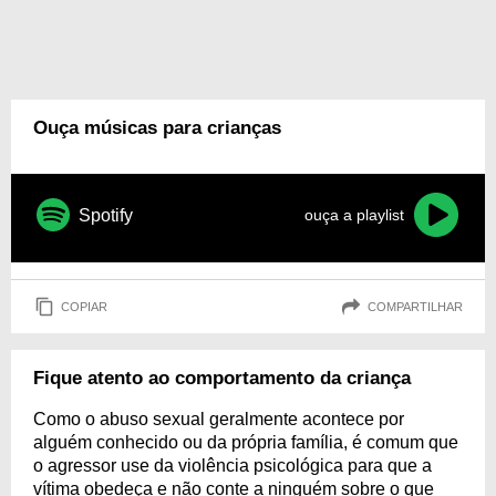
Ouça músicas para crianças
Spotify
ouça a playlist
COPIAR
COMPARTILHAR
Fique atento ao comportamento da criança
Como o abuso sexual geralmente acontece por
alguém conhecido ou da própria família, é comum que
o agressor use da violência psicológica para que a
vítima obedeça e não conte a ninguém sobre o que