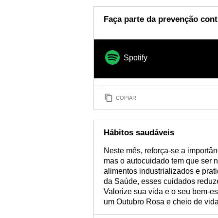
Faça parte da prevenção cont
Spotify
COPIAR
Hábitos saudáveis
Neste mês, reforça-se a importâ
mas o autocuidado tem que ser n
alimentos industrializados e prat
da Saúde, esses cuidados reduz
Valorize sua vida e o seu bem-es
um Outubro Rosa e cheio de vida