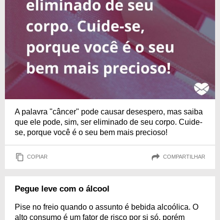
A palavra "câncer" pode causar desespero, mas saiba
que ele pode, sim, ser eliminado de seu corpo. Cuide-
se, porque você é o seu bem mais precioso!
COPIAR
COMPARTILHAR
Pegue leve com o álcool
Pise no freio quando o assunto é bebida alcoólica. O
alto consumo é um fator de risco por si só, porém