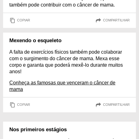
também pode contribuir com o câncer de mama.
COPIAR
COMPARTILHAR
Mexendo o esqueleto
A falta de exercícios físicos também pode colaborar
com o surgimento do câncer de mama. Mexa esse
corpo e garanta que poderá mexê-lo durante muitos
anos!
Conheça as famosas que venceram o câncer de
mama
COPIAR
COMPARTILHAR
Nos primeiros estágios