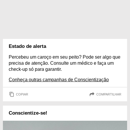
Estado de alerta
Percebeu um caroço em seu peito? Pode ser algo que
precisa de atenção. Consulte um médico e faça um
check-up só para garantir.
Conheça outras campanhas de Conscientização
COPIAR
COMPARTILHAR
Conscientize-se!