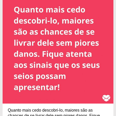
Quanto mais cedo descobri-lo, maiores são as
chances de se livrar dele sem piores danos. Fique