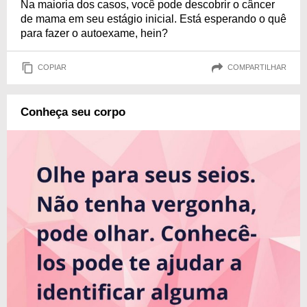
Na maioria dos casos, você pode descobrir o câncer
de mama em seu estágio inicial. Está esperando o quê
para fazer o autoexame, hein?
COPIAR
COMPARTILHAR
Conheça seu corpo