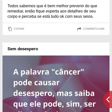
Todos sabemos que é bem melhor prevenir do que
remediar, então fique esperta aos detalhes de seu
corpo e perceba se está tudo ok com seus seios.
COPIAR
COMPARTILHAR
Sem desespero