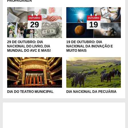
PROPAGANDA
29 DE OUTUBRO: DIA
19 DE OUTUBRO: DIA
NACIONAL DO LIVRO, DIA
NACIONAL DA INOVAÇÃO E
MUNDIAL DO AVC E MAIS!
MUITO MAIS
DIA DO TEATRO MUNICIPAL
DIA NACIONAL DA PECUÁRIA