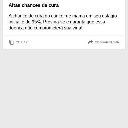
Altas chances de cura
A chance de cura do câncer de mama em seu estágio
inicial é de 95%. Previna-se e garanta que essa
doença não comprometerá sua vida!
COPIAR
COMPARTILHAR