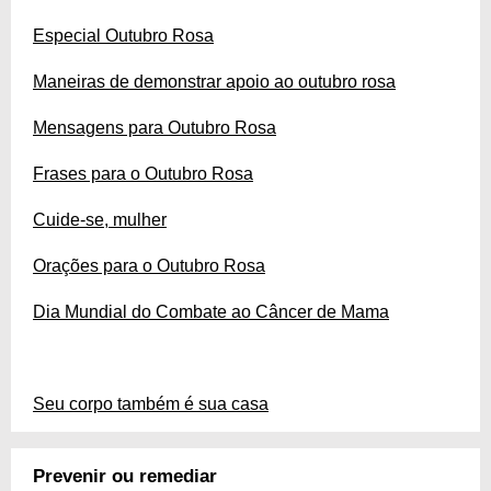
Especial Outubro Rosa
Maneiras de demonstrar apoio ao outubro rosa
Mensagens para Outubro Rosa
Frases para o Outubro Rosa
Cuide-se, mulher
Orações para o Outubro Rosa
Dia Mundial do Combate ao Câncer de Mama
Seu corpo também é sua casa
Prevenir ou remediar