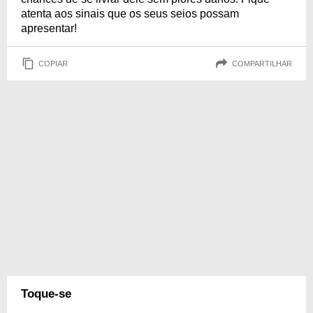
atenta aos sinais que os seus seios possam
apresentar!
COPIAR
COMPARTILHAR
Toque-se