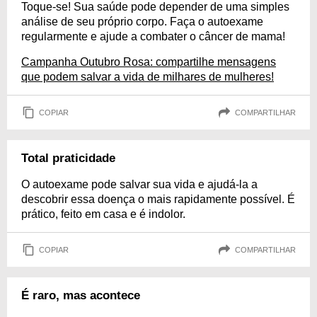
Toque-se! Sua saúde pode depender de uma simples
análise de seu próprio corpo. Faça o autoexame
regularmente e ajude a combater o câncer de mama!
Campanha Outubro Rosa: compartilhe mensagens
que podem salvar a vida de milhares de mulheres!
COPIAR
COMPARTILHAR
Total praticidade
O autoexame pode salvar sua vida e ajudá-la a
descobrir essa doença o mais rapidamente possível. É
prático, feito em casa e é indolor.
COPIAR
COMPARTILHAR
É raro, mas acontece