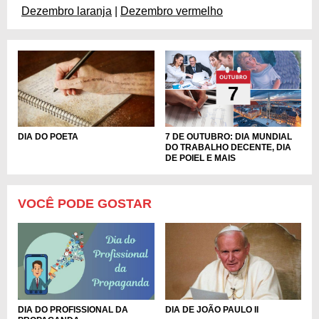
Dezembro laranja
|
Dezembro vermelho
DIA DO POETA
7 DE OUTUBRO: DIA MUNDIAL
DO TRABALHO DECENTE, DIA
DE POIEL E MAIS
VOCÊ PODE GOSTAR
DIA DE JOÃO PAULO II
DIA DO PROFISSIONAL DA