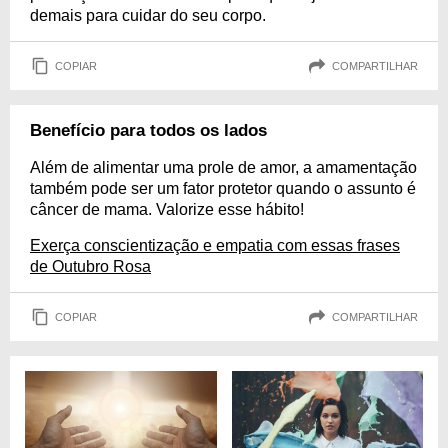
demais para cuidar do seu corpo.
COPIAR
COMPARTILHAR
Benefício para todos os lados
Além de alimentar uma prole de amor, a amamentação
também pode ser um fator protetor quando o assunto é
câncer de mama. Valorize esse hábito!
Exerça conscientização e empatia com essas frases
de Outubro Rosa
COPIAR
COMPARTILHAR