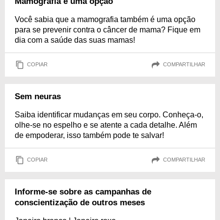
Mamografia é uma opção
Você sabia que a mamografia também é uma opção
para se prevenir contra o câncer de mama? Fique em
dia com a saúde das suas mamas!
COPIAR
COMPARTILHAR
Sem neuras
Saiba identificar mudanças em seu corpo. Conheça-o,
olhe-se no espelho e se atente a cada detalhe. Além
de empoderar, isso também pode te salvar!
COPIAR
COMPARTILHAR
Informe-se sobre as campanhas de
conscientização de outros meses