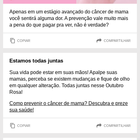
Apenas em um estágio avançado do câncer de mama
você sentirá alguma dor. A prevenção vale muito mais
a pena do que pagar pra ver, não é verdade?
COPIAR
COMPARTILHAR
Estamos todas juntas
Sua vida pode estar em suas mãos! Apalpe suas
mamas, perceba se existem mudanças e fique de olho
em qualquer alteração. Todas juntas nesse Outubro
Rosa!
Como prevenir o câncer de mama? Descubra e preze
sua saúde!
COPIAR
COMPARTILHAR