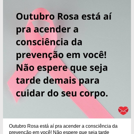
Outubro Rosa está aí pra acender a consciência da
prevenção em você! Não espere que seja tarde