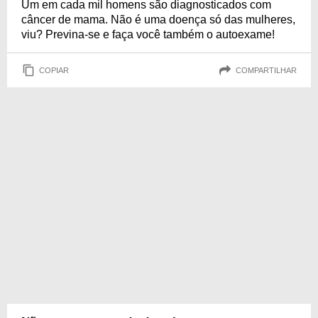
Um em cada mil homens são diagnosticados com
câncer de mama. Não é uma doença só das mulheres,
viu? Previna-se e faça você também o autoexame!
COPIAR
COMPARTILHAR