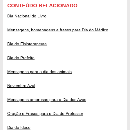
CONTEÚDO RELACIONADO
Dia Nacional do Livro
Mensagens, homenagens e frases para Dia do Médico
Dia do Fisioterapeuta
Dia do Prefeito
Mensagens para o dia dos animais
Novembro Azul
Mensagens amorosas para o Dia dos Avós
Oração e Frases para o Dia do Professor
Dia do Idoso