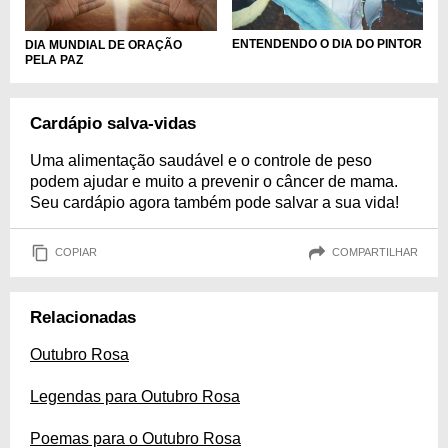
ENTENDENDO O DIA DO PINTOR
DIA MUNDIAL DE ORAÇÃO
PELA PAZ
Cardápio salva-vidas
Uma alimentação saudável e o controle de peso
podem ajudar e muito a prevenir o câncer de mama.
Seu cardápio agora também pode salvar a sua vida!
COPIAR
COMPARTILHAR
Relacionadas
Outubro Rosa
Legendas para Outubro Rosa
Poemas para o Outubro Rosa