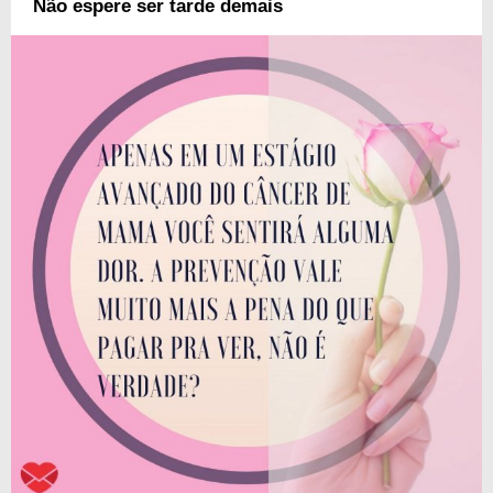
Não espere ser tarde demais