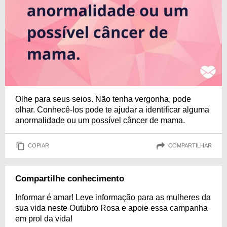
Olhe para seus seios. Não tenha vergonha, pode
olhar. Conhecê-los pode te ajudar a identificar alguma
anormalidade ou um possível câncer de mama.
COPIAR
COMPARTILHAR
Compartilhe conhecimento
Informar é amar! Leve informação para as mulheres da
sua vida neste Outubro Rosa e apoie essa campanha
em prol da vida!