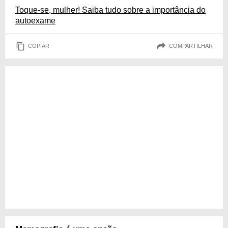
Toque-se, mulher! Saiba tudo sobre a importância do
autoexame
COPIAR
COMPARTILHAR