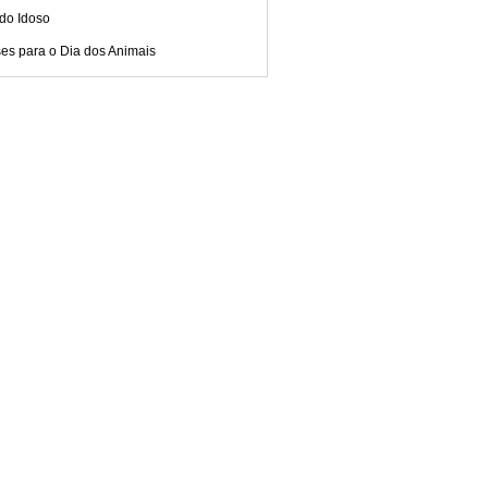
do Idoso
es para o Dia dos Animais