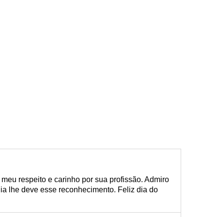
o meu respeito e carinho por sua profissão. Admiro
ia lhe deve esse reconhecimento. Feliz dia do