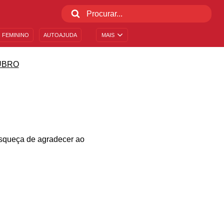
 FEMININO
AUTOAJUDA
MAIS
UBRO
squeça de agradecer ao