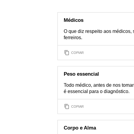
Médicos
O que diz respeito aos médicos, 
ferreiros.
COPIAR
Peso essencial
Todo médico, antes de nos tomar
é essencial para o diagnóstico.
COPIAR
Corpo e Alma