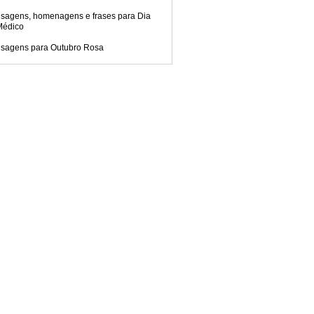
sagens, homenagens e frases para Dia
Médico
sagens para Outubro Rosa