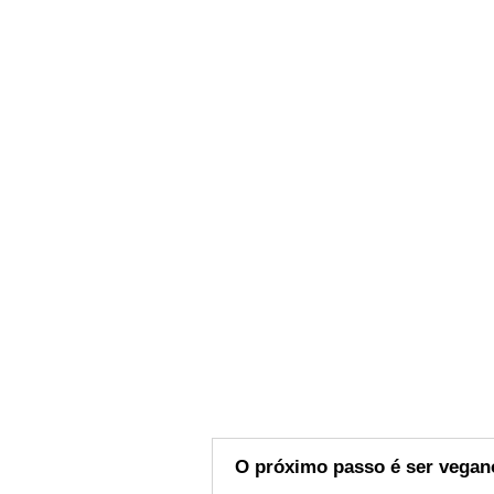
O próximo passo é ser vegan