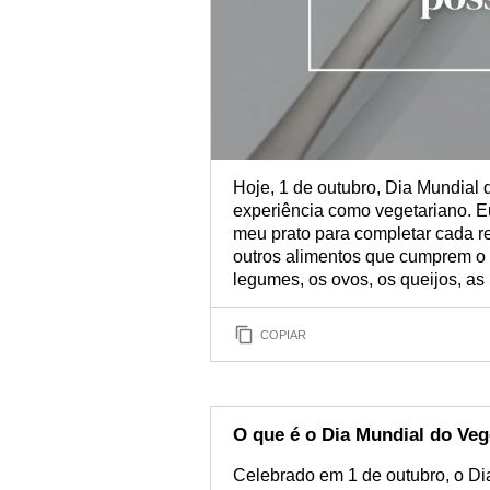
Hoje, 1 de outubro, Dia Mundial 
experiência como vegetariano. Eu
meu prato para completar cada r
outros alimentos que cumprem o 
legumes, os ovos, os queijos, as
COPIAR
O que é o Dia Mundial do Ve
Celebrado em 1 de outubro, o D