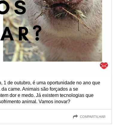
, 1 de outubro, é uma oportunidade no ano que
a da carne. Animais são forçados a se
ntem dor e medo. Já existem tecnologias que
ofrimento animal. Vamos inovar?
COMPARTILHAR