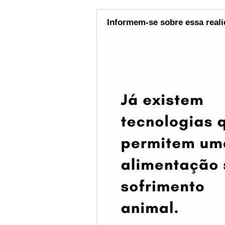
Informem-se sobre essa real