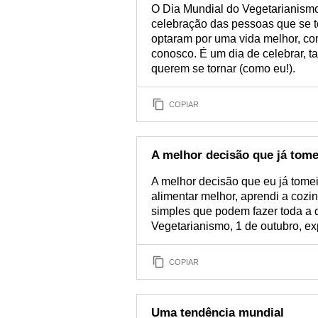
O Dia Mundial do Vegetarianismo
celebração das pessoas que se 
optaram por uma vida melhor, co
conosco. É um dia de celebrar, 
querem se tornar (como eu!).
COPIAR
A melhor decisão que já tome
A melhor decisão que eu já tomei
alimentar melhor, aprendi a cozin
simples que podem fazer toda a 
Vegetarianismo, 1 de outubro, ex
COPIAR
Uma tendência mundial