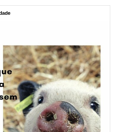
idade