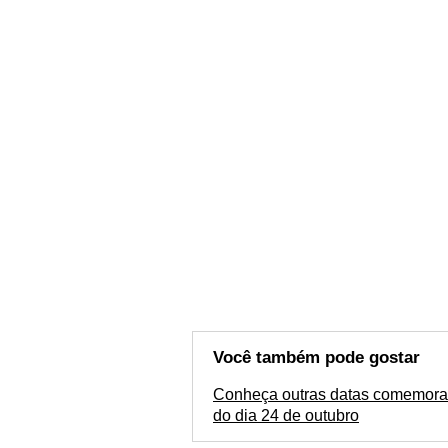
Você também pode gostar
Conheça outras datas comemora
do dia 24 de outubro