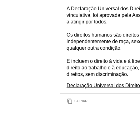
A Declaração Universal dos Dire
vinculativa, foi aprovada pela
a atingir por todos.
Os direitos humanos são direitos
independentemente de raça, sexo,
qualquer outra condição.
E incluem o direito à vida e à li
direito ao trabalho e à educação
direitos, sem discriminação.
Declaração Universal dos Direi
COPIAR