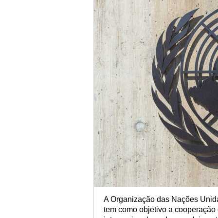
A Organização das Nações Unida
tem como objetivo a cooperação e