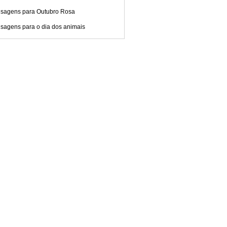
sagens para Outubro Rosa
sagens para o dia dos animais