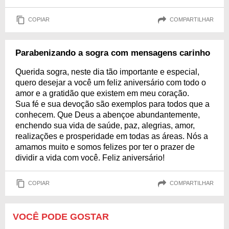
COPIAR
COMPARTILHAR
Parabenizando a sogra com mensagens carinho
Querida sogra, neste dia tão importante e especial,
quero desejar a você um feliz aniversário com todo o
amor e a gratidão que existem em meu coração.
Sua fé e sua devoção são exemplos para todos que a
conhecem. Que Deus a abençoe abundantemente,
enchendo sua vida de saúde, paz, alegrias, amor,
realizações e prosperidade em todas as áreas. Nós a
amamos muito e somos felizes por ter o prazer de
dividir a vida com você. Feliz aniversário!
COPIAR
COMPARTILHAR
VOCÊ PODE GOSTAR