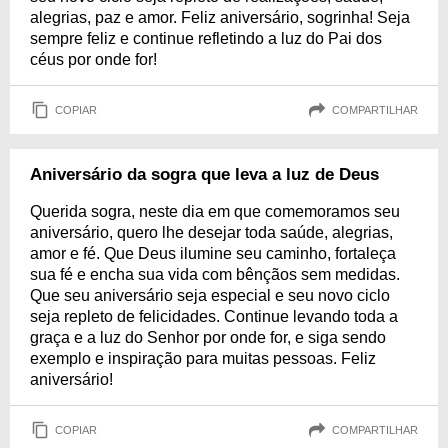
alegrias, paz e amor. Feliz aniversário, sogrinha! Seja
sempre feliz e continue refletindo a luz do Pai dos
céus por onde for!
COPIAR
COMPARTILHAR
Aniversário da sogra que leva a luz de Deus
Querida sogra, neste dia em que comemoramos seu
aniversário, quero lhe desejar toda saúde, alegrias,
amor e fé. Que Deus ilumine seu caminho, fortaleça
sua fé e encha sua vida com bênçãos sem medidas.
Que seu aniversário seja especial e seu novo ciclo
seja repleto de felicidades. Continue levando toda a
graça e a luz do Senhor por onde for, e siga sendo
exemplo e inspiração para muitas pessoas. Feliz
aniversário!
COPIAR
COMPARTILHAR