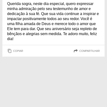
Querida sogra, neste dia especial, quero expressar
minha admiração pelo seu testemunho de amor e
dedicação à sua fé. Que sua vida continue a inspirar e
impactar positivamente todos ao seu redor. Você é
uma filha amada de Deus e merece todo o amor que
Ele tem para dar. Que seu aniversário seja repleto de
bênçãos e alegrias sem medida. Te adoro muito, feliz
dia!
COPIAR
COMPARTILHAR