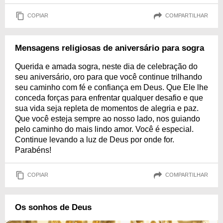
COPIAR
COMPARTILHAR
Mensagens religiosas de aniversário para sogra
Querida e amada sogra, neste dia de celebração do
seu aniversário, oro para que você continue trilhando
seu caminho com fé e confiança em Deus. Que Ele lhe
conceda forças para enfrentar qualquer desafio e que
sua vida seja repleta de momentos de alegria e paz.
Que você esteja sempre ao nosso lado, nos guiando
pelo caminho do mais lindo amor. Você é especial.
Continue levando a luz de Deus por onde for.
Parabéns!
COPIAR
COMPARTILHAR
Os sonhos de Deus