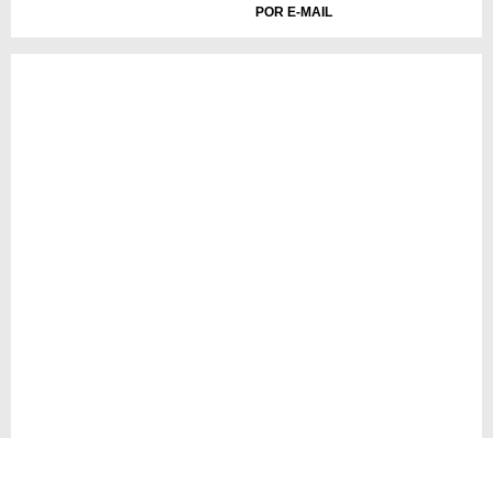
POR E-MAIL