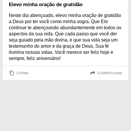
Elevo minha oração de gratidão
Neste dia abençoado, elevo minha oração de gratidão
a Deus por ter você como minha sogra. Que Ele
continue te abençoando abundantemente em todos os
aspectos da sua vida. Que cada passo que você der
seja guiado pela mão divina, e que sua vida seja um
testemunho do amor e da graça de Deus. Sua fé
ilumina nossas vidas. Você merece ser feliz hoje e
sempre, feliz aniversário!
COPIAR
COMPARTILHAR