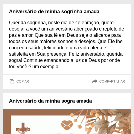
Aniversário de minha sogrinha amada
Querida sogrinha, neste dia de celebração, quero
desejar a você um aniversário abençoado e repleto de
paz e amor. Que sua fé em Deus seja o alicerce para
todos os seus maiores sonhos e desejos. Que Ele lhe
conceda saúde, felicidade e uma vida plena e
satisfeita em Sua presença. Feliz aniversário, querida
sogra! Continue emandando a luz de Deus por onde
for. Você é um exemplo!
COPIAR
COMPARTILHAR
Aniversário da minha sogra amada