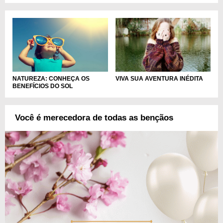
NATUREZA: CONHEÇA OS
VIVA SUA AVENTURA INÉDITA
BENEFÍCIOS DO SOL
Você é merecedora de todas as bençãos