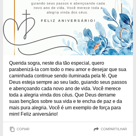
Querida sogra, neste dia tão especial, quero
parabenizá-la com todo o meu amor e desejar que sua
caminhada continue sendo iluminada pela fé. Que
Deus esteja sempre ao seu lado, guiando seus passos
e abençoando cada novo ano de vida. Você merece
toda a alegria vinda dos céus. Que Deus derrame
suas bençãos sobre sua vida e te encha de paz e da
mais pura alegria. Você é um exemplo de força para
mim! Feliz aniversário!
COPIAR
COMPARTILHAR