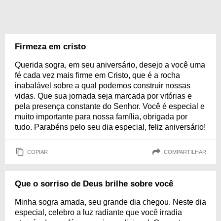
Firmeza em cristo
Querida sogra, em seu aniversário, desejo a você uma
fé cada vez mais firme em Cristo, que é a rocha
inabalável sobre a qual podemos construir nossas
vidas. Que sua jornada seja marcada por vitórias e
pela presença constante do Senhor. Você é especial e
muito importante para nossa família, obrigada por
tudo. Parabéns pelo seu dia especial, feliz aniversário!
COPIAR
COMPARTILHAR
Que o sorriso de Deus brilhe sobre você
Minha sogra amada, seu grande dia chegou. Neste dia
especial, celebro a luz radiante que você irradia