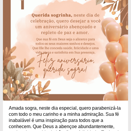
Amada sogra, neste dia especial, quero parabenizá-la
com todo o meu carinho e a minha admiração. Sua fé
inabalável é uma inspiração para todos que a
conhecem. Que Deus a abençoe abundantemente,