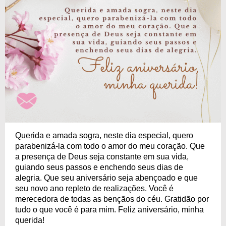
Querida e amada sogra, neste dia especial, quero
parabenizá-la com todo o amor do meu coração. Que
a presença de Deus seja constante em sua vida,
guiando seus passos e enchendo seus dias de
alegria. Que seu aniversário seja abençoado e que
seu novo ano repleto de realizações. Você é
merecedora de todas as bençãos do céu. Gratidão por
tudo o que você é para mim. Feliz aniversário, minha
querida!