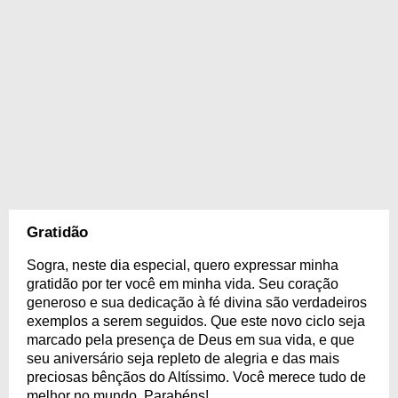
Gratidão
Sogra, neste dia especial, quero expressar minha
gratidão por ter você em minha vida. Seu coração
generoso e sua dedicação à fé divina são verdadeiros
exemplos a serem seguidos. Que este novo ciclo seja
marcado pela presença de Deus em sua vida, e que
seu aniversário seja repleto de alegria e das mais
preciosas bênçãos do Altíssimo. Você merece tudo de
melhor no mundo. Parabéns!