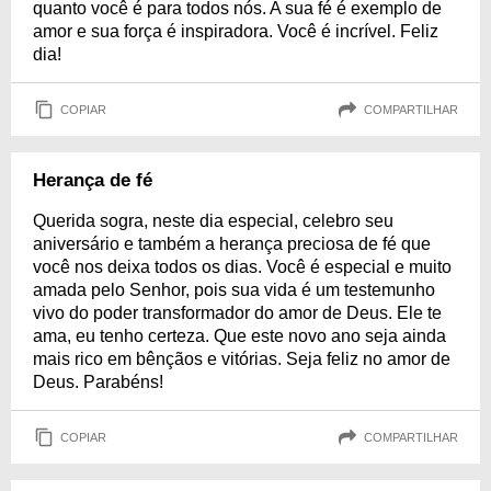
quanto você é para todos nós. A sua fé é exemplo de
amor e sua força é inspiradora. Você é incrível. Feliz
dia!
COPIAR
COMPARTILHAR
Herança de fé
Querida sogra, neste dia especial, celebro seu
aniversário e também a herança preciosa de fé que
você nos deixa todos os dias. Você é especial e muito
amada pelo Senhor, pois sua vida é um testemunho
vivo do poder transformador do amor de Deus. Ele te
ama, eu tenho certeza. Que este novo ano seja ainda
mais rico em bênçãos e vitórias. Seja feliz no amor de
Deus. Parabéns!
COPIAR
COMPARTILHAR