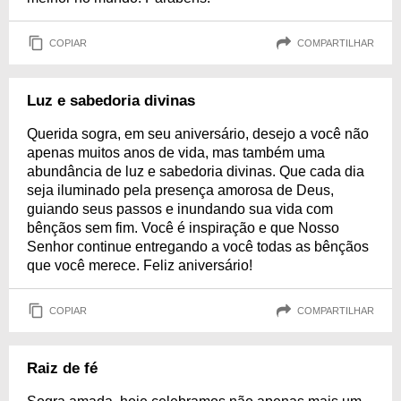
COPIAR
COMPARTILHAR
Luz e sabedoria divinas
Querida sogra, em seu aniversário, desejo a você não
apenas muitos anos de vida, mas também uma
abundância de luz e sabedoria divinas. Que cada dia
seja iluminado pela presença amorosa de Deus,
guiando seus passos e inundando sua vida com
bênçãos sem fim. Você é inspiração e que Nosso
Senhor continue entregando a você todas as bênçãos
que você merece. Feliz aniversário!
COPIAR
COMPARTILHAR
Raiz de fé