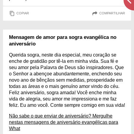
COPIAR
COMPARTILHAR
Mensagem de amor para sogra evangélica no
aniversário
Querida sogra, neste dia especial, meu coração se
enche de gratidão por tê-la em minha vida. Sua fé e
seu amor pela Palavra de Deus são inspiradores. Que
o Senhor a abençoe abundantemente, enchendo seu
novo ano de bênçãos sem medidas, prosperidade em
todas as áreas e o mais genuíno amor vindo do céu.
Feliz aniversário, sogra amada! Você enche minha
vida de alegria, seu amor me impressiona e me faz
feliz. Eu amo você. Conte sempre comigo em sua vida!
Não sabe o que enviar de aniversário? Mergulhe
nestas mensagens de aniversário evangélicas para
What