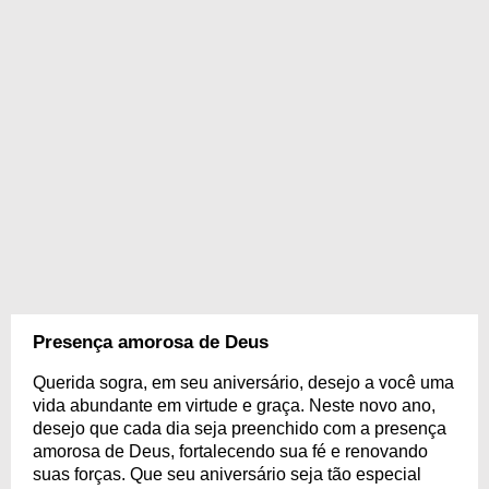
Presença amorosa de Deus
Querida sogra, em seu aniversário, desejo a você uma
vida abundante em virtude e graça. Neste novo ano,
desejo que cada dia seja preenchido com a presença
amorosa de Deus, fortalecendo sua fé e renovando
suas forças. Que seu aniversário seja tão especial