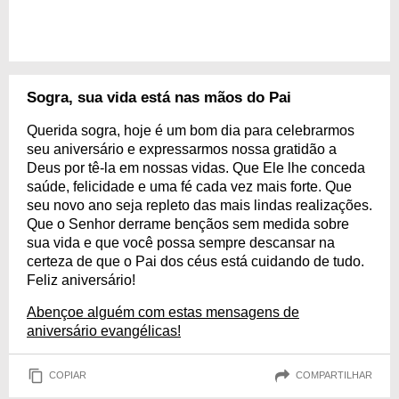
Sogra, sua vida está nas mãos do Pai
Querida sogra, hoje é um bom dia para celebrarmos
seu aniversário e expressarmos nossa gratidão a
Deus por tê-la em nossas vidas. Que Ele lhe conceda
saúde, felicidade e uma fé cada vez mais forte. Que
seu novo ano seja repleto das mais lindas realizações.
Que o Senhor derrame bençãos sem medida sobre
sua vida e que você possa sempre descansar na
certeza de que o Pai dos céus está cuidando de tudo.
Feliz aniversário!
Abençoe alguém com estas mensagens de
aniversário evangélicas!
COPIAR
COMPARTILHAR