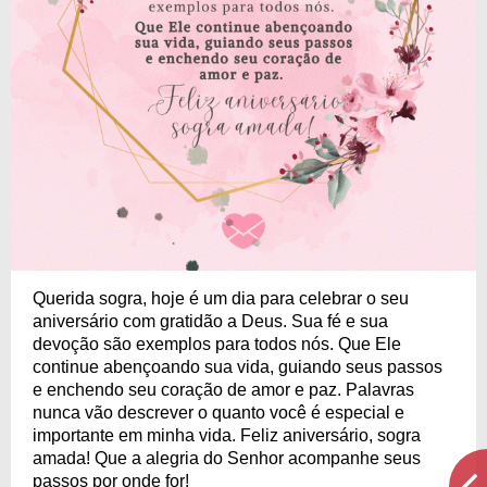
Querida sogra, hoje é um dia para celebrar o seu
aniversário com gratidão a Deus. Sua fé e sua
devoção são exemplos para todos nós. Que Ele
continue abençoando sua vida, guiando seus passos
e enchendo seu coração de amor e paz. Palavras
nunca vão descrever o quanto você é especial e
importante em minha vida. Feliz aniversário, sogra
amada! Que a alegria do Senhor acompanhe seus
passos por onde for!