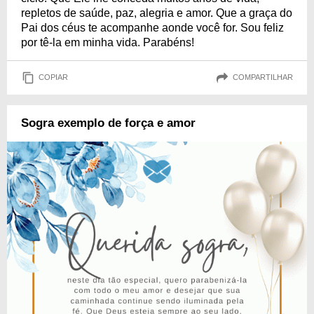
repletos de saúde, paz, alegria e amor. Que a graça do
Pai dos céus te acompanhe aonde você for. Sou feliz
por tê-la em minha vida. Parabéns!
COPIAR
COMPARTILHAR
Sogra exemplo de força e amor