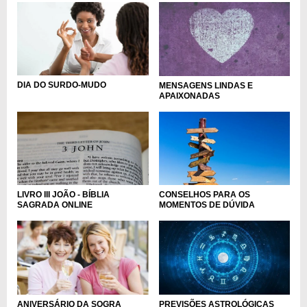
DIA DO SURDO-MUDO
MENSAGENS LINDAS E
APAIXONADAS
LIVRO III JOÃO - BÍBLIA
CONSELHOS PARA OS
SAGRADA ONLINE
MOMENTOS DE DÚVIDA
PREVISÕES ASTROLÓGICAS
ANIVERSÁRIO DA SOGRA