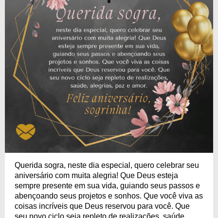
Querida sogra, neste dia especial, quero celebrar seu
aniversário com muita alegria! Que Deus esteja
sempre presente em sua vida, guiando seus passos e
abençoando seus projetos e sonhos. Que você viva as
coisas incríveis que Deus reservou para você. Que
seu novo ciclo seja repleto de realizações, saúde,