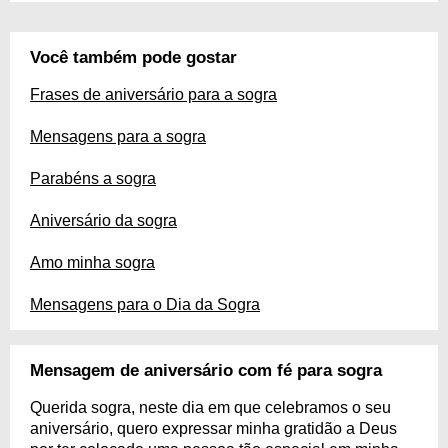
Você também pode gostar
Frases de aniversário para a sogra
Mensagens para a sogra
Parabéns a sogra
Aniversário da sogra
Amo minha sogra
Mensagens para o Dia da Sogra
Mensagem de aniversário com fé para sogra
Querida sogra, neste dia em que celebramos o seu
aniversário, quero expressar minha gratidão a Deus