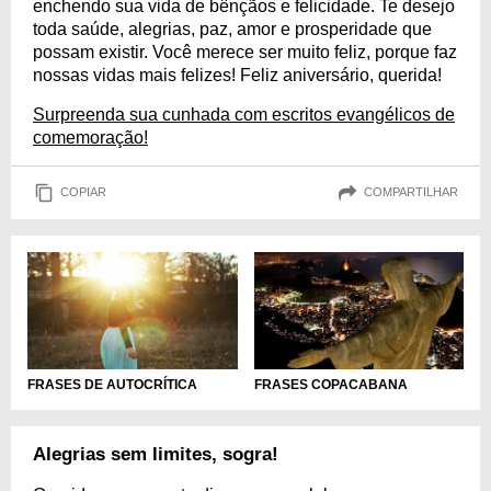
enchendo sua vida de bênçãos e felicidade. Te desejo
toda saúde, alegrias, paz, amor e prosperidade que
possam existir. Você merece ser muito feliz, porque faz
nossas vidas mais felizes! Feliz aniversário, querida!
Surpreenda sua cunhada com escritos evangélicos de
comemoração!
COPIAR
COMPARTILHAR
FRASES DE AUTOCRÍTICA
FRASES COPACABANA
Alegrias sem limites, sogra!