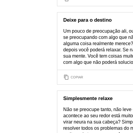
Deixe para o destino
Um pouco de preocupação ali, out
se preocupando com algo que nã
alguma coisa realmente merece? 
depois você poderá relaxar. Se n
sua mente. Você tem coisas muit
com algo que não poderá solucio
COPIAR
Simplesmente relaxe
Não se preocupe tanto, não leve
acontece ao seu redor está muito
virar neura na sua cabeça? Simp
resolver todos os problemas do 