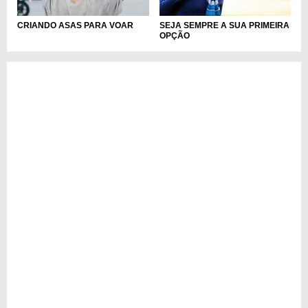
CRIANDO ASAS PARA VOAR
SEJA SEMPRE A SUA PRIMEIRA
OPÇÃO