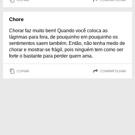
Chore
Chorar faz muito bem! Quando você coloca as
lágrimas para fora, de pouquinho em pouquinho os
sentimentos saem também. Então, não tenha medo de
chorar e mostrar-se frágil, pois ninguém tem como ser
forte o bastante para perder quem ama.
COPIAR
COMPARTILHAR