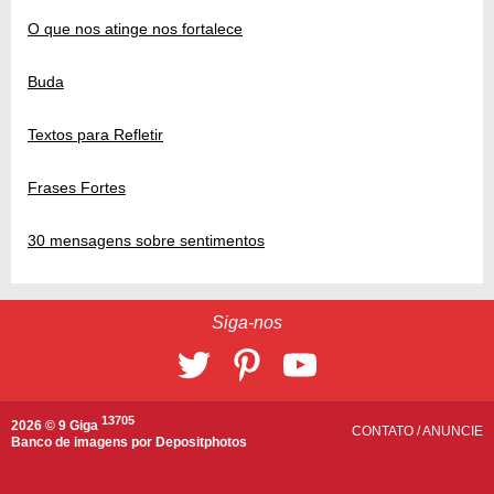
O que nos atinge nos fortalece
Buda
Textos para Refletir
Frases Fortes
30 mensagens sobre sentimentos
Siga-nos
13705
2026 © 9 Giga
CONTATO
/
ANUNCIE
Banco de imagens por
Depositphotos