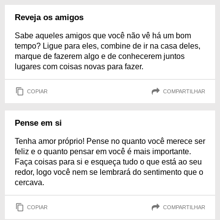
Reveja os amigos
Sabe aqueles amigos que você não vê há um bom
tempo? Ligue para eles, combine de ir na casa deles,
marque de fazerem algo e de conhecerem juntos
lugares com coisas novas para fazer.
COPIAR
COMPARTILHAR
Pense em si
Tenha amor próprio! Pense no quanto você merece ser
feliz e o quanto pensar em você é mais importante.
Faça coisas para si e esqueça tudo o que está ao seu
redor, logo você nem se lembrará do sentimento que o
cercava.
COPIAR
COMPARTILHAR