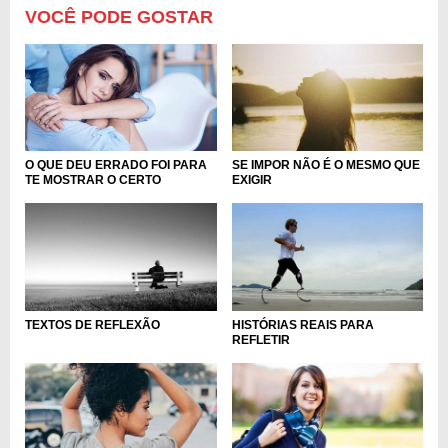
VOCÊ PODE GOSTAR
O QUE DEU ERRADO FOI PARA
SE IMPOR NÃO É O MESMO QUE
TE MOSTRAR O CERTO
EXIGIR
TEXTOS DE REFLEXÃO
HISTÓRIAS REAIS PARA
REFLETIR