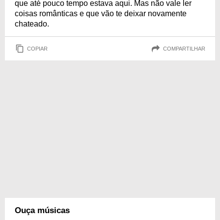
que até pouco tempo estava aqui. Mas não vale ler
coisas românticas e que vão te deixar novamente
chateado.
COPIAR
COMPARTILHAR
Ouça músicas