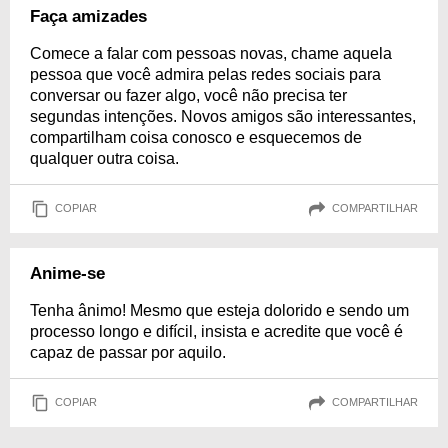
Faça amizades
Comece a falar com pessoas novas, chame aquela
pessoa que você admira pelas redes sociais para
conversar ou fazer algo, você não precisa ter
segundas intenções. Novos amigos são interessantes,
compartilham coisa conosco e esquecemos de
qualquer outra coisa.
COPIAR
COMPARTILHAR
Anime-se
Tenha ânimo! Mesmo que esteja dolorido e sendo um
processo longo e difícil, insista e acredite que você é
capaz de passar por aquilo.
COPIAR
COMPARTILHAR