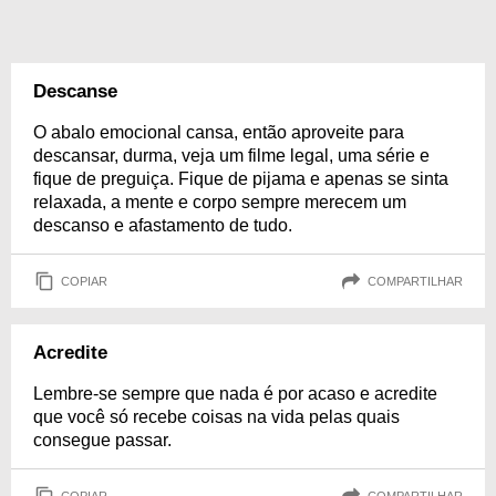
Descanse
O abalo emocional cansa, então aproveite para
descansar, durma, veja um filme legal, uma série e
fique de preguiça. Fique de pijama e apenas se sinta
relaxada, a mente e corpo sempre merecem um
descanso e afastamento de tudo.
COPIAR
COMPARTILHAR
Acredite
Lembre-se sempre que nada é por acaso e acredite
que você só recebe coisas na vida pelas quais
consegue passar.
COPIAR
COMPARTILHAR