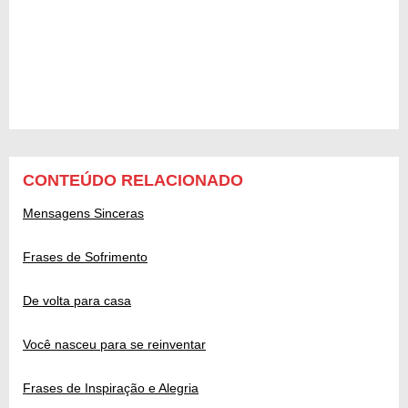
CONTEÚDO RELACIONADO
Mensagens Sinceras
Frases de Sofrimento
De volta para casa
Você nasceu para se reinventar
Frases de Inspiração e Alegria