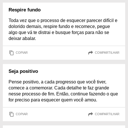
Respire fundo
Toda vez que o processo de esquecer parecer difícil e
dolorido demais, respire fundo e recomece, pegue
algo que vá te distrai e busque forças para não se
deixar abalar.
COPIAR
COMPARTILHAR
Seja positivo
Pense positivo, a cada progresso que você tiver,
comece a comemorar. Cada detalhe te faz grande
nesse processo de fim. Então, continue fazendo o que
for preciso para esquecer quem você amou.
COPIAR
COMPARTILHAR