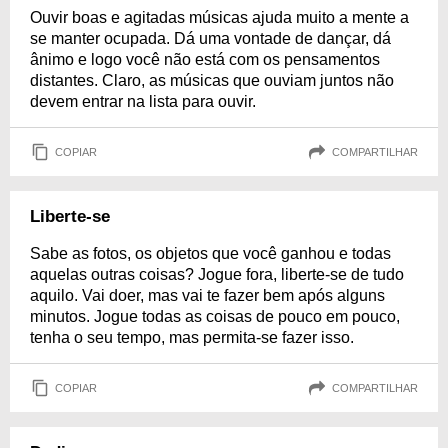
Ouvir boas e agitadas músicas ajuda muito a mente a
se manter ocupada. Dá uma vontade de dançar, dá
ânimo e logo você não está com os pensamentos
distantes. Claro, as músicas que ouviam juntos não
devem entrar na lista para ouvir.
COPIAR
COMPARTILHAR
Liberte-se
Sabe as fotos, os objetos que você ganhou e todas
aquelas outras coisas? Jogue fora, liberte-se de tudo
aquilo. Vai doer, mas vai te fazer bem após alguns
minutos. Jogue todas as coisas de pouco em pouco,
tenha o seu tempo, mas permita-se fazer isso.
COPIAR
COMPARTILHAR