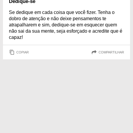
Dedique-se
Se dedique em cada coisa que você fizer. Tenha o
dobro de atenção e não deixe pensamentos te
atrapalharem e sim, dedique-se em esquecer quem
não sai da sua mente, seja esforçado e acredite que é
capaz!
COPIAR
COMPARTILHAR