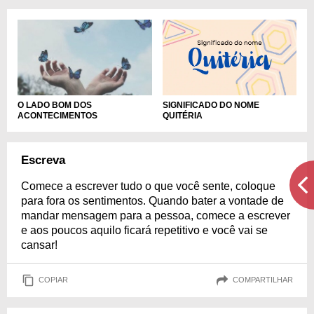
SIGNIFICADO DO NOME
O LADO BOM DOS
QUITÉRIA
ACONTECIMENTOS
Escreva
Comece a escrever tudo o que você sente, coloque
para fora os sentimentos. Quando bater a vontade de
mandar mensagem para a pessoa, comece a escrever
e aos poucos aquilo ficará repetitivo e você vai se
cansar!
COPIAR
COMPARTILHAR