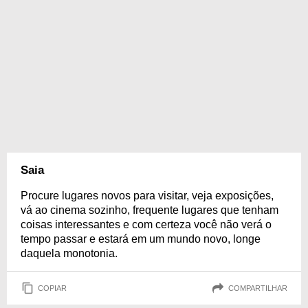
Saia
Procure lugares novos para visitar, veja exposições,
vá ao cinema sozinho, frequente lugares que tenham
coisas interessantes e com certeza você não verá o
tempo passar e estará em um mundo novo, longe
daquela monotonia.
COPIAR
COMPARTILHAR