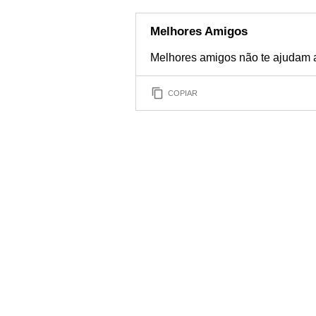
Melhores Amigos
Melhores amigos não te ajudam a 
COPIAR