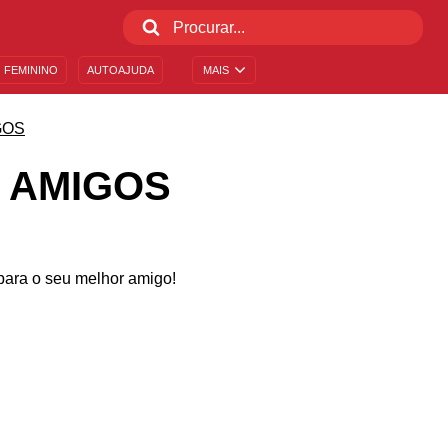
 FEMININO
AUTOAJUDA
MAIS
GOS
 AMIGOS
ara o seu melhor amigo!