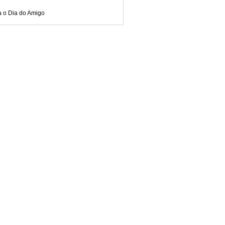
a o Dia do Amigo