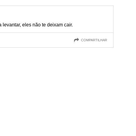
levantar, eles não te deixam cair.
COMPARTILHAR