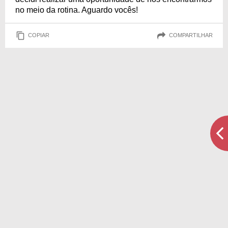
no meio da rotina. Aguardo vocês!
COPIAR
COMPARTILHAR