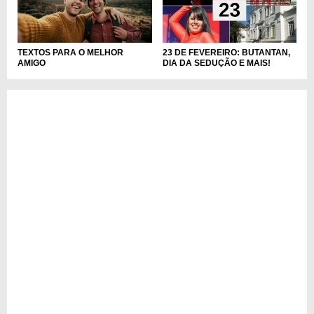
TEXTOS PARA O MELHOR
23 DE FEVEREIRO: BUTANTAN,
AMIGO
DIA DA SEDUÇÃO E MAIS!