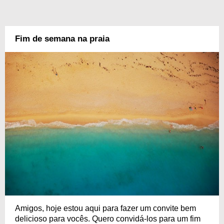
Fim de semana na praia
Amigos, hoje estou aqui para fazer um convite bem
delicioso para vocês. Quero convidá-los para um fim