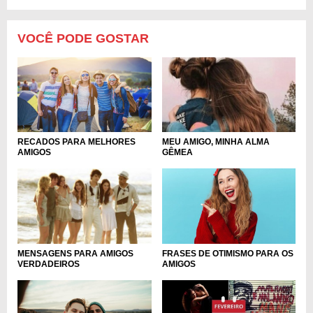
VOCÊ PODE GOSTAR
RECADOS PARA MELHORES
MEU AMIGO, MINHA ALMA
AMIGOS
GÊMEA
FRASES DE OTIMISMO PARA OS
MENSAGENS PARA AMIGOS
AMIGOS
VERDADEIROS