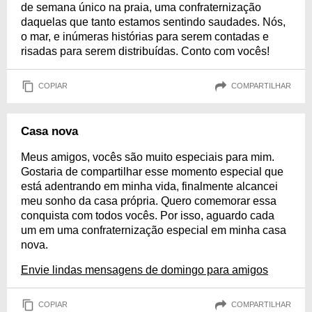
de semana único na praia, uma confraternização
daquelas que tanto estamos sentindo saudades. Nós,
o mar, e inúmeras histórias para serem contadas e
risadas para serem distribuídas. Conto com vocês!
COPIAR
COMPARTILHAR
Casa nova
Meus amigos, vocês são muito especiais para mim.
Gostaria de compartilhar esse momento especial que
está adentrando em minha vida, finalmente alcancei
meu sonho da casa própria. Quero comemorar essa
conquista com todos vocês. Por isso, aguardo cada
um em uma confraternização especial em minha casa
nova.
Envie lindas mensagens de domingo para amigos
COPIAR
COMPARTILHAR