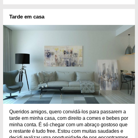
Tarde em casa
Queridos amigos, quero convidá-los para passarem a
tarde em minha casa, com direito a comes e bebes por
minha conta. É só chegar com um abraço gostoso que
o restante é tudo free. Estou com muitas saudades e
decidi realizar uma oportunidade de nos encontrarmos