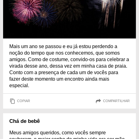
Mais um ano se passou e eu já estou perdendo a
noção do tempo que nos conhecemos, que somos
amigos. Como de costume, convido-os para celebrar a
virada desse ano, dessa vez em minha casa de praia.
Conto com a presença de cada um de vocês para
fazer deste momento um encontro ainda mais
especial.
COPIAR
COMPARTILHAR
Chá de bebê
Meus amigos queridos, como vocês sempre