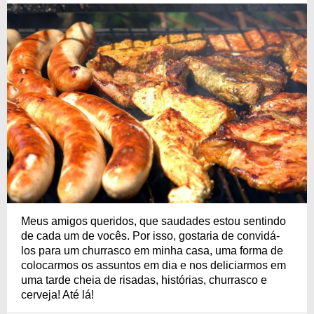
Meus amigos queridos, que saudades estou sentindo
de cada um de vocês. Por isso, gostaria de convidá-
los para um churrasco em minha casa, uma forma de
colocarmos os assuntos em dia e nos deliciarmos em
uma tarde cheia de risadas, histórias, churrasco e
cerveja! Até lá!