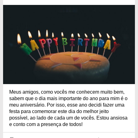
Meus amigos, como vocês me conhecem muito bem,
sabem que o dia mais importante do ano para mim é o
meu aniversário. Por isso, esse ano decidi fazer uma
festa para comemorar este dia do melhor jeito
possível, ao lado de cada um de vocês. Estou ansiosa
e conto com a presença de todos!