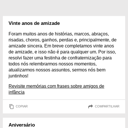
Vinte anos de amizade
Foram muitos anos de histórias, marcos, abraços,
risadas, choros, ganhos, perdas e, principalmente, de
amizade sincera. Em breve completamos vinte anos
de amizade, e isso não é para qualquer um. Por isso,
resolvi fazer uma festinha de confraternização para
todos nós relembrarmos nossos momentos,
atualizarmos nossos assuntos, sermos nós bem
juntinhos!
Revisite memórias com frases sobre amigos de
infância
COPIAR
COMPARTILHAR
Aniversário