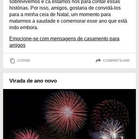
sobrevivemos e cá estamos nós para contar essas
histórias. Por isso, amigos, gostaria de convidá-los
para a minha ceia de Natal, um momento para
matarmos a saudade e comemorar esse ano que está
indo embora.
Emocione-se com mensagens de casamento para
amigos
COPIAR
COMPARTILHAR
Virada de ano novo