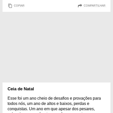
COPIAR
COMPARTILHAR
Ceia de Natal
Esse foi um ano cheio de desafios e provações para
todos nós, um ano de altos e baixos, perdas e
conquistas. Um ano em que apesar dos pesares,