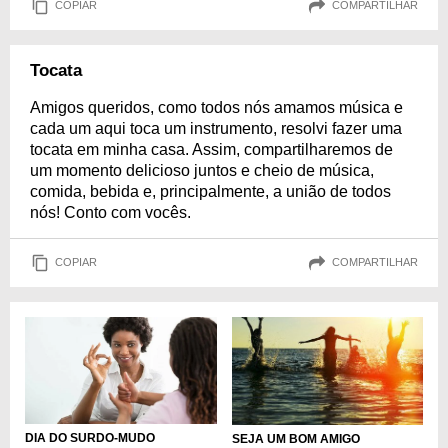
COPIAR
COMPARTILHAR
Tocata
Amigos queridos, como todos nós amamos música e
cada um aqui toca um instrumento, resolvi fazer uma
tocata em minha casa. Assim, compartilharemos de
um momento delicioso juntos e cheio de música,
comida, bebida e, principalmente, a união de todos
nós! Conto com vocês.
COPIAR
COMPARTILHAR
DIA DO SURDO-MUDO
SEJA UM BOM AMIGO