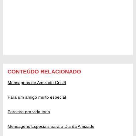
CONTEÚDO RELACIONADO
Mensagens de Amizade Cristã
Para um amigo muito especial
Parceira pra vida toda
Mensagens Especiais para o Dia da Amizade