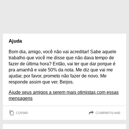
Ajuda
Bom dia, amigo, você não vai acreditar! Sabe aquele
trabalho que você me disse que não dava tempo de
fazer de última hora? Então, vai ter que dar porque é
pra amanhã e vale 50% da nota. Me diz que vai me
ajudar, por favor, prometo não fazer de novo. Me
responde assim que ver. Beijos.
Ajude seus amigos a serem mais otimistas com essas
mensagens
COPIAR
COMPARTILHAR