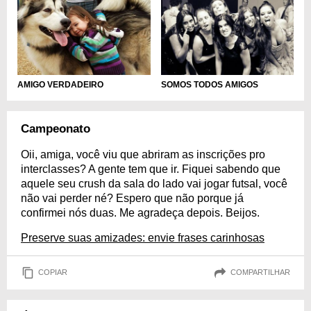
AMIGO VERDADEIRO
SOMOS TODOS AMIGOS
Campeonato
Oii, amiga, você viu que abriram as inscrições pro
interclasses? A gente tem que ir. Fiquei sabendo que
aquele seu crush da sala do lado vai jogar futsal, você
não vai perder né? Espero que não porque já
confirmei nós duas. Me agradeça depois. Beijos.
Preserve suas amizades: envie frases carinhosas
COPIAR
COMPARTILHAR