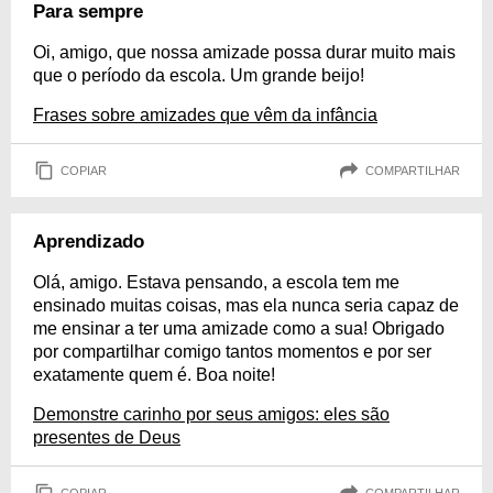
Para sempre
Oi, amigo, que nossa amizade possa durar muito mais
que o período da escola. Um grande beijo!
Frases sobre amizades que vêm da infância
COPIAR
COMPARTILHAR
Aprendizado
Olá, amigo. Estava pensando, a escola tem me
ensinado muitas coisas, mas ela nunca seria capaz de
me ensinar a ter uma amizade como a sua! Obrigado
por compartilhar comigo tantos momentos e por ser
exatamente quem é. Boa noite!
Demonstre carinho por seus amigos: eles são
presentes de Deus
COPIAR
COMPARTILHAR