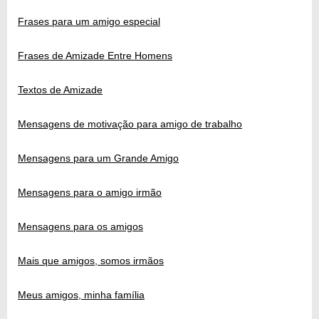
Frases para um amigo especial
Frases de Amizade Entre Homens
Textos de Amizade
Mensagens de motivação para amigo de trabalho
Mensagens para um Grande Amigo
Mensagens para o amigo irmão
Mensagens para os amigos
Mais que amigos, somos irmãos
Meus amigos, minha família