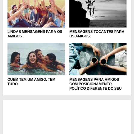
LINDAS MENSAGENS PARA OS
MENSAGENS TOCANTES PARA
AMIGOS
OS AMIGOS
MENSAGENS PARA AMIGOS
QUEM TEM UM AMIGO, TEM
COM POSICIONAMENTO
TUDO
POLÍTICO DIFERENTE DO SEU