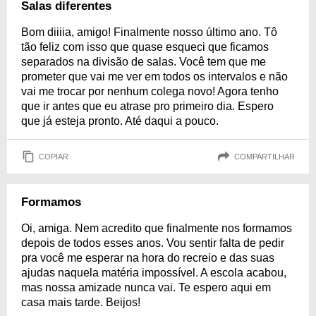
Salas diferentes
Bom diiiia, amigo! Finalmente nosso último ano. Tô
tão feliz com isso que quase esqueci que ficamos
separados na divisão de salas. Você tem que me
prometer que vai me ver em todos os intervalos e não
vai me trocar por nenhum colega novo! Agora tenho
que ir antes que eu atrase pro primeiro dia. Espero
que já esteja pronto. Até daqui a pouco.
COPIAR
COMPARTILHAR
Formamos
Oi, amiga. Nem acredito que finalmente nos formamos
depois de todos esses anos. Vou sentir falta de pedir
pra você me esperar na hora do recreio e das suas
ajudas naquela matéria impossível. A escola acabou,
mas nossa amizade nunca vai. Te espero aqui em
casa mais tarde. Beijos!