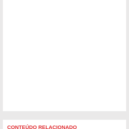
CONTEÚDO RELACIONADO