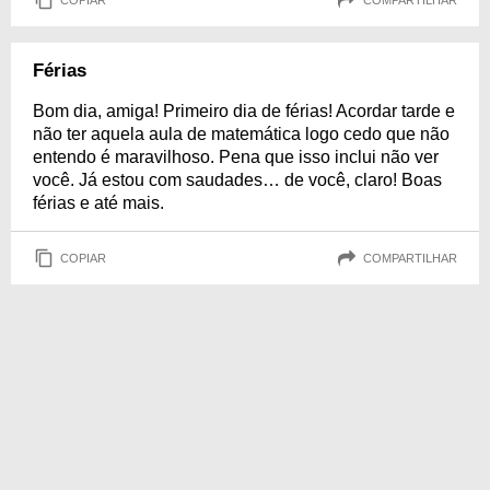
Férias
Bom dia, amiga! Primeiro dia de férias! Acordar tarde e
não ter aquela aula de matemática logo cedo que não
entendo é maravilhoso. Pena que isso inclui não ver
você. Já estou com saudades… de você, claro! Boas
férias e até mais.
COPIAR
COMPARTILHAR