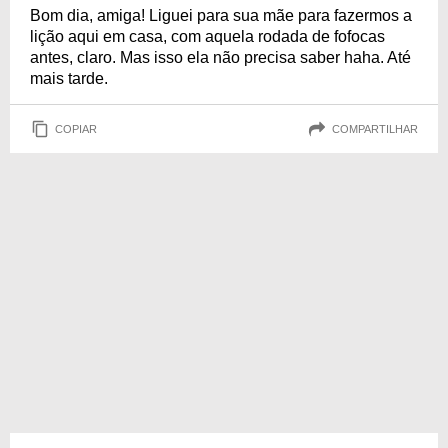
Bom dia, amiga! Liguei para sua mãe para fazermos a
lição aqui em casa, com aquela rodada de fofocas
antes, claro. Mas isso ela não precisa saber haha. Até
mais tarde.
COPIAR
COMPARTILHAR