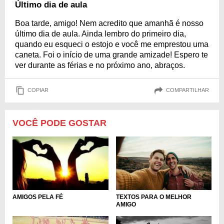
Último dia de aula
Boa tarde, amigo! Nem acredito que amanhã é nosso
último dia de aula. Ainda lembro do primeiro dia,
quando eu esqueci o estojo e você me emprestou uma
caneta. Foi o início de uma grande amizade! Espero te
ver durante as férias e no próximo ano, abraços.
COPIAR
COMPARTILHAR
VOCÊ PODE GOSTAR
TEXTOS PARA O MELHOR
AMIGOS PELA FÉ
AMIGO