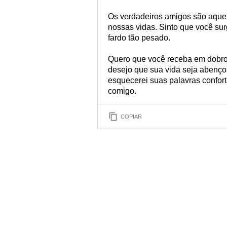
Os verdadeiros amigos são aquel
nossas vidas. Sinto que você sur
fardo tão pesado.
Quero que você receba em dobro
desejo que sua vida seja abenço
esquecerei suas palavras confor
comigo.
COPIAR