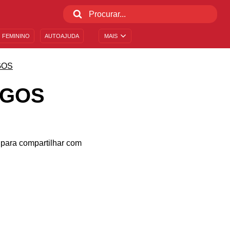
 FEMININO
AUTOAJUDA
MAIS
GOS
IGOS
para compartilhar com