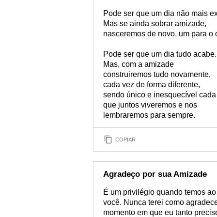
Pode ser que um dia não mais e
Mas se ainda sobrar amizade,
nasceremos de novo, um para o o
Pode ser que um dia tudo acabe.
Mas, com a amizade
construiremos tudo novamente,
cada vez de forma diferente,
sendo único e inesquecível cad
que juntos viveremos e nos
lembraremos para sempre.
COPIAR
Agradeço por sua Amizade
É um privilégio quando temos a
você. Nunca terei como agradec
momento em que eu tanto precise