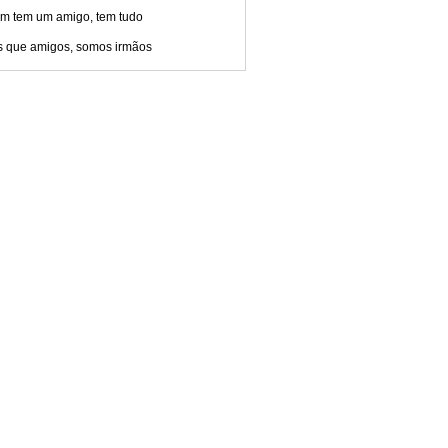
m tem um amigo, tem tudo
s que amigos, somos irmãos