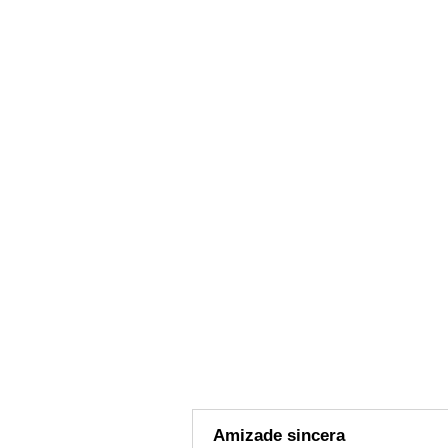
Amizade sincera