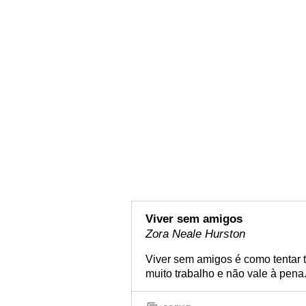
Viver sem amigos
Zora Neale Hurston
Viver sem amigos é como tentar t
muito trabalho e não vale à pena