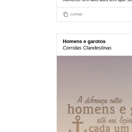
COPIAR
Homens e garotos
Corridas Clandestinas