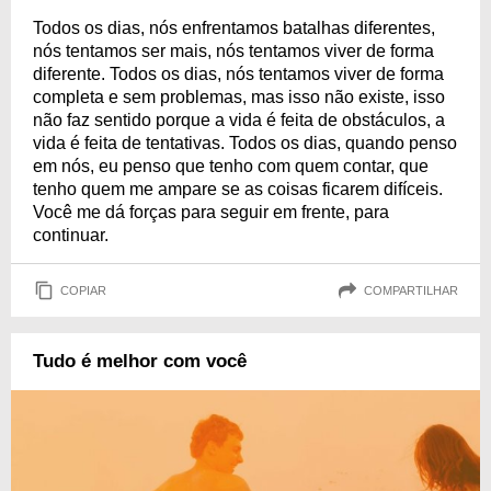
Todos os dias, nós enfrentamos batalhas diferentes,
nós tentamos ser mais, nós tentamos viver de forma
diferente. Todos os dias, nós tentamos viver de forma
completa e sem problemas, mas isso não existe, isso
não faz sentido porque a vida é feita de obstáculos, a
vida é feita de tentativas. Todos os dias, quando penso
em nós, eu penso que tenho com quem contar, que
tenho quem me ampare se as coisas ficarem difíceis.
Você me dá forças para seguir em frente, para
continuar.
COPIAR
COMPARTILHAR
Tudo é melhor com você