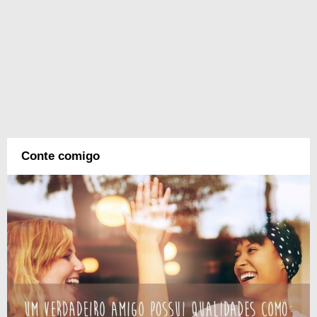
Conte comigo