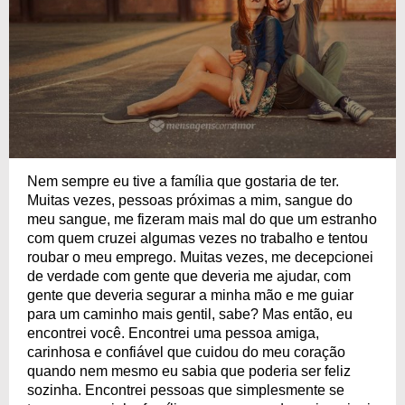
Nem sempre eu tive a família que gostaria de ter.
Muitas vezes, pessoas próximas a mim, sangue do
meu sangue, me fizeram mais mal do que um estranho
com quem cruzei algumas vezes no trabalho e tentou
roubar o meu emprego. Muitas vezes, me decepcionei
de verdade com gente que deveria me ajudar, com
gente que deveria segurar a minha mão e me guiar
para um caminho mais gentil, sabe? Mas então, eu
encontrei você. Encontrei uma pessoa amiga,
carinhosa e confiável que cuidou do meu coração
quando nem mesmo eu sabia que poderia ser feliz
sozinha. Encontrei pessoas que simplesmente se