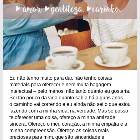
Eu não tenho muito para dar, não tenho coisas
materiais para oferecer e nem muita bagagem
intelectual – pelo menos, não tanto quanto eu gostaria.
Sei tão pouco da vida quanto sabia há alguns anos –
o caminho vai correndo e eu ainda não sei o que estou
fazendo com a minha vida, na verdade. Mas se posso
te oferecer uma coisa, ofereço a minha amizade
sincera. Ofereço o meu coração, a minha empatia e a
minha compreensão. Ofereço as coisas mais
preciosas para mim, que são sinceridade e