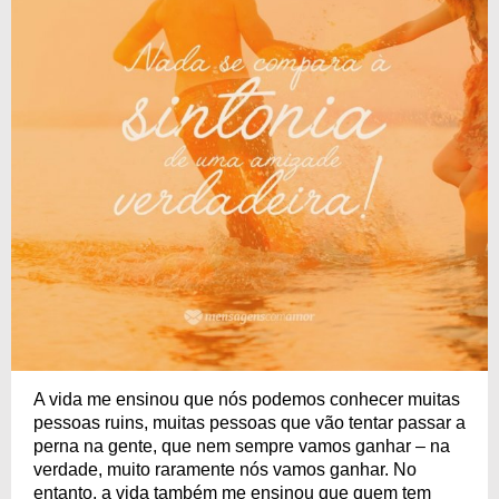
A vida me ensinou que nós podemos conhecer muitas
pessoas ruins, muitas pessoas que vão tentar passar a
perna na gente, que nem sempre vamos ganhar – na
verdade, muito raramente nós vamos ganhar. No
entanto, a vida também me ensinou que quem tem