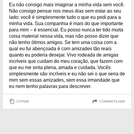
Eu não consigo mais imaginar a minha vida sem você.
Não consigo pensar nos meus dias sem estar ao seu
lado: você é simplesmente tudo o que eu pedi para a
minha vida. Sua companhia é mais do que importante
para mim – é essencial. Eu posso nunca ter tido muita
coisa material nessa vida, mas não posso dizer que
não tenho ótimos amigos. Se tem uma coisa com a
qual eu fui abençoada é com amizades tão reais
quanto eu poderia desejar. Vivo rodeada de amigas
incríveis que cuidam do meu coração, que fazem com
que eu me sinta plena, amada e cuidada. Vocês
simplesmente são incríveis e eu não sei o que seria de
mim sem essas amizades, sem essa irmandade que
eu nem tenho palavras para descrever.
COPIAR
COMPARTILHAR