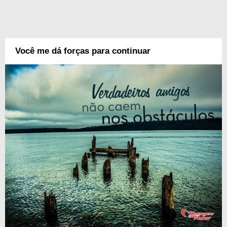
Você me dá forças para continuar