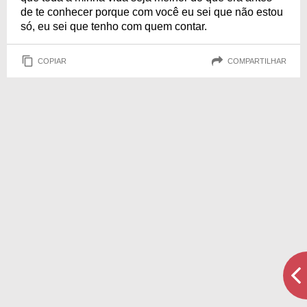
de te conhecer porque com você eu sei que não estou
só, eu sei que tenho com quem contar.
COPIAR
COMPARTILHAR