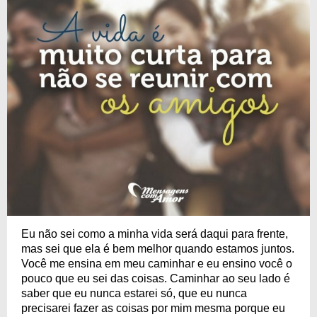
Eu não sei como a minha vida será daqui para frente,
mas sei que ela é bem melhor quando estamos juntos.
Você me ensina em meu caminhar e eu ensino você o
pouco que eu sei das coisas. Caminhar ao seu lado é
saber que eu nunca estarei só, que eu nunca
precisarei fazer as coisas por mim mesma porque eu