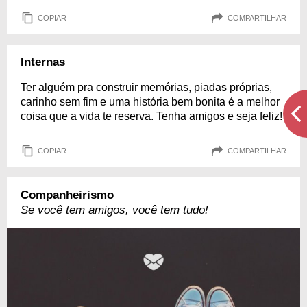
COPIAR
COMPARTILHAR
Internas
Ter alguém pra construir memórias, piadas próprias,
carinho sem fim e uma história bem bonita é a melhor
coisa que a vida te reserva. Tenha amigos e seja feliz!
COPIAR
COMPARTILHAR
Companheirismo
Se você tem amigos, você tem tudo!