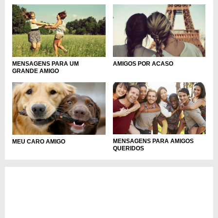
MENSAGENS PARA UM
AMIGOS POR ACASO
GRANDE AMIGO
MENSAGENS PARA AMIGOS
MEU CARO AMIGO
QUERIDOS