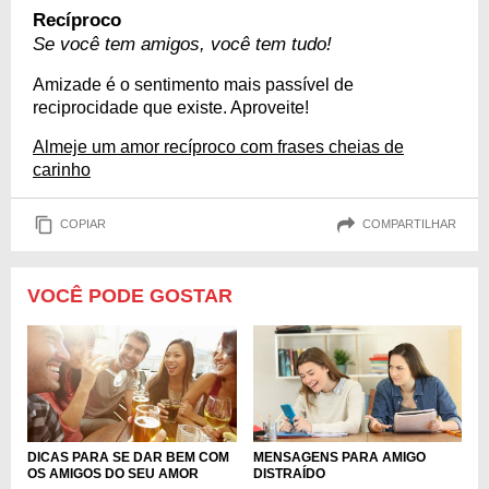
Recíproco
Se você tem amigos, você tem tudo!
Amizade é o sentimento mais passível de
reciprocidade que existe. Aproveite!
Almeje um amor recíproco com frases cheias de
carinho
COPIAR
COMPARTILHAR
VOCÊ PODE GOSTAR
DICAS PARA SE DAR BEM COM
MENSAGENS PARA AMIGO
OS AMIGOS DO SEU AMOR
DISTRAÍDO