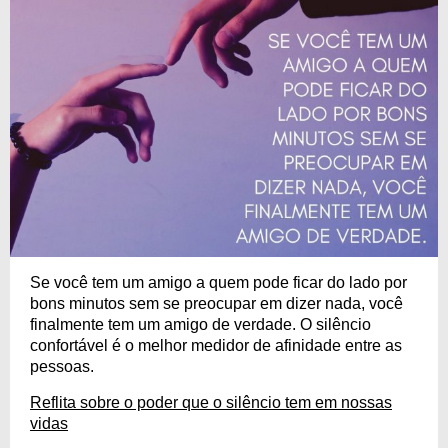
Se você tem um amigo a quem pode ficar do lado por
bons minutos sem se preocupar em dizer nada, você
finalmente tem um amigo de verdade. O silêncio
confortável é o melhor medidor de afinidade entre as
pessoas.
Reflita sobre o poder que o silêncio tem em nossas
vidas