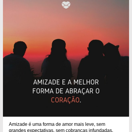
Amizade é uma forma de amor mais leve, sem
grandes expectativas, sem cobranças infundadas.