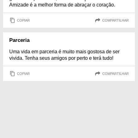
Amizade é a melhor forma de abraçar o coração.
COPIAR
COMPARTILHAR
Parceria
Uma vida em parceria é muito mais gostosa de ser
vivida. Tenha seus amigos por perto e terá tudo!
COPIAR
COMPARTILHAR