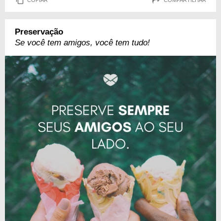
Preservação
Se você tem amigos, você tem tudo!