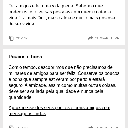
Ter amigos é ter uma vida plena. Sabendo que
podemos ter diversas pessoas com quem contar, a
vida fica mais fácil, mais calma e muito mais gostosa
de ser vivida.
COPIAR
COMPARTILHAR
Poucos e bons
Com o tempo, descobrimos que não precisamos de
milhares de amigos para ser feliz. Conserve os poucos
e bons que sempre estiveram por perto e estará
seguro. A amizade, assim como muitas outras coisas,
deve ser avaliada pela qualidade e nunca pela
quantidade.
Aproxime-se dos seus poucos e bons amigos com
mensagens lindas
COPIAR
COMPARTILHAR