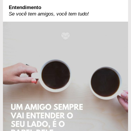
Entendimento
Se você tem amigos, você tem tudo!