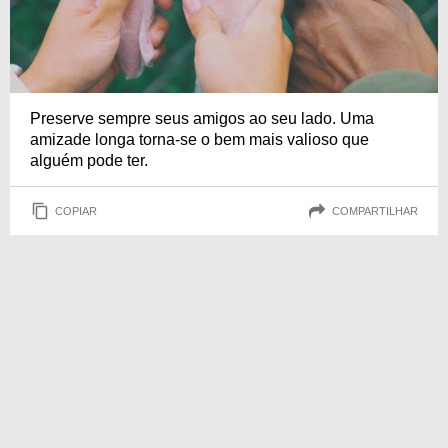
Preserve sempre seus amigos ao seu lado. Uma
amizade longa torna-se o bem mais valioso que
alguém pode ter.
COPIAR
COMPARTILHAR