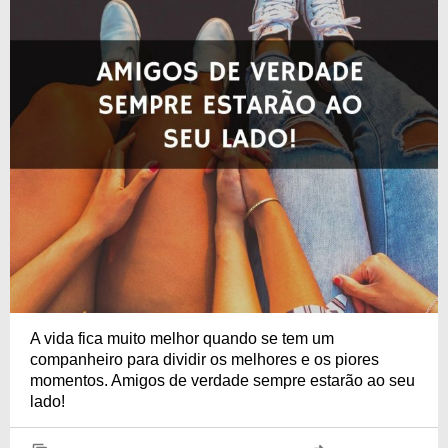
A vida fica muito melhor quando se tem um
companheiro para dividir os melhores e os piores
momentos. Amigos de verdade sempre estarão ao seu
lado!