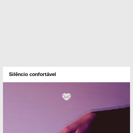
Silêncio confortável