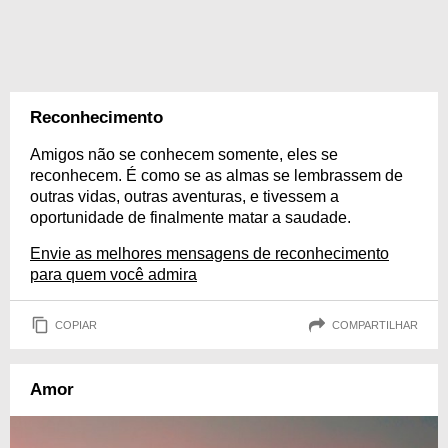
Reconhecimento
Amigos não se conhecem somente, eles se
reconhecem. É como se as almas se lembrassem de
outras vidas, outras aventuras, e tivessem a
oportunidade de finalmente matar a saudade.
Envie as melhores mensagens de reconhecimento
para quem você admira
COPIAR
COMPARTILHAR
Amor