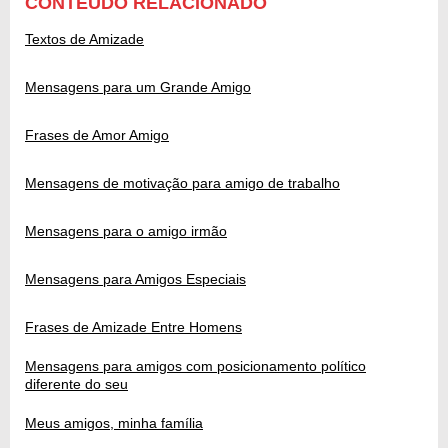
CONTEÚDO RELACIONADO
Textos de Amizade
Mensagens para um Grande Amigo
Frases de Amor Amigo
Mensagens de motivação para amigo de trabalho
Mensagens para o amigo irmão
Mensagens para Amigos Especiais
Frases de Amizade Entre Homens
Mensagens para amigos com posicionamento político
diferente do seu
Meus amigos, minha família