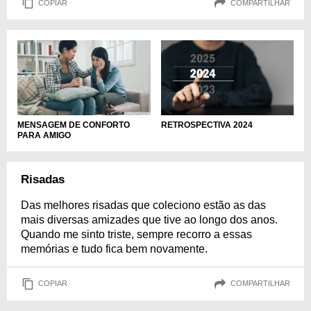
COPIAR
COMPARTILHAR
MENSAGEM DE CONFORTO
RETROSPECTIVA 2024
PARA AMIGO
Risadas
Das melhores risadas que coleciono estão as das
mais diversas amizades que tive ao longo dos anos.
Quando me sinto triste, sempre recorro a essas
memórias e tudo fica bem novamente.
COPIAR
COMPARTILHAR