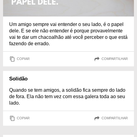
Um amigo sempre vai entender o seu lado, é o papel
dele. E se ele não entender é porque provavelmente
vai te dar um chacoalhão até você perceber o que está
fazendo de errado.
COPIAR
COMPARTILHAR
Solidão
Quando se tem amigos, a solidão fica sempre do lado
de fora. Ela não tem vez com essa galera toda ao seu
lado.
COPIAR
COMPARTILHAR