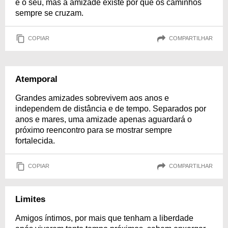
é o seu, mas a amizade existe por que os caminhos
sempre se cruzam.
COPIAR
COMPARTILHAR
Atemporal
Grandes amizades sobrevivem aos anos e
independem de distância e de tempo. Separados por
anos e mares, uma amizade apenas aguardará o
próximo reencontro para se mostrar sempre
fortalecida.
COPIAR
COMPARTILHAR
Limites
Amigos íntimos, por mais que tenham a liberdade