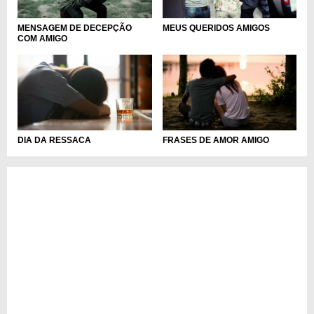
MENSAGEM DE DECEPÇÃO
MEUS QUERIDOS AMIGOS
COM AMIGO
DIA DA RESSACA
FRASES DE AMOR AMIGO