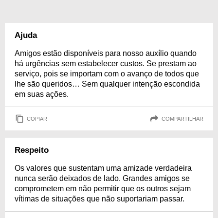
Ajuda
Amigos estão disponíveis para nosso auxílio quando
há urgências sem estabelecer custos. Se prestam ao
serviço, pois se importam com o avanço de todos que
lhe são queridos… Sem qualquer intenção escondida
em suas ações.
COPIAR
COMPARTILHAR
Respeito
Os valores que sustentam uma amizade verdadeira
nunca serão deixados de lado. Grandes amigos se
comprometem em não permitir que os outros sejam
vítimas de situações que não suportariam passar.