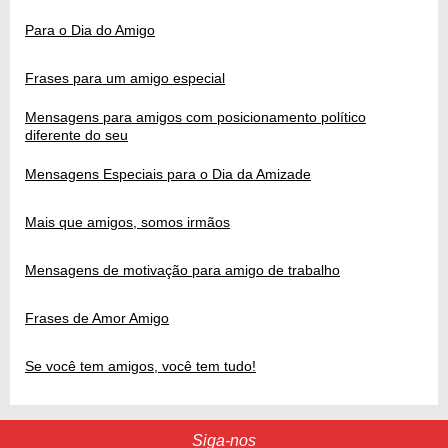
Para o Dia do Amigo
Frases para um amigo especial
Mensagens para amigos com posicionamento político
diferente do seu
Mensagens Especiais para o Dia da Amizade
Mais que amigos, somos irmãos
Mensagens de motivação para amigo de trabalho
Frases de Amor Amigo
Se você tem amigos, você tem tudo!
Siga-nos