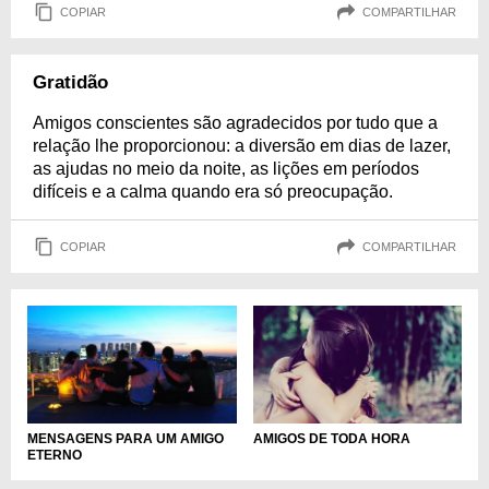
COPIAR
COMPARTILHAR
Gratidão
Amigos conscientes são agradecidos por tudo que a
relação lhe proporcionou: a diversão em dias de lazer,
as ajudas no meio da noite, as lições em períodos
difíceis e a calma quando era só preocupação.
COPIAR
COMPARTILHAR
MENSAGENS PARA UM AMIGO
AMIGOS DE TODA HORA
ETERNO