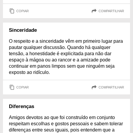
COPIAR
COMPARTILHAR
Sinceridade
O respeito e a sinceridade vêm em primeiro lugar para
pautar qualquer discussão. Quando há qualquer
tensão, a honestidade é explicitada para não dar
espaço à mágoa ou ao rancor e a amizade pode
continuar em panos limpos sem que ninguém seja
exposto ao ridículo.
COPIAR
COMPARTILHAR
Diferenças
Amigos devotos ao que foi construído em conjunto
respeitam escolhas e gostos pessoais e sabem tolerar
diferenças entre seus iguais, pois entendem que a