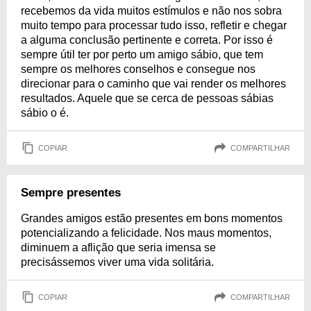
recebemos da vida muitos estímulos e não nos sobra
muito tempo para processar tudo isso, refletir e chegar
a alguma conclusão pertinente e correta. Por isso é
sempre útil ter por perto um amigo sábio, que tem
sempre os melhores conselhos e consegue nos
direcionar para o caminho que vai render os melhores
resultados. Aquele que se cerca de pessoas sábias
sábio o é.
COPIAR
COMPARTILHAR
Sempre presentes
Grandes amigos estão presentes em bons momentos
potencializando a felicidade. Nos maus momentos,
diminuem a aflição que seria imensa se
precisássemos viver uma vida solitária.
COPIAR
COMPARTILHAR