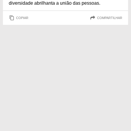
diversidade abrilhanta a união das pessoas.
COPIAR
COMPARTILHAR