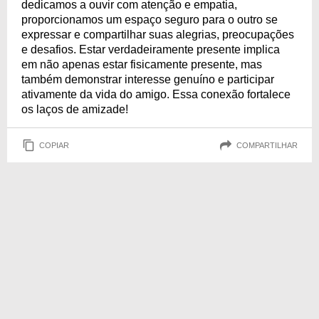
dedicamos a ouvir com atenção e empatia,
proporcionamos um espaço seguro para o outro se
expressar e compartilhar suas alegrias, preocupações
e desafios. Estar verdadeiramente presente implica
em não apenas estar fisicamente presente, mas
também demonstrar interesse genuíno e participar
ativamente da vida do amigo. Essa conexão fortalece
os laços de amizade!
COPIAR
COMPARTILHAR