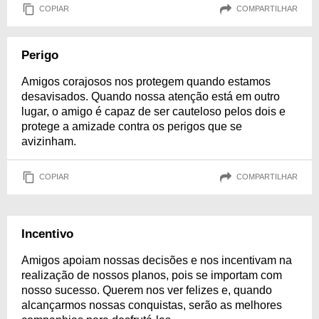
COPIAR
COMPARTILHAR
Perigo
Amigos corajosos nos protegem quando estamos
desavisados. Quando nossa atenção está em outro
lugar, o amigo é capaz de ser cauteloso pelos dois e
protege a amizade contra os perigos que se
avizinham.
COPIAR
COMPARTILHAR
Incentivo
Amigos apoiam nossas decisões e nos incentivam na
realização de nossos planos, pois se importam com
nosso sucesso. Querem nos ver felizes e, quando
alcançarmos nossas conquistas, serão as melhores