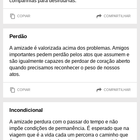
companhias para desfrutá-las.
COPIAR
COMPARTILHAR
Perdão
A amizade é valorizada acima dos problemas. Amigos
importantes pedem perdão pelos atos que assumem e
são igualmente capazes de perdoar de coração aberto
quando precisamos reconhecer o peso de nossos
atos.
COPIAR
COMPARTILHAR
Incondicional
A amizade perdura com o passar do tempo e não
impõe condições de permanência. É esperado que na
viagem que é a vida cada um percorra o caminho que