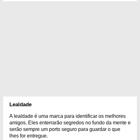
Lealdade
A lealdade é uma marca para identificar os melhores
amigos. Eles enterrarão segredos no fundo da mente e
serão sempre um porto seguro para guardar o que
lhes for entregue.