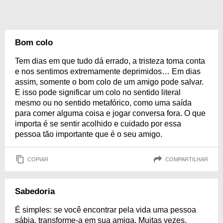
Bom colo
Tem dias em que tudo dá errado, a tristeza toma conta
e nos sentimos extremamente deprimidos… Em dias
assim, somente o bom colo de um amigo pode salvar.
E isso pode significar um colo no sentido literal
mesmo ou no sentido metafórico, como uma saída
para comer alguma coisa e jogar conversa fora. O que
importa é se sentir acolhido e cuidado por essa
pessoa tão importante que é o seu amigo.
COPIAR
COMPARTILHAR
Sabedoria
É simples: se você encontrar pela vida uma pessoa
sábia, transforme-a em sua amiga. Muitas vezes,