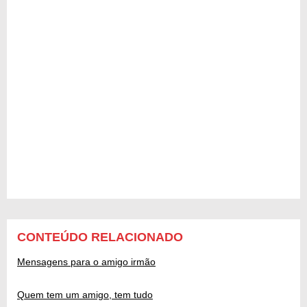
CONTEÚDO RELACIONADO
Mensagens para o amigo irmão
Quem tem um amigo, tem tudo