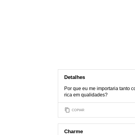
Detalhes
Por que eu me importaria tanto 
rica em qualidades?
COPIAR
Charme