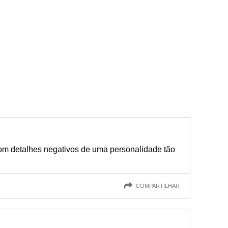
com detalhes negativos de uma personalidade tão
COMPARTILHAR