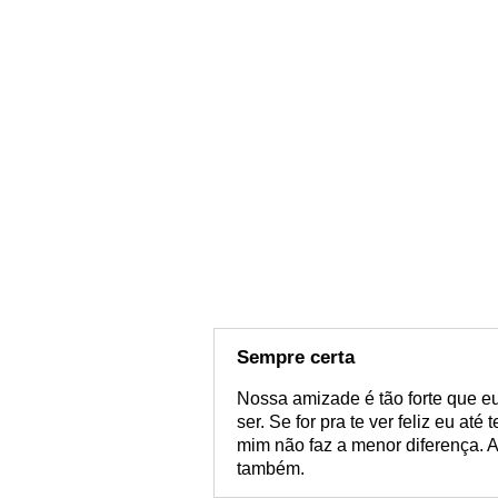
Sempre certa
Nossa amizade é tão forte que e
ser. Se for pra te ver feliz eu até
mim não faz a menor diferença. A
também.