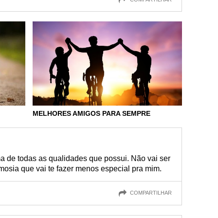
MELHORES AMIGOS PARA SEMPRE
a de todas as qualidades que possui. Não vai ser
imosia que vai te fazer menos especial pra mim.
COMPARTILHAR