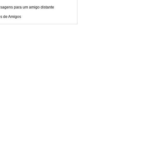
sagens para um amigo distante
os de Amigos