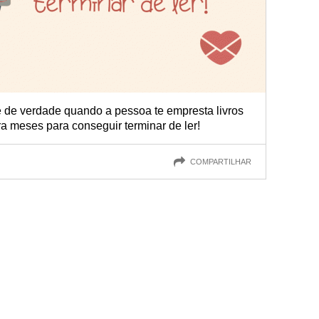
 de verdade quando a pessoa te empresta livros
meses para conseguir terminar de ler!
COMPARTILHAR