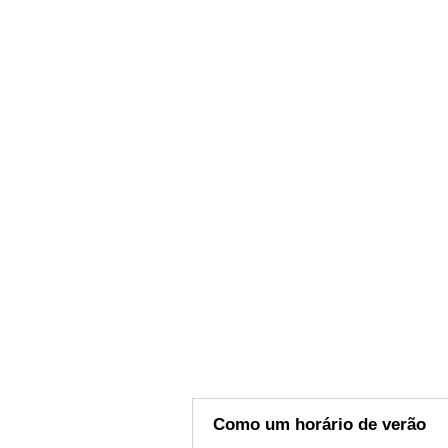
Como um horário de verão