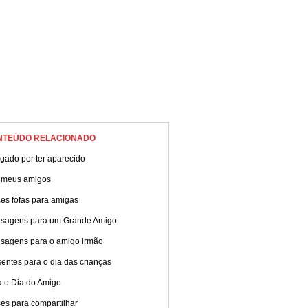
NTEÚDO RELACIONADO
gado por ter aparecido
 meus amigos
es fofas para amigas
sagens para um Grande Amigo
sagens para o amigo irmão
entes para o dia das crianças
a o Dia do Amigo
es para compartilhar