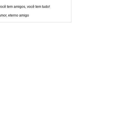
ocê tem amigos, você tem tudo!
amor, eterno amigo