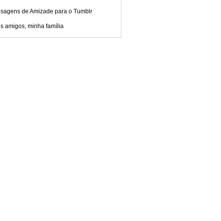
sagens de Amizade para o Tumblr
s amigos, minha família