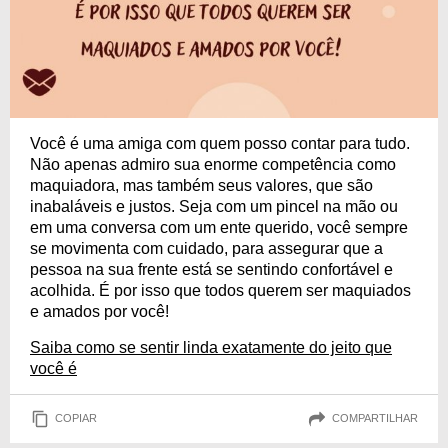
Você é uma amiga com quem posso contar para tudo.
Não apenas admiro sua enorme competência como
maquiadora, mas também seus valores, que são
inabaláveis e justos. Seja com um pincel na mão ou
em uma conversa com um ente querido, você sempre
se movimenta com cuidado, para assegurar que a
pessoa na sua frente está se sentindo confortável e
acolhida. É por isso que todos querem ser maquiados
e amados por você!
Saiba como se sentir linda exatamente do jeito que
você é
COPIAR
COMPARTILHAR