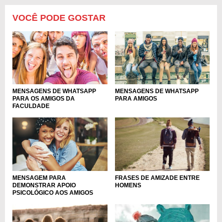
VOCÊ PODE GOSTAR
MENSAGENS DE WHATSAPP
MENSAGENS DE WHATSAPP
PARA OS AMIGOS DA
PARA AMIGOS
FACULDADE
MENSAGEM PARA
FRASES DE AMIZADE ENTRE
DEMONSTRAR APOIO
HOMENS
PSICOLÓGICO AOS AMIGOS