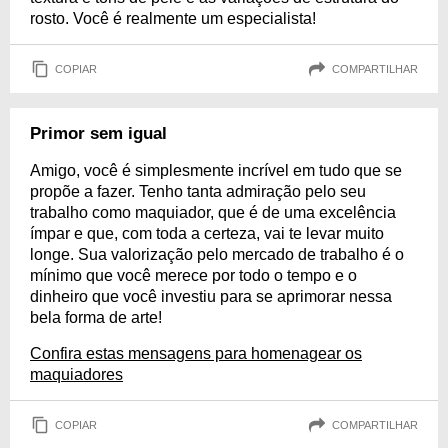
rosto. Você é realmente um especialista!
COPIAR
COMPARTILHAR
Primor sem igual
Amigo, você é simplesmente incrível em tudo que se
propõe a fazer. Tenho tanta admiração pelo seu
trabalho como maquiador, que é de uma excelência
ímpar e que, com toda a certeza, vai te levar muito
longe. Sua valorização pelo mercado de trabalho é o
mínimo que você merece por todo o tempo e o
dinheiro que você investiu para se aprimorar nessa
bela forma de arte!
Confira estas mensagens para homenagear os
maquiadores
COPIAR
COMPARTILHAR