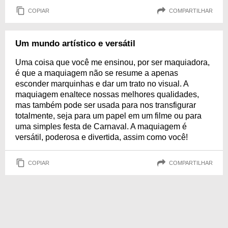
COPIAR
COMPARTILHAR
Um mundo artístico e versátil
Uma coisa que você me ensinou, por ser maquiadora,
é que a maquiagem não se resume a apenas
esconder marquinhas e dar um trato no visual. A
maquiagem enaltece nossas melhores qualidades,
mas também pode ser usada para nos transfigurar
totalmente, seja para um papel em um filme ou para
uma simples festa de Carnaval. A maquiagem é
versátil, poderosa e divertida, assim como você!
COPIAR
COMPARTILHAR