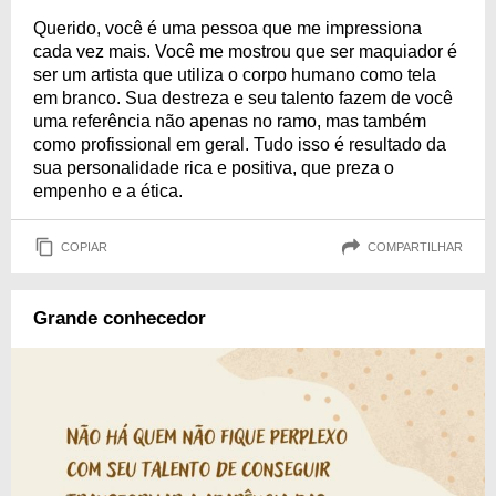
Querido, você é uma pessoa que me impressiona
cada vez mais. Você me mostrou que ser maquiador é
ser um artista que utiliza o corpo humano como tela
em branco. Sua destreza e seu talento fazem de você
uma referência não apenas no ramo, mas também
como profissional em geral. Tudo isso é resultado da
sua personalidade rica e positiva, que preza o
empenho e a ética.
COPIAR
COMPARTILHAR
Grande conhecedor