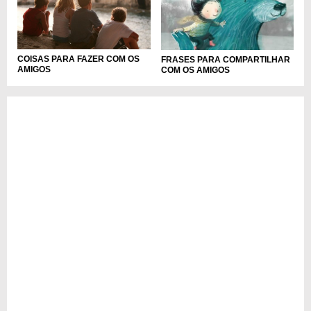
COISAS PARA FAZER COM OS
FRASES PARA COMPARTILHAR
AMIGOS
COM OS AMIGOS