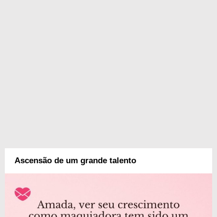
Ascensão de um grande talento