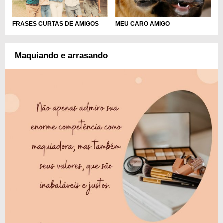
FRASES CURTAS DE AMIGOS
MEU CARO AMIGO
Maquiando e arrasando