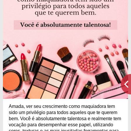
Amada, ver seu crescimento como maquiadora tem
sido um privilégio para todos aqueles que te querem
bem. Você é absolutamente talentosa e realmente tem
vocação para desempenhar esse papel, utilizando
cores, texturas e as mais inusitadas ferramentas para