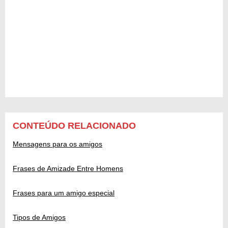
CONTEÚDO RELACIONADO
Mensagens para os amigos
Frases de Amizade Entre Homens
Frases para um amigo especial
Tipos de Amigos