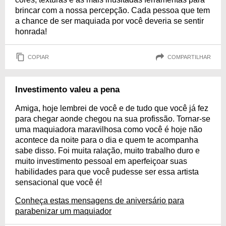
brincar com a nossa percepção. Cada pessoa que tem
a chance de ser maquiada por você deveria se sentir
honrada!
COPIAR
COMPARTILHAR
Investimento valeu a pena
Amiga, hoje lembrei de você e de tudo que você já fez
para chegar aonde chegou na sua profissão. Tornar-se
uma maquiadora maravilhosa como você é hoje não
acontece da noite para o dia e quem te acompanha
sabe disso. Foi muita ralação, muito trabalho duro e
muito investimento pessoal em aperfeiçoar suas
habilidades para que você pudesse ser essa artista
sensacional que você é!
Conheça estas mensagens de aniversário para
parabenizar um maquiador