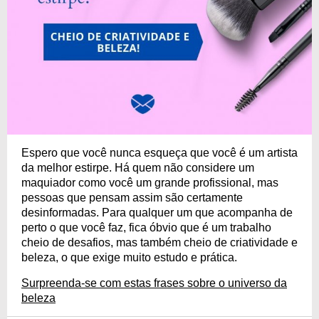
Espero que você nunca esqueça que você é um artista
da melhor estirpe. Há quem não considere um
maquiador como você um grande profissional, mas
pessoas que pensam assim são certamente
desinformadas. Para qualquer um que acompanha de
perto o que você faz, fica óbvio que é um trabalho
cheio de desafios, mas também cheio de criatividade e
beleza, o que exige muito estudo e prática.
Surpreenda-se com estas frases sobre o universo da
beleza