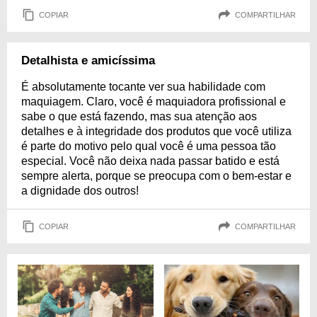
COPIAR
COMPARTILHAR
Detalhista e amicíssima
É absolutamente tocante ver sua habilidade com
maquiagem. Claro, você é maquiadora profissional e
sabe o que está fazendo, mas sua atenção aos
detalhes e à integridade dos produtos que você utiliza
é parte do motivo pelo qual você é uma pessoa tão
especial. Você não deixa nada passar batido e está
sempre alerta, porque se preocupa com o bem-estar e
a dignidade dos outros!
COPIAR
COMPARTILHAR