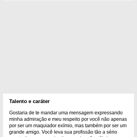
Talento e caráter
Gostaria de te mandar uma mensagem expressando
minha admiração e meu respeito por você não apenas
por ser um maquiador exímio, mas também por ser um
grande amigo. Você leva sua profissão tão a sério