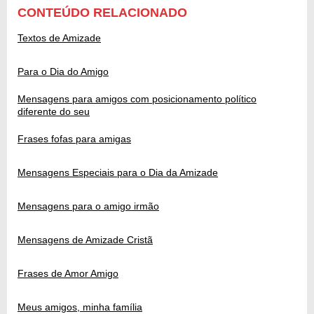
CONTEÚDO RELACIONADO
Textos de Amizade
Para o Dia do Amigo
Mensagens para amigos com posicionamento político
diferente do seu
Frases fofas para amigas
Mensagens Especiais para o Dia da Amizade
Mensagens para o amigo irmão
Mensagens de Amizade Cristã
Frases de Amor Amigo
Meus amigos, minha família