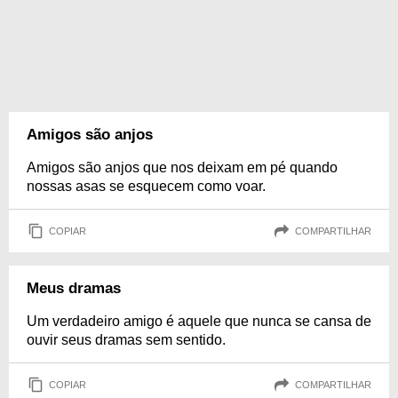
Amigos são anjos
Amigos são anjos que nos deixam em pé quando
nossas asas se esquecem como voar.
COPIAR
COMPARTILHAR
Meus dramas
Um verdadeiro amigo é aquele que nunca se cansa de
ouvir seus dramas sem sentido.
COPIAR
COMPARTILHAR