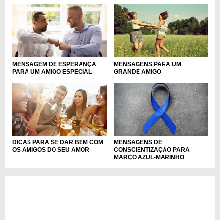
MENSAGEM DE ESPERANÇA
MENSAGENS PARA UM
PARA UM AMIGO ESPECIAL
GRANDE AMIGO
DICAS PARA SE DAR BEM COM
MENSAGENS DE
OS AMIGOS DO SEU AMOR
CONSCIENTIZAÇÃO PARA
MARÇO AZUL-MARINHO