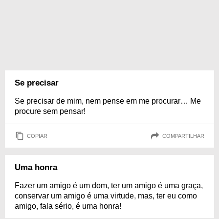
Se precisar
Se precisar de mim, nem pense em me procurar… Me
procure sem pensar!
COPIAR
COMPARTILHAR
Uma honra
Fazer um amigo é um dom, ter um amigo é uma graça,
conservar um amigo é uma virtude, mas, ter eu como
amigo, fala sério, é uma honra!