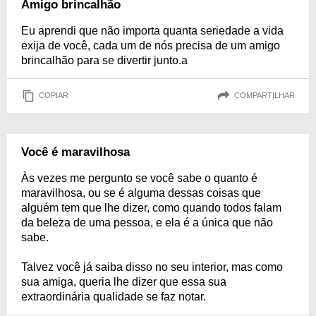
Amigo brincalhão
Eu aprendi que não importa quanta seriedade a vida
exija de você, cada um de nós precisa de um amigo
brincalhão para se divertir junto.a
COPIAR
COMPARTILHAR
Você é maravilhosa
Às vezes me pergunto se você sabe o quanto é
maravilhosa, ou se é alguma dessas coisas que
alguém tem que lhe dizer, como quando todos falam
da beleza de uma pessoa, e ela é a única que não
sabe.
Talvez você já saiba disso no seu interior, mas como
sua amiga, queria lhe dizer que essa sua
extraordinária qualidade se faz notar.