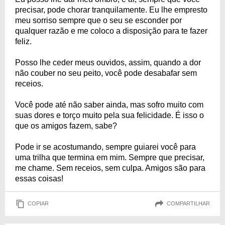
precisar, pode chorar tranquilamente. Eu lhe empresto
meu sorriso sempre que o seu se esconder por
qualquer razão e me coloco a disposição para te fazer
feliz.
Posso lhe ceder meus ouvidos, assim, quando a dor
não couber no seu peito, você pode desabafar sem
receios.
Você pode até não saber ainda, mas sofro muito com
suas dores e torço muito pela sua felicidade. É isso o
que os amigos fazem, sabe?
Pode ir se acostumando, sempre guiarei você para
uma trilha que termina em mim. Sempre que precisar,
me chame. Sem receios, sem culpa. Amigos são para
essas coisas!
COPIAR
COMPARTILHAR