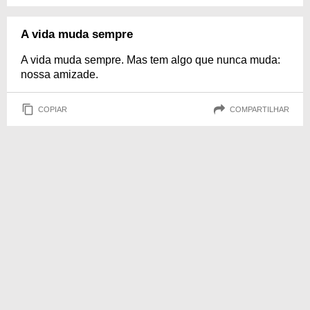
A vida muda sempre
A vida muda sempre. Mas tem algo que nunca muda:
nossa amizade.
COPIAR
COMPARTILHAR