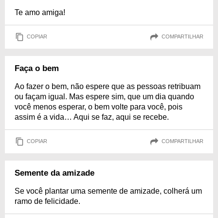
Te amo amiga!
COPIAR
COMPARTILHAR
Faça o bem
Ao fazer o bem, não espere que as pessoas retribuam
ou façam igual. Mas espere sim, que um dia quando
você menos esperar, o bem volte para você, pois
assim é a vida… Aqui se faz, aqui se recebe.
COPIAR
COMPARTILHAR
Semente da amizade
Se você plantar uma semente de amizade, colherá um
ramo de felicidade.