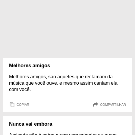
Melhores amigos
Melhores amigos, são aqueles que reclamam da
música que você ouve, e mesmo assim cantam ela
com você.
COPIAR
COMPARTILHAR
Nunca vai embora