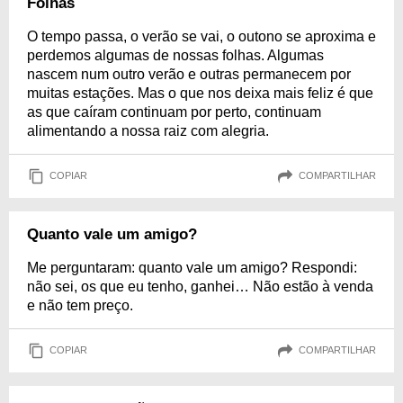
Folhas
O tempo passa, o verão se vai, o outono se aproxima e
perdemos algumas de nossas folhas. Algumas
nascem num outro verão e outras permanecem por
muitas estações. Mas o que nos deixa mais feliz é que
as que caíram continuam por perto, continuam
alimentando a nossa raiz com alegria.
COPIAR
COMPARTILHAR
Quanto vale um amigo?
Me perguntaram: quanto vale um amigo? Respondi:
não sei, os que eu tenho, ganhei… Não estão à venda
e não tem preço.
COPIAR
COMPARTILHAR