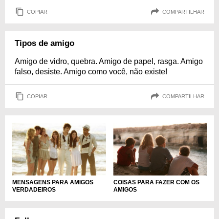
COPIAR
COMPARTILHAR
Tipos de amigo
Amigo de vidro, quebra. Amigo de papel, rasga. Amigo
falso, desiste. Amigo como você, não existe!
COPIAR
COMPARTILHAR
COISAS PARA FAZER COM OS
MENSAGENS PARA AMIGOS
AMIGOS
VERDADEIROS