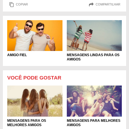
COPIAR
COMPARTILHAR
AMIGO FIEL
MENSAGENS LINDAS PARA OS
AMIGOS
VOCÊ PODE GOSTAR
MENSAGENS PARA OS
MENSAGENS PARA MELHORES
MELHORES AMIGOS
AMIGOS