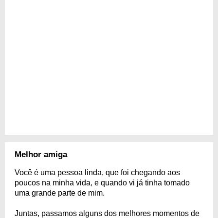
Melhor amiga
Você é uma pessoa linda, que foi chegando aos
poucos na minha vida, e quando vi já tinha tomado
uma grande parte de mim.
Juntas, passamos alguns dos melhores momentos de