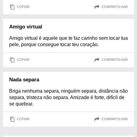
COPIAR
COMPARTILHAR
Amigo virtual
Amigo virtual é aquele que te faz carinho sem tocar tua
pele, porque consegue tocar teu coração.
COPIAR
COMPARTILHAR
Nada separa
Briga nenhuma separa, ninguém separa, distância não
separa, tristeza não separa. Amizade é forte, difícil de
se quebrar.
COPIAR
COMPARTILHAR