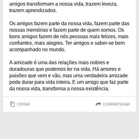
amigos transformam a nossa vida, trazem leveza,
trazem aprendizados.
Os amigos fazem parte da nossa vida, fazem parte das
nossas memórias e fazem parte de quem somos. Os
bons amigos fazem de nós pessoas mais felizes, mais
confiantes, mais alegres. Ter amigos e saber-se bem
acompanhado no mundo.
A amizade é uma das relações mais nobres e
duradouras que podemos ter na vida. Há amores e
paixões que vem e vão, mas uma verdadeira amizade
pode durar para vida inteira. E um amigo que faz parte
da nossa vida, transforma a nossa existência.
COPIAR
COMPARTILHAR