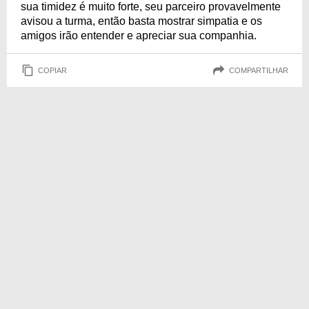
sua timidez é muito forte, seu parceiro provavelmente
avisou a turma, então basta mostrar simpatia e os
amigos irão entender e apreciar sua companhia.
COPIAR
COMPARTILHAR