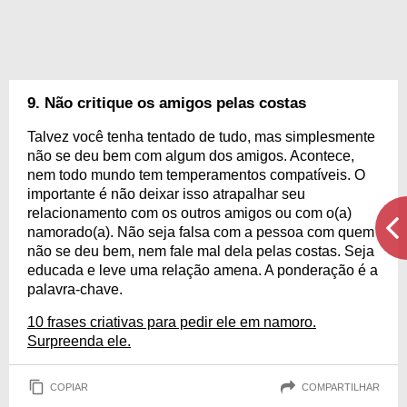
9. Não critique os amigos pelas costas
Talvez você tenha tentado de tudo, mas simplesmente
não se deu bem com algum dos amigos. Acontece,
nem todo mundo tem temperamentos compatíveis. O
importante é não deixar isso atrapalhar seu
relacionamento com os outros amigos ou com o(a)
namorado(a). Não seja falsa com a pessoa com quem
não se deu bem, nem fale mal dela pelas costas. Seja
educada e leve uma relação amena. A ponderação é a
palavra-chave.
10 frases criativas para pedir ele em namoro.
Surpreenda ele.
COPIAR
COMPARTILHAR