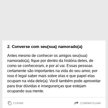
2. Converse com seu(sua) namorado(a)
Antes mesmo de conhecer os amigos seu(sua)
namorado(a), fique por dentro da história deles, de
como se conheceram, e por aí vai. Essas pessoas
certamente são importantes na vida do seu amor, por
isso é legal saber mais sobre elas e que papel elas
ocupam na vida dele(a). Você também pode aproveitar
para tirar dúvidas e inseguranças que estejam
ocupando sua mente.
COPIAR
COMPARTILHAR