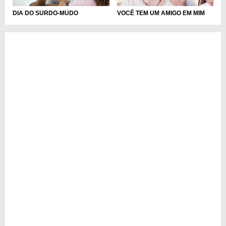
DIA DO SURDO-MUDO
VOCÊ TEM UM AMIGO EM MIM