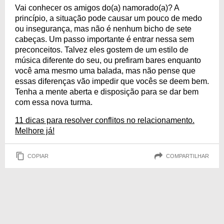
Vai conhecer os amigos do(a) namorado(a)? A
princípio, a situação pode causar um pouco de medo
ou insegurança, mas não é nenhum bicho de sete
cabeças. Um passo importante é entrar nessa sem
preconceitos. Talvez eles gostem de um estilo de
música diferente do seu, ou prefiram bares enquanto
você ama mesmo uma balada, mas não pense que
essas diferenças vão impedir que vocês se deem bem.
Tenha a mente aberta e disposição para se dar bem
com essa nova turma.
11 dicas para resolver conflitos no relacionamento.
Melhore já!
COPIAR
COMPARTILHAR