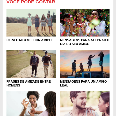
VOCÊ PODE GOSTAR
MENSAGENS PARA ALEGRAR O
PARA O MEU MELHOR AMIGO
DIA DO SEU AMIGO
FRASES DE AMIZADE ENTRE
MENSAGENS PARA UM AMIGO
HOMENS
LEAL