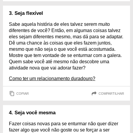
3. Seja flexível
Sabe aquela história de eles talvez serem muito
diferentes de você? Então, em algumas coisas talvez
eles sejam diferentes mesmo, mas dá para se adaptar.
Dê uma chance às coisas que eles fazem juntos,
mesmo que não seja o que você está acostumada.
Mostre que tem vontade de se enturmar com a galera.
Quem sabe você até mesmo não descobre uma
atividade nova que vai adorar fazer?
Como ter um relacionamento duradouro?
COPIAR
COMPARTILHAR
4. Seja você mesma
Fazer coisas novas para se enturmar não quer dizer
fazer algo que você não goste ou se forçar a ser