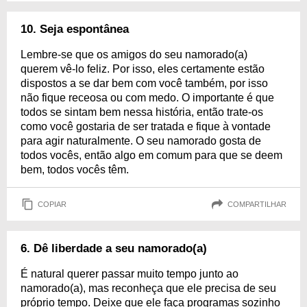
10. Seja espontânea
Lembre-se que os amigos do seu namorado(a)
querem vê-lo feliz. Por isso, eles certamente estão
dispostos a se dar bem com você também, por isso
não fique receosa ou com medo. O importante é que
todos se sintam bem nessa história, então trate-os
como você gostaria de ser tratada e fique à vontade
para agir naturalmente. O seu namorado gosta de
todos vocês, então algo em comum para que se deem
bem, todos vocês têm.
COPIAR
COMPARTILHAR
6. Dê liberdade a seu namorado(a)
É natural querer passar muito tempo junto ao
namorado(a), mas reconheça que ele precisa de seu
próprio tempo. Deixe que ele faça programas sozinho