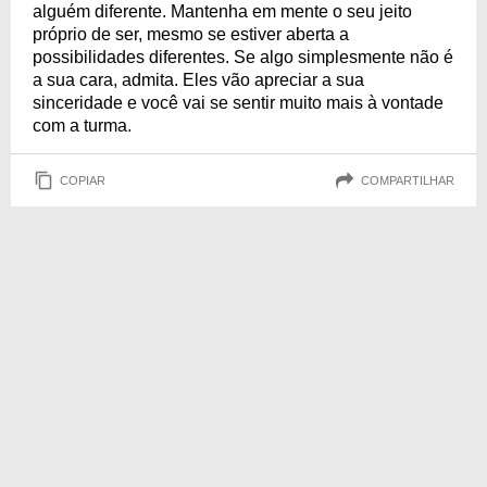
alguém diferente. Mantenha em mente o seu jeito
próprio de ser, mesmo se estiver aberta a
possibilidades diferentes. Se algo simplesmente não é
a sua cara, admita. Eles vão apreciar a sua
sinceridade e você vai se sentir muito mais à vontade
com a turma.
COPIAR
COMPARTILHAR