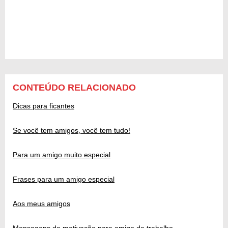
CONTEÚDO RELACIONADO
Dicas para ficantes
Se você tem amigos, você tem tudo!
Para um amigo muito especial
Frases para um amigo especial
Aos meus amigos