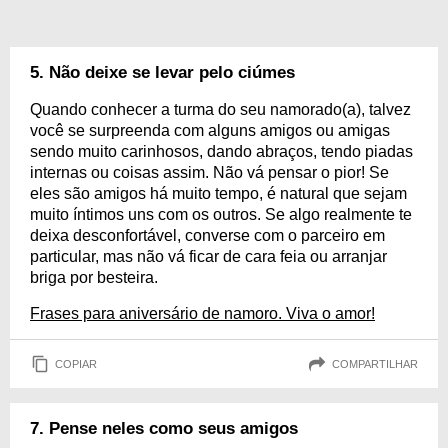
5. Não deixe se levar pelo ciúmes
Quando conhecer a turma do seu namorado(a), talvez
você se surpreenda com alguns amigos ou amigas
sendo muito carinhosos, dando abraços, tendo piadas
internas ou coisas assim. Não vá pensar o pior! Se
eles são amigos há muito tempo, é natural que sejam
muito íntimos uns com os outros. Se algo realmente te
deixa desconfortável, converse com o parceiro em
particular, mas não vá ficar de cara feia ou arranjar
briga por besteira.
Frases para aniversário de namoro. Viva o amor!
COPIAR
COMPARTILHAR
7. Pense neles como seus amigos