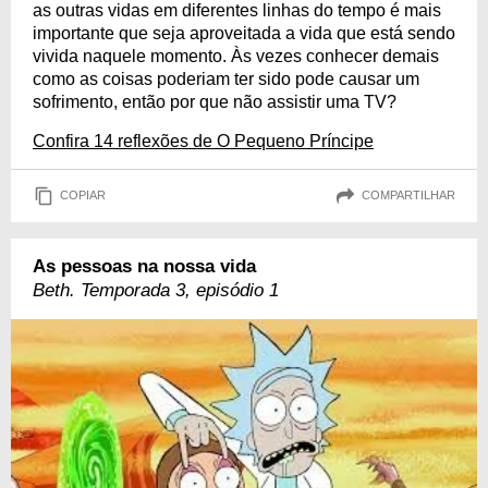
as outras vidas em diferentes linhas do tempo é mais
importante que seja aproveitada a vida que está sendo
vivida naquele momento. Às vezes conhecer demais
como as coisas poderiam ter sido pode causar um
sofrimento, então por que não assistir uma TV?
Confira 14 reflexões de O Pequeno Príncipe
COPIAR
COMPARTILHAR
As pessoas na nossa vida
Beth. Temporada 3, episódio 1