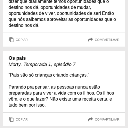
dizer que diariamente temos oportunidades que o
destino nos dá, oportunidades de mudar,
oportunidades de viver, oportunidades de ser! Então
que nós saibamos aproveitar as oportunidades que o
destino nos dá.
COPIAR
COMPARTILHAR
Os pais
Morty. Temporada 1, episódio 7
“Pais são só crianças criando crianças.”
Parando pra pensar, as pessoas nunca estão
preparadas para viver a vida com os filhos. Os filhos
vêm, e o que fazer? Não existe uma receita certa, e
tudo bem por isso.
COPIAR
COMPARTILHAR