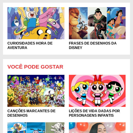
FRASES DE DESENHOS DA
CURIOSIDADES HORA DE
DISNEY
AVENTURA
VOCÊ PODE GOSTAR
LIÇÕES DE VIDA DADAS POR
CANÇÕES MARCANTES DE
PERSONAGENS INFANTIS
DESENHOS