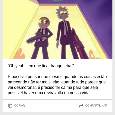
“Oh yeah, tem que ficar tranquileba.”
É possível pensar que mesmo quando as coisas estão
parecendo não ter mais jeito, quando tudo parece que
vai desmoronar, é preciso ter calma para que seja
possível haver uma reviravolta na nossa vida.
COPIAR
COMPARTILHAR