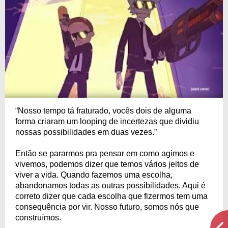
“Nosso tempo tá fraturado, vocês dois de alguma
forma criaram um looping de incertezas que dividiu
nossas possibilidades em duas vezes.”
Então se pararmos pra pensar em como agimos e
vivemos, podemos dizer que temos vários jeitos de
viver a vida. Quando fazemos uma escolha,
abandonamos todas as outras possibilidades. Aqui é
correto dizer que cada escolha que fizermos tem uma
consequência por vir. Nosso futuro, somos nós que
construímos.