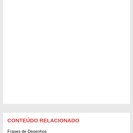
CONTEÚDO RELACIONADO
Frases de Desenhos