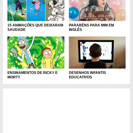
PARABÉNS PARA MIM EM
15 ANIMAÇÕES QUE DEIXARAM
INGLÊS
SAUDADE
ENSINAMENTOS DE RICKY E
DESENHOS INFANTIS
MORTY
EDUCATIVOS