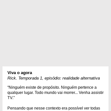
Viva o agora
Rick. Temporada 1, episódio: realidade alternativa
“Ninguém existe de propósito. Ninguém pertence a
qualquer lugar. Todo mundo vai morrer... Venha assistir
TV.”
Pensando que nesse contexto era possível ver todas