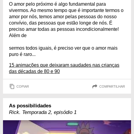
O amor pelo próximo é algo fundamental para
vivermos. Ao mesmo tempo que é importante termos o
amor por nós, temos amor pelas pessoas do nosso
convívio, das pessoas que estão longe de nós. É
preciso amar todas as pessoas incondicionalmente!
Além de
sermos todos iguais, é preciso ver que o amor mais
puro é raro...
15 animações que deixaram saudades nas crianças
das décadas de 80 e 90
COPIAR
COMPARTILHAR
As possibilidades
Rick. Temporada 2, episódio 1