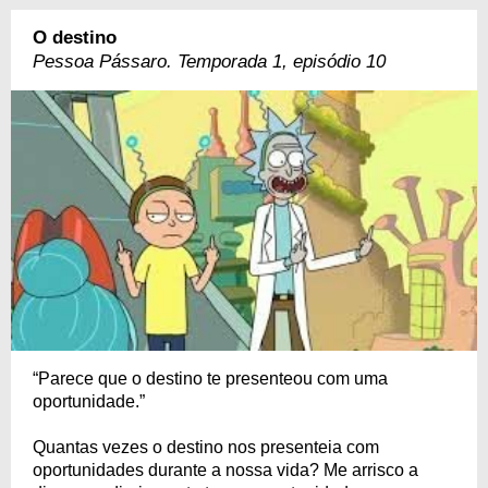
O destino
Pessoa Pássaro. Temporada 1, episódio 10
“Parece que o destino te presenteou com uma
oportunidade.”
Quantas vezes o destino nos presenteia com
oportunidades durante a nossa vida? Me arrisco a