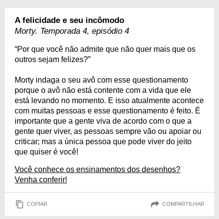
A felicidade e seu incômodo
Morty. Temporada 4, episódio 4
“Por que você não admite que não quer mais que os
outros sejam felizes?”
Morty indaga o seu avô com esse questionamento
porque o avô não está contente com a vida que ele
está levando no momento. E isso atualmente acontece
com muitas pessoas e esse questionamento é feito. É
importante que a gente viva de acordo com o que a
gente quer viver, as pessoas sempre vão ou apoiar ou
criticar; mas a única pessoa que pode viver do jeito
que quiser é você!
Você conhece os ensinamentos dos desenhos?
Venha conferir!
COPIAR
COMPARTILHAR