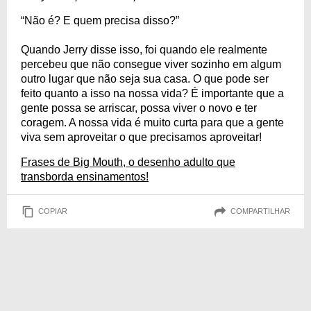
“Não é? E quem precisa disso?”
Quando Jerry disse isso, foi quando ele realmente
percebeu que não consegue viver sozinho em algum
outro lugar que não seja sua casa. O que pode ser
feito quanto a isso na nossa vida? É importante que a
gente possa se arriscar, possa viver o novo e ter
coragem. A nossa vida é muito curta para que a gente
viva sem aproveitar o que precisamos aproveitar!
Frases de Big Mouth, o desenho adulto que
transborda ensinamentos!
COPIAR
COMPARTILHAR