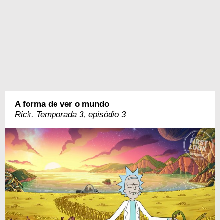
A forma de ver o mundo
Rick. Temporada 3, episódio 3