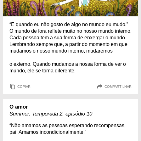
“E quando eu não gosto de algo no mundo eu mudo.”
O mundo de fora reflete muito no nosso mundo interno.
Cada pessoa tem a sua forma de enxergar o mundo.
Lembrando sempre que, a partir do momento em que
mudamos o nosso mundo interno, mudaremos
o externo. Quando mudamos a nossa forma de ver o
mundo, ele se torna diferente.
COPIAR
COMPARTILHAR
O amor
Summer. Temporada 2, episódio 10
“Não amamos as pessoas esperando recompensas,
pai. Amamos incondicionalmente.”