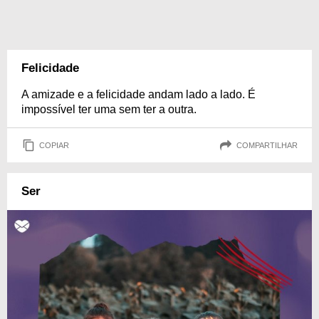
Felicidade
A amizade e a felicidade andam lado a lado. É
impossível ter uma sem ter a outra.
COPIAR
COMPARTILHAR
Ser