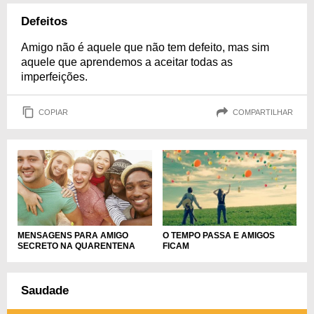
Defeitos
Amigo não é aquele que não tem defeito, mas sim
aquele que aprendemos a aceitar todas as
imperfeições.
COPIAR
COMPARTILHAR
MENSAGENS PARA AMIGO
O TEMPO PASSA E AMIGOS
SECRETO NA QUARENTENA
FICAM
Saudade