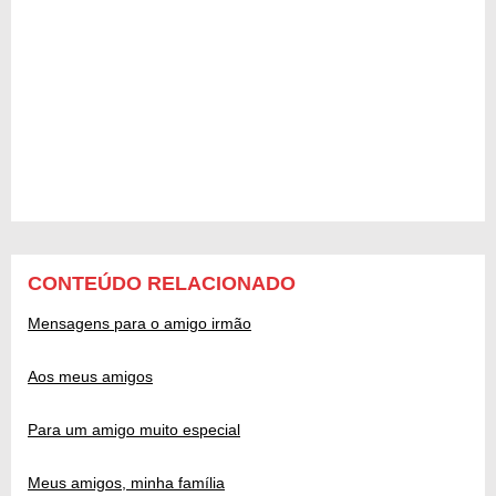
CONTEÚDO RELACIONADO
Mensagens para o amigo irmão
Aos meus amigos
Para um amigo muito especial
Meus amigos, minha família