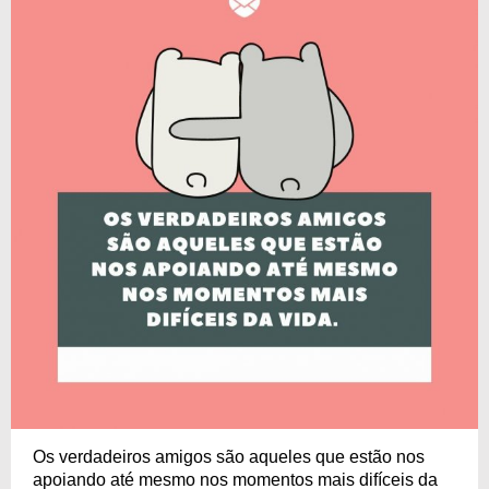
Os verdadeiros amigos são aqueles que estão nos
apoiando até mesmo nos momentos mais difíceis da