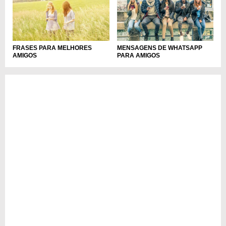
MENSAGENS DE WHATSAPP
FRASES PARA MELHORES
PARA AMIGOS
AMIGOS