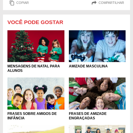
COPIAR
COMPARTILHAR
VOCÊ PODE GOSTAR
MENSAGENS DE NATAL PARA
AMIZADE MASCULINA
ALUNOS
FRASES SOBRE AMIGOS DE
FRASES DE AMIZADE
INFÂNCIA
ENGRAÇADAS