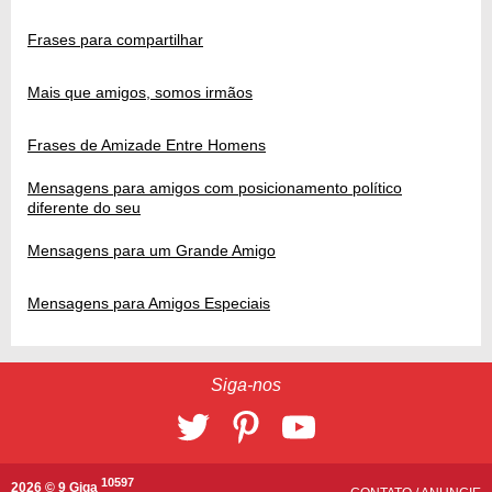
Frases para compartilhar
Mais que amigos, somos irmãos
Frases de Amizade Entre Homens
Mensagens para amigos com posicionamento político
diferente do seu
Mensagens para um Grande Amigo
Mensagens para Amigos Especiais
Siga-nos
10597
2026 © 9 Giga