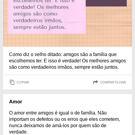
Como diz o velho ditado: amigos são a família que
escolhemos ter. E isso é verdade! Os melhores amigos
são como verdadeiros irmãos, sempre estão juntos.
COPIAR
COMPARTILHAR
Amor
O amor entre amigos é igual o de família. Não
importam os defeitos ou os erros que eles cometem,
nunca deixamos de amá-los por quem são de
verdade.