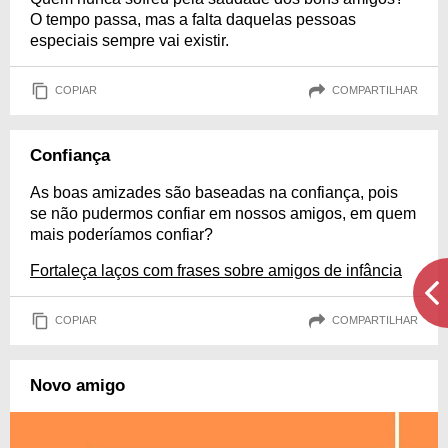
O tempo passa, mas a falta daquelas pessoas
especiais sempre vai existir.
COPIAR
COMPARTILHAR
Confiança
As boas amizades são baseadas na confiança, pois
se não pudermos confiar em nossos amigos, em quem
mais poderíamos confiar?
Fortaleça laços com frases sobre amigos de infância
COPIAR
COMPARTILHAR
Novo amigo