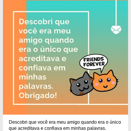
Descobri que você era meu amigo quando era o único
que acreditava e confiava em minhas palavras.