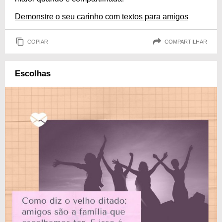
Demonstre o seu carinho com textos para amigos
COPIAR
COMPARTILHAR
Escolhas