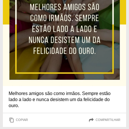
Melhores amigos são como irmãos. Sempre estão
lado a lado e nunca desistem um da felicidade do
ouro.
COPIAR
COMPARTILHAR