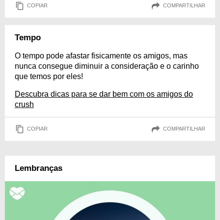
COPIAR
COMPARTILHAR
Tempo
O tempo pode afastar fisicamente os amigos, mas
nunca consegue diminuir a consideração e o carinho
que temos por eles!
Descubra dicas para se dar bem com os amigos do
crush
COPIAR
COMPARTILHAR
Lembranças