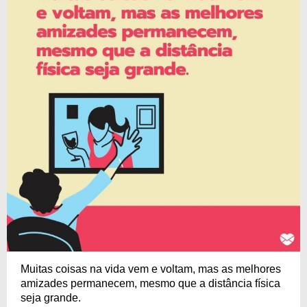
Muitas coisas na vida vem e voltam, mas as melhores
amizades permanecem, mesmo que a distância física
seja grande.