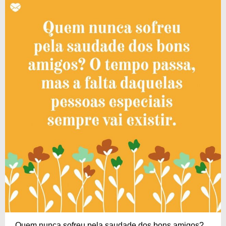
Quem nunca sofreu pela saudade dos bons amigos?