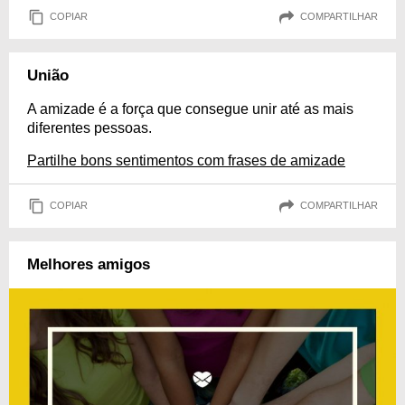
COPIAR
COMPARTILHAR
União
A amizade é a força que consegue unir até as mais
diferentes pessoas.
Partilhe bons sentimentos com frases de amizade
COPIAR
COMPARTILHAR
Melhores amigos