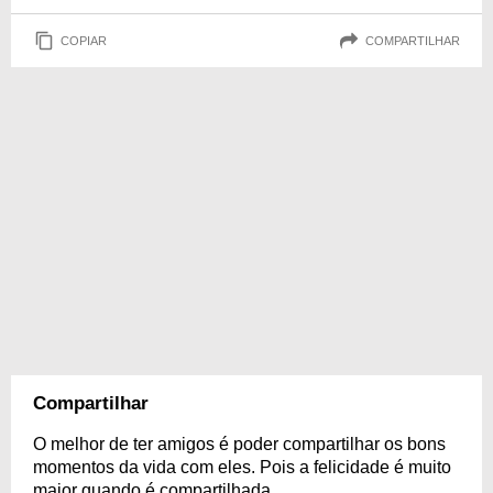
COPIAR
COMPARTILHAR
Compartilhar
O melhor de ter amigos é poder compartilhar os bons
momentos da vida com eles. Pois a felicidade é muito
maior quando é compartilhada.