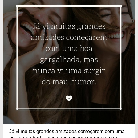
Já vi muitas grandes amizades começarem com uma
boa gargalhada, mas nunca vi uma surgir do mau