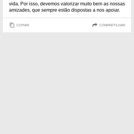
vida. Por isso, devemos valorizar muito bem as nossas
amizades, que sempre estão dispostas a nos apoiar.
COPIAR
COMPARTILHAR