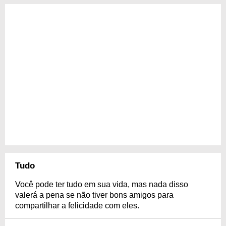
Tudo
Você pode ter tudo em sua vida, mas nada disso
valerá a pena se não tiver bons amigos para
compartilhar a felicidade com eles.