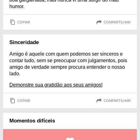
humor.
COPIAR
COMPARTILHAR
Sinceridade
Amigo é aquele com quem podemos ser sinceros e
contar tudo, sem se preocupar com julgamentos, pois
amigo de verdade sempre procura entender o nosso
lado.
Demonstre sua gratidão aos seus amigos!
COPIAR
COMPARTILHAR
Momentos difíceis