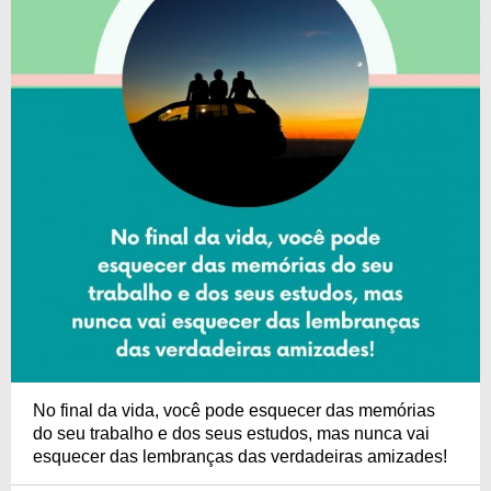
No final da vida, você pode esquecer das memórias
do seu trabalho e dos seus estudos, mas nunca vai
esquecer das lembranças das verdadeiras amizades!