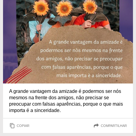
A grande vantagem da amizade é podermos ser nós
mesmos na frente dos amigos, não precisar se
preocupar com falsas aparências, porque o que mais
importa é a sinceridade.
COPIAR
COMPARTILHAR