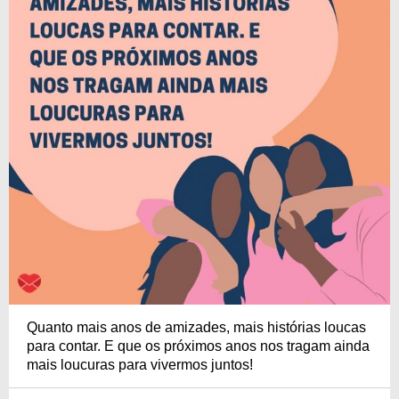
Quanto mais anos de amizades, mais histórias loucas
para contar. E que os próximos anos nos tragam ainda
mais loucuras para vivermos juntos!