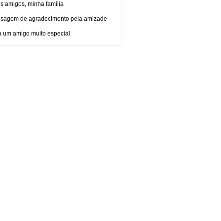
s amigos, minha família
sagem de agradecimento pela amizade
a um amigo muito especial