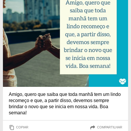
Amigo, quero que saiba que toda manhã tem um lindo
recomeço e que, a partir disso, devemos sempre
brindar o novo que se inicia em nossa vida. Boa
semana!
COPIAR
COMPARTILHAR