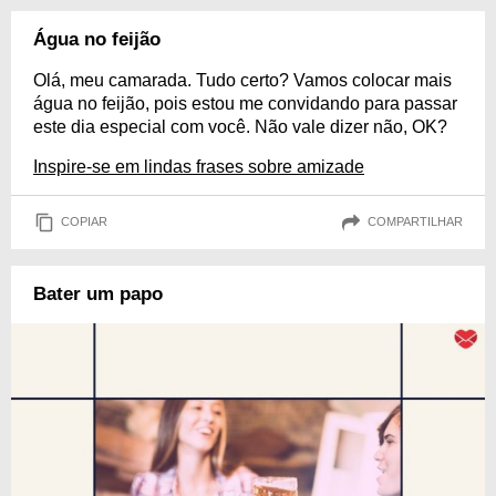
Água no feijão
Olá, meu camarada. Tudo certo? Vamos colocar mais
água no feijão, pois estou me convidando para passar
este dia especial com você. Não vale dizer não, OK?
Inspire-se em lindas frases sobre amizade
COPIAR
COMPARTILHAR
Bater um papo