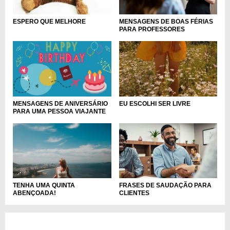
MENSAGENS DE BOAS FÉRIAS
ESPERO QUE MELHORE
PARA PROFESSORES
MENSAGENS DE ANIVERSÁRIO
EU ESCOLHI SER LIVRE
PARA UMA PESSOA VIAJANTE
TENHA UMA QUINTA
FRASES DE SAUDAÇÃO PARA
ABENÇOADA!
CLIENTES