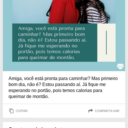
Amiga, você está pronta para caminhar? Mas primeiro
bom dia, não é? Estou passando aí. Já fique me
esperando no portão, pois temos calorias para
queimar de montão.
COPIAR
COMPARTILHAR