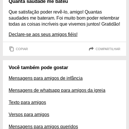
Quanta saudade me bateu
Que satisfação poder revê-lo, amigo! Quantas
saudades me bateram. Foi muito bom poder relembrar
todas as coisas incríveis que vivemos juntos! Gratidão!
Declare-se aos seus amigos fiéis!
COPIAR
COMPARTILHAR
Você também pode gostar
Mensagens para amigos de infância
Mensagens de whatsapp para amigos da igreja
Texto para amigos
Versos para amigos
Mensagens para amigos queridos