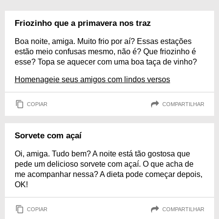
Friozinho que a primavera nos traz
Boa noite, amiga. Muito frio por aí? Essas estações
estão meio confusas mesmo, não é? Que friozinho é
esse? Topa se aquecer com uma boa taça de vinho?
Homenageie seus amigos com lindos versos
COPIAR
COMPARTILHAR
Sorvete com açaí
Oi, amiga. Tudo bem? A noite está tão gostosa que
pede um delicioso sorvete com açaí. O que acha de
me acompanhar nessa? A dieta pode começar depois,
OK!
COPIAR
COMPARTILHAR