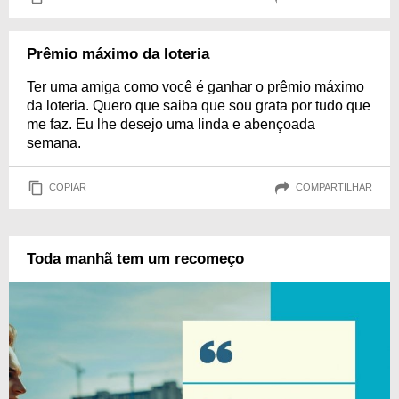
Prêmio máximo da loteria
Ter uma amiga como você é ganhar o prêmio máximo
da loteria. Quero que saiba que sou grata por tudo que
me faz. Eu lhe desejo uma linda e abençoada
semana.
COPIAR
COMPARTILHAR
Toda manhã tem um recomeço