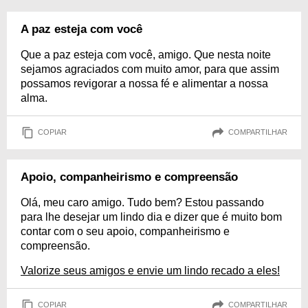
A paz esteja com você
Que a paz esteja com você, amigo. Que nesta noite
sejamos agraciados com muito amor, para que assim
possamos revigorar a nossa fé e alimentar a nossa
alma.
COPIAR
COMPARTILHAR
Apoio, companheirismo e compreensão
Olá, meu caro amigo. Tudo bem? Estou passando
para lhe desejar um lindo dia e dizer que é muito bom
contar com o seu apoio, companheirismo e
compreensão.
Valorize seus amigos e envie um lindo recado a eles!
COPIAR
COMPARTILHAR