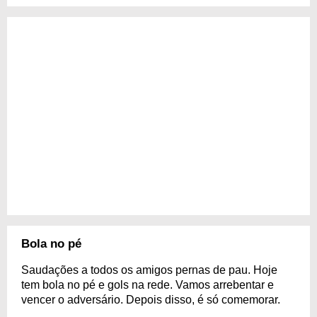
Bola no pé
Saudações a todos os amigos pernas de pau. Hoje
tem bola no pé e gols na rede. Vamos arrebentar e
vencer o adversário. Depois disso, é só comemorar.