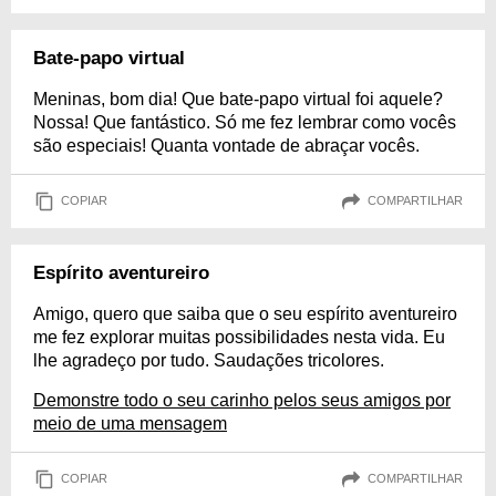
Bate-papo virtual
Meninas, bom dia! Que bate-papo virtual foi aquele?
Nossa! Que fantástico. Só me fez lembrar como vocês
são especiais! Quanta vontade de abraçar vocês.
COPIAR
COMPARTILHAR
Espírito aventureiro
Amigo, quero que saiba que o seu espírito aventureiro
me fez explorar muitas possibilidades nesta vida. Eu
lhe agradeço por tudo. Saudações tricolores.
Demonstre todo o seu carinho pelos seus amigos por
meio de uma mensagem
COPIAR
COMPARTILHAR