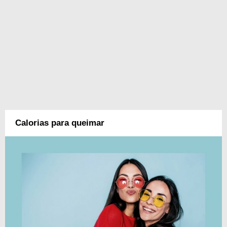
Calorias para queimar