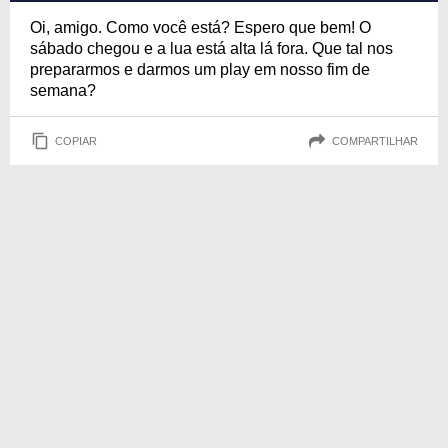
Oi, amigo. Como você está? Espero que bem! O
sábado chegou e a lua está alta lá fora. Que tal nos
prepararmos e darmos um play em nosso fim de
semana?
COPIAR
COMPARTILHAR