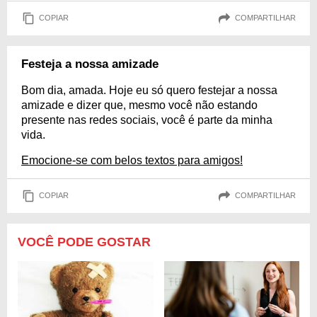
COPIAR
COMPARTILHAR
Festeja a nossa amizade
Bom dia, amada. Hoje eu só quero festejar a nossa
amizade e dizer que, mesmo você não estando
presente nas redes sociais, você é parte da minha
vida.
Emocione-se com belos textos para amigos!
COPIAR
COMPARTILHAR
VOCÊ PODE GOSTAR