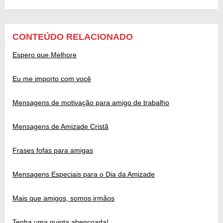
CONTEÚDO RELACIONADO
Espero que Melhore
Eu me importo com você
Mensagens de motivação para amigo de trabalho
Mensagens de Amizade Cristã
Frases fofas para amigas
Mensagens Especiais para o Dia da Amizade
Mais que amigos, somos irmãos
Tenha uma quinta abençoada!