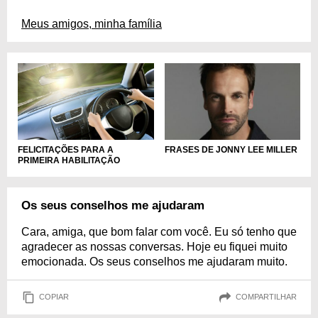
Meus amigos, minha família
FELICITAÇÕES PARA A
FRASES DE JONNY LEE MILLER
PRIMEIRA HABILITAÇÃO
Os seus conselhos me ajudaram
Cara, amiga, que bom falar com você. Eu só tenho que
agradecer as nossas conversas. Hoje eu fiquei muito
emocionada. Os seus conselhos me ajudaram muito.
COPIAR
COMPARTILHAR