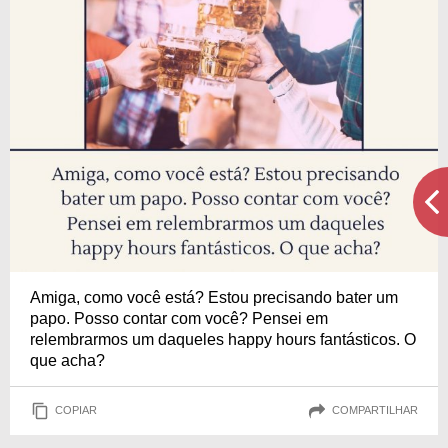
Amiga, como você está? Estou precisando bater um
papo. Posso contar com você? Pensei em
relembrarmos um daqueles happy hours fantásticos. O
que acha?
COPIAR
COMPARTILHAR