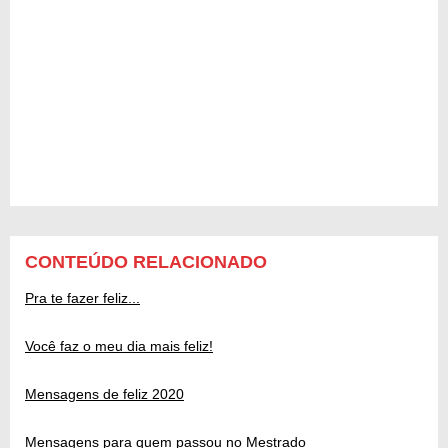
CONTEÚDO RELACIONADO
Pra te fazer feliz...
Você faz o meu dia mais feliz!
Mensagens de feliz 2020
Mensagens para quem passou no Mestrado