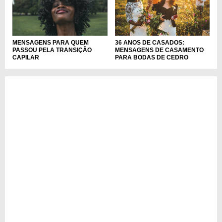
MENSAGENS PARA QUEM
36 ANOS DE CASADOS:
PASSOU PELA TRANSIÇÃO
MENSAGENS DE CASAMENTO
CAPILAR
PARA BODAS DE CEDRO