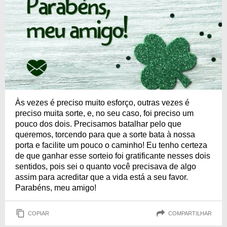
Às vezes é preciso muito esforço, outras vezes é
preciso muita sorte, e, no seu caso, foi preciso um
pouco dos dois. Precisamos batalhar pelo que
queremos, torcendo para que a sorte bata à nossa
porta e facilite um pouco o caminho! Eu tenho certeza
de que ganhar esse sorteio foi gratificante nesses dois
sentidos, pois sei o quanto você precisava de algo
assim para acreditar que a vida está a seu favor.
Parabéns, meu amigo!
COPIAR
COMPARTILHAR