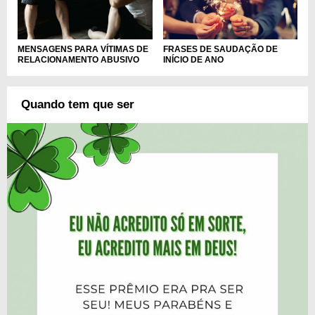
MENSAGENS PARA VÍTIMAS DE
FRASES DE SAUDAÇÃO DE
RELACIONAMENTO ABUSIVO
INÍCIO DE ANO
Quando tem que ser