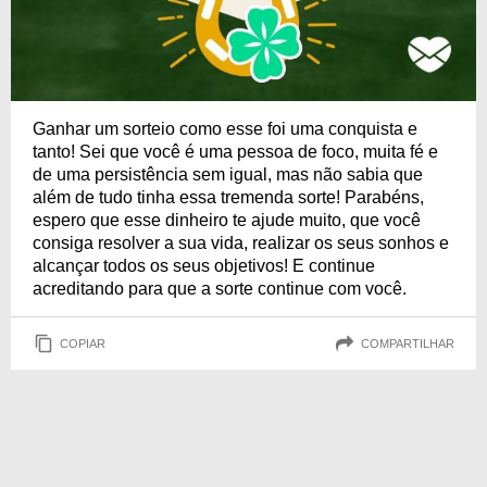
Ganhar um sorteio como esse foi uma conquista e
tanto! Sei que você é uma pessoa de foco, muita fé e
de uma persistência sem igual, mas não sabia que
além de tudo tinha essa tremenda sorte! Parabéns,
espero que esse dinheiro te ajude muito, que você
consiga resolver a sua vida, realizar os seus sonhos e
alcançar todos os seus objetivos! E continue
acreditando para que a sorte continue com você.
COPIAR
COMPARTILHAR