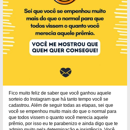
Fico muito feliz de saber que você ganhou aquele
sorteio do Instagram que há tanto tempo você se
cadastrou. Além de seguir todas as etapas, sei que
você se empenhou muito mais do que o normal para
que todos vissem o quanto você merecia aquele
prêmio, por isso eu te parabenizo e ainda digo que te
admiro muito pela determinação e insistência. Você