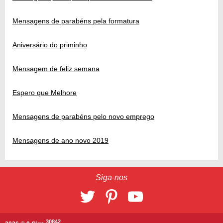
Mensagens de parabéns pela formatura
Aniversário do priminho
Mensagem de feliz semana
Espero que Melhore
Mensagens de parabéns pelo novo emprego
Mensagens de ano novo 2019
Siga-nos
30842