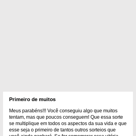
Primeiro de muitos
Meus parabéns!!! Você conseguiu algo que muitos
tentam, mas que poucos conseguem! Que essa sorte
se multiplique em todos os aspectos da sua vida e que
esse seja o primeiro de tantos outros sorteios que