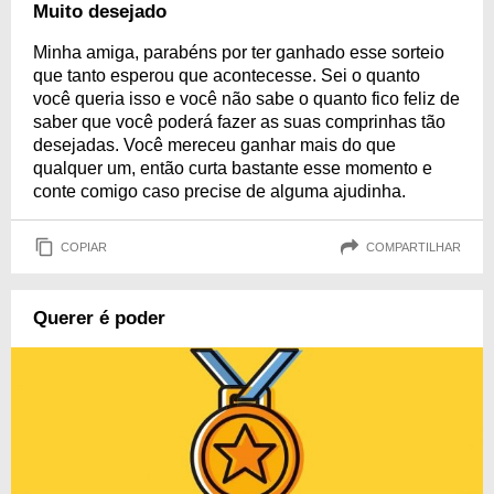
Muito desejado
Minha amiga, parabéns por ter ganhado esse sorteio
que tanto esperou que acontecesse. Sei o quanto
você queria isso e você não sabe o quanto fico feliz de
saber que você poderá fazer as suas comprinhas tão
desejadas. Você mereceu ganhar mais do que
qualquer um, então curta bastante esse momento e
conte comigo caso precise de alguma ajudinha.
COPIAR
COMPARTILHAR
Querer é poder