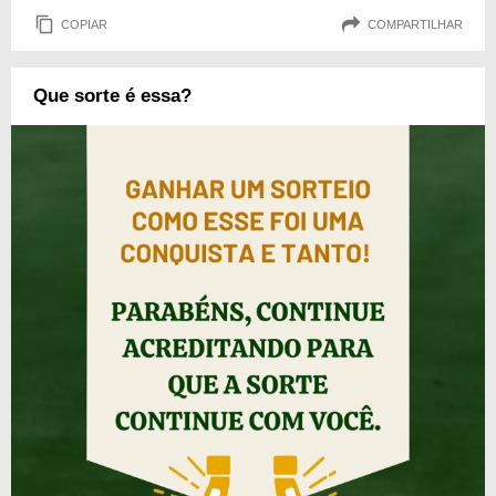
COPIAR
COMPARTILHAR
Que sorte é essa?