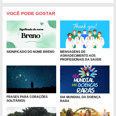
VOCÊ PODE GOSTAR
MENSAGENS DE
SIGNIFICADO DO NOME BRENO
AGRADECIMENTO AOS
PROFISSIONAIS DA SAÚDE
FRASES PARA CORAÇÕES
DIA MUNDIAL DA DOENÇA
SOLITÁRIOS
RARA