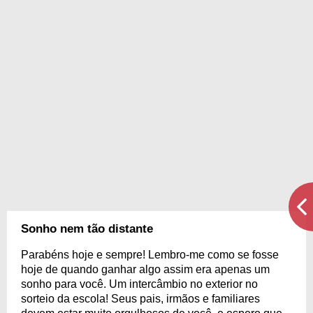
Sonho nem tão distante
Parabéns hoje e sempre! Lembro-me como se fosse
hoje de quando ganhar algo assim era apenas um
sonho para você. Um intercâmbio no exterior no
sorteio da escola! Seus pais, irmãos e familiares