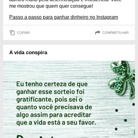
me mostrou que quem quer consegue!
Passo a passo para ganhar dinheiro no Instagram
COPIAR
COMPARTILHAR
A vida conspira