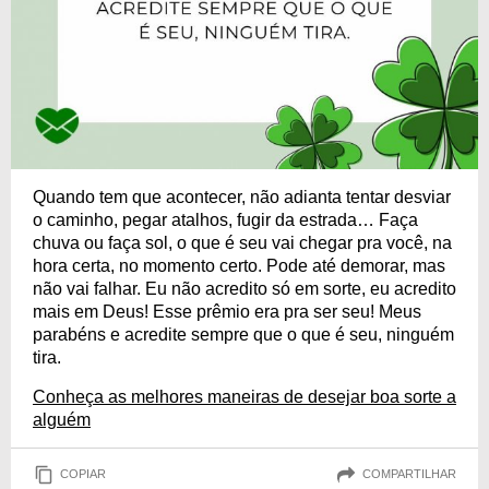
Quando tem que acontecer, não adianta tentar desviar
o caminho, pegar atalhos, fugir da estrada… Faça
chuva ou faça sol, o que é seu vai chegar pra você, na
hora certa, no momento certo. Pode até demorar, mas
não vai falhar. Eu não acredito só em sorte, eu acredito
mais em Deus! Esse prêmio era pra ser seu! Meus
parabéns e acredite sempre que o que é seu, ninguém
tira.
Conheça as melhores maneiras de desejar boa sorte a
alguém
COPIAR
COMPARTILHAR