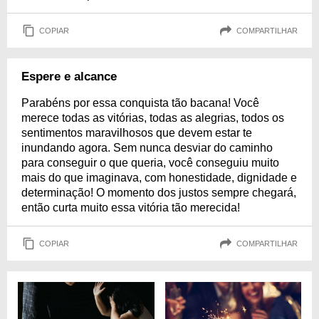
COPIAR
COMPARTILHAR
Espere e alcance
Parabéns por essa conquista tão bacana! Você
merece todas as vitórias, todas as alegrias, todos os
sentimentos maravilhosos que devem estar te
inundando agora. Sem nunca desviar do caminho
para conseguir o que queria, você conseguiu muito
mais do que imaginava, com honestidade, dignidade e
determinação! O momento dos justos sempre chegará,
então curta muito essa vitória tão merecida!
COPIAR
COMPARTILHAR