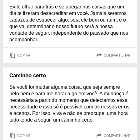
Evite olhar para trás e se apegar nas coisas que um
dia te fizeram desacreditar em você. Jamais seremos
capazes de esquecer algo, seja ele bom ou ruim, e o
que vai determinar o nosso futuro será a nossa
vontade de seguir, independente do passado que nos
acompanhar.
COPIAR
COMPARTILHAR
Caminho certo
Se você for mudar alguma coisa, que seja sempre
pelo bem e para melhorar algo em você. A mudança é
necessária a partir do momento que detectamos essa
necessidade e isso só é possível com os nossos erros
e acertos. Por isso, viva e não se preocupe, uma hora
tudo tende a seguir um caminho certo.
COPIAR
COMPARTILHAR