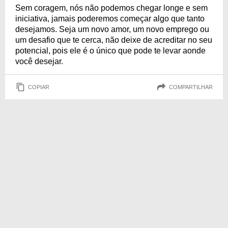
Sem coragem, nós não podemos chegar longe e sem
iniciativa, jamais poderemos começar algo que tanto
desejamos. Seja um novo amor, um novo emprego ou
um desafio que te cerca, não deixe de acreditar no seu
potencial, pois ele é o único que pode te levar aonde
você desejar.
COPIAR
COMPARTILHAR