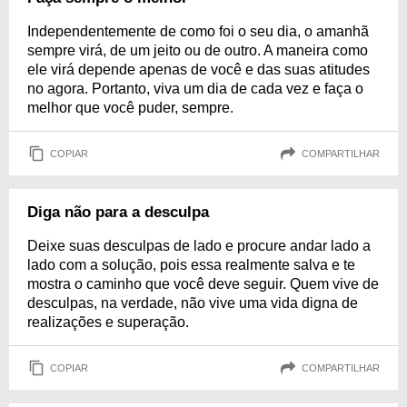
Independentemente de como foi o seu dia, o amanhã
sempre virá, de um jeito ou de outro. A maneira como
ele virá depende apenas de você e das suas atitudes
no agora. Portanto, viva um dia de cada vez e faça o
melhor que você puder, sempre.
COPIAR
COMPARTILHAR
Diga não para a desculpa
Deixe suas desculpas de lado e procure andar lado a
lado com a solução, pois essa realmente salva e te
mostra o caminho que você deve seguir. Quem vive de
desculpas, na verdade, não vive uma vida digna de
realizações e superação.
COPIAR
COMPARTILHAR