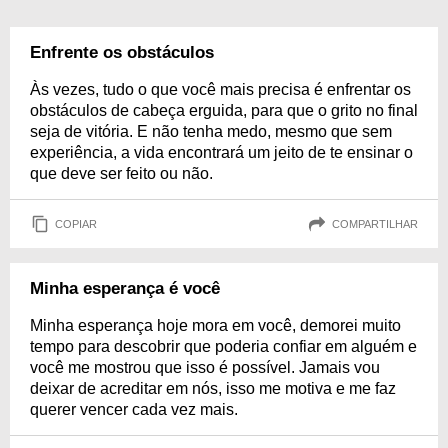
Enfrente os obstáculos
Às vezes, tudo o que você mais precisa é enfrentar os
obstáculos de cabeça erguida, para que o grito no final
seja de vitória. E não tenha medo, mesmo que sem
experiência, a vida encontrará um jeito de te ensinar o
que deve ser feito ou não.
COPIAR
COMPARTILHAR
Minha esperança é você
Minha esperança hoje mora em você, demorei muito
tempo para descobrir que poderia confiar em alguém e
você me mostrou que isso é possível. Jamais vou
deixar de acreditar em nós, isso me motiva e me faz
querer vencer cada vez mais.