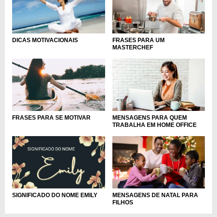
FRASES PARA UM
DICAS MOTIVACIONAIS
MASTERCHEF
FRASES PARA SE MOTIVAR
MENSAGENS PARA QUEM
TRABALHA EM HOME OFFICE
SIGNIFICADO DO NOME EMILY
MENSAGENS DE NATAL PARA
FILHOS