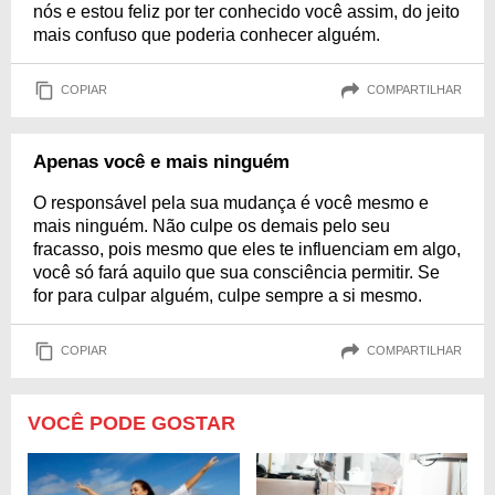
nós e estou feliz por ter conhecido você assim, do jeito
mais confuso que poderia conhecer alguém.
COPIAR
COMPARTILHAR
Apenas você e mais ninguém
O responsável pela sua mudança é você mesmo e
mais ninguém. Não culpe os demais pelo seu
fracasso, pois mesmo que eles te influenciam em algo,
você só fará aquilo que sua consciência permitir. Se
for para culpar alguém, culpe sempre a si mesmo.
COPIAR
COMPARTILHAR
VOCÊ PODE GOSTAR