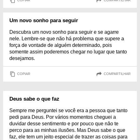
COPIAR
COMPARTILHAR
Um novo sonho para seguir
Descubra um novo sonho para seguir e se agarre
nele. Lembre-se que não há problema que supere a
força de vontade de alguém determinado, pois
somente assim poderemos chegar no lugar que tanto
desejamos.
COPIAR
COMPARTILHAR
Deus sabe o que faz
Sempre me perguntei se você era a pessoa que tanto
pedi para Deus. Por vários momentos cheguei a
duvidar desse sentimento e por pouco que não te
perco para as minhas ilusões. Mas Deus sabe o que
faz, ele tem um jeito especial de trazer as coisas para