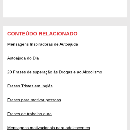
CONTEÚDO RELACIONADO
Mensagens Inspiradoras de Autoajuda
Autoajuda do Dia
20 Frases de superação às Drogas e ao Alcoolismo
Frases Tristes em Inglês
Frases para motivar pessoas
Frases de trabalho duro
Mensagens motivacionais para adolescentes