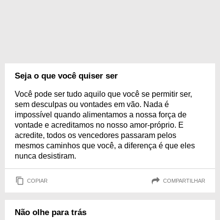
Seja o que você quiser ser
Você pode ser tudo aquilo que você se permitir ser,
sem desculpas ou vontades em vão. Nada é
impossível quando alimentamos a nossa força de
vontade e acreditamos no nosso amor-próprio. E
acredite, todos os vencedores passaram pelos
mesmos caminhos que você, a diferença é que eles
nunca desistiram.
COPIAR
COMPARTILHAR
Não olhe para trás