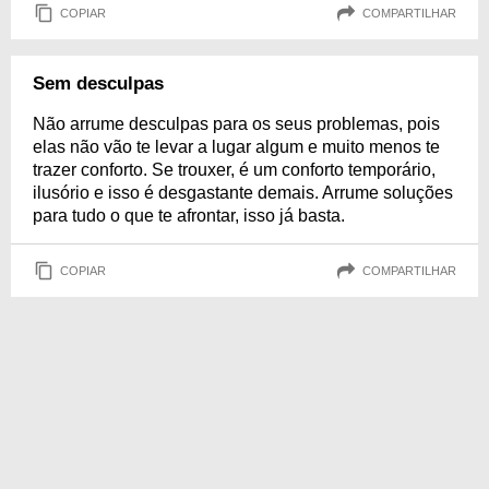
COPIAR
COMPARTILHAR
Sem desculpas
Não arrume desculpas para os seus problemas, pois
elas não vão te levar a lugar algum e muito menos te
trazer conforto. Se trouxer, é um conforto temporário,
ilusório e isso é desgastante demais. Arrume soluções
para tudo o que te afrontar, isso já basta.
COPIAR
COMPARTILHAR