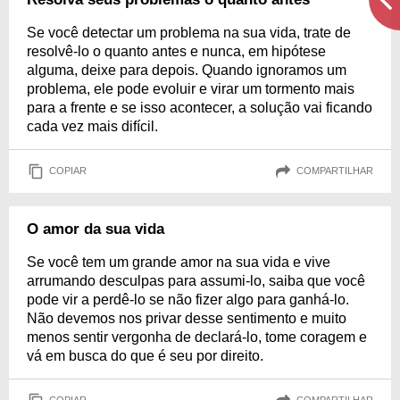
Se você detectar um problema na sua vida, trate de
resolvê-lo o quanto antes e nunca, em hipótese
alguma, deixe para depois. Quando ignoramos um
problema, ele pode evoluir e virar um tormento mais
para a frente e se isso acontecer, a solução vai ficando
cada vez mais difícil.
COPIAR
COMPARTILHAR
O amor da sua vida
Se você tem um grande amor na sua vida e vive
arrumando desculpas para assumi-lo, saiba que você
pode vir a perdê-lo se não fizer algo para ganhá-lo.
Não devemos nos privar desse sentimento e muito
menos sentir vergonha de declará-lo, tome coragem e
vá em busca do que é seu por direito.