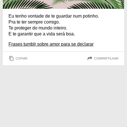
Eu tenho vontade de te guardar num potinho.
Pra te ter sempre comigo.
Te proteger do mundo inteiro.
E te garantir que a vida será boa.
Frases tumblr sobre amor para se declarar
COPIAR
COMPARTILHAR