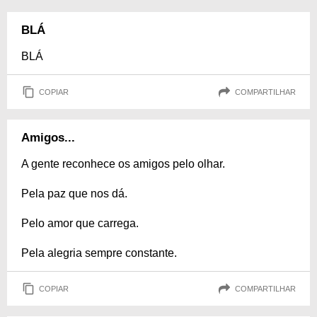
BLÁ
BLÁ
COPIAR
COMPARTILHAR
Amigos...
A gente reconhece os amigos pelo olhar.
Pela paz que nos dá.
Pelo amor que carrega.
Pela alegria sempre constante.
COPIAR
COMPARTILHAR