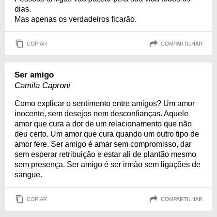
dias.
Mas apenas os verdadeiros ficarão.
COPIAR
COMPARTILHAR
Ser amigo
Camila Caproni
Como explicar o sentimento entre amigos? Um amor
inocente, sem desejos nem desconfianças. Aquele
amor que cura a dor de um relacionamento que não
deu certo. Um amor que cura quando um outro tipo de
amor fere. Ser amigo é amar sem compromisso, dar
sem esperar retribuição e estar ali de plantão mesmo
sem presença. Ser amigo é ser irmão sem ligações de
sangue.
COPIAR
COMPARTILHAR