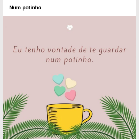
Num potinho...