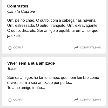
Contrastes
Camila Caproni
Um, pé no chão. O outro, com a cabeça nas nuvens.
Um, estressado. O outro, tranquilo. Um, extravagante.
O outro, discreto. Ser amigo é equilibrar um amor que
já existe.
COPIAR
COMPARTILHAR
Viver sem a sua amizade
Teles
Somos amigos há tanto tempo, que nem lembro como
é viver sem a sua amizade por perto...
Te amo amigo irmão...
COPIAR
COMPARTILHAR