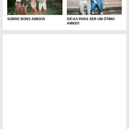
DICAS PARA SER UM ÓTIMO
SOBRE BONS AMIGOS
AMIGO!