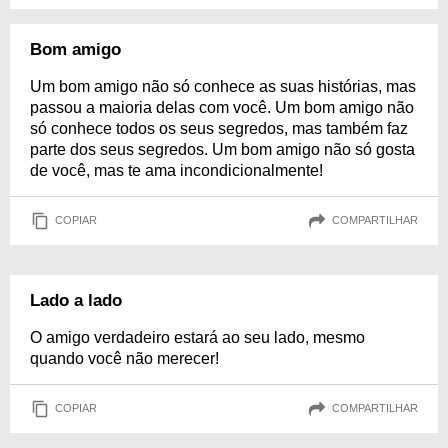
Bom amigo
Um bom amigo não só conhece as suas histórias, mas
passou a maioria delas com você. Um bom amigo não
só conhece todos os seus segredos, mas também faz
parte dos seus segredos. Um bom amigo não só gosta
de você, mas te ama incondicionalmente!
COPIAR
COMPARTILHAR
Lado a lado
O amigo verdadeiro estará ao seu lado, mesmo
quando você não merecer!
COPIAR
COMPARTILHAR