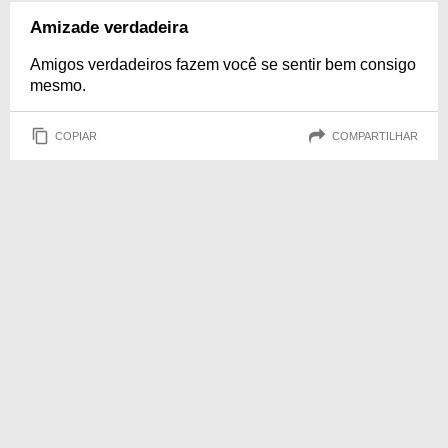
Amizade verdadeira
Amigos verdadeiros fazem você se sentir bem consigo
mesmo.
COPIAR
COMPARTILHAR