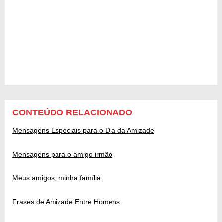
CONTEÚDO RELACIONADO
Mensagens Especiais para o Dia da Amizade
Mensagens para o amigo irmão
Meus amigos, minha família
Frases de Amizade Entre Homens