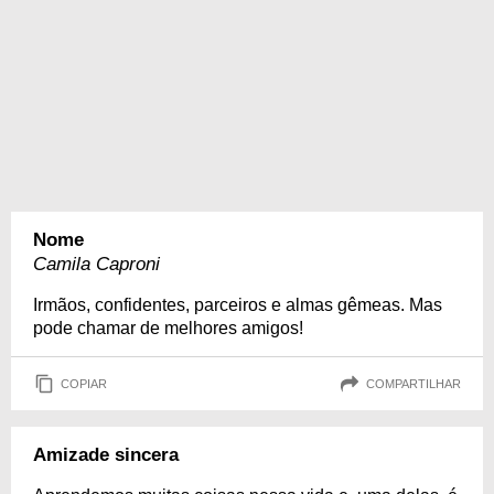
Nome
Camila Caproni
Irmãos, confidentes, parceiros e almas gêmeas. Mas
pode chamar de melhores amigos!
COPIAR
COMPARTILHAR
Amizade sincera