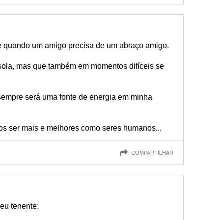
e quando um amigo precisa de um abraço amigo.
ola, mas que também em momentos difíceis se
sempre será uma fonte de energia em minha
 ser mais e melhores como seres humanos...
COMPARTILHAR
eu tenente: