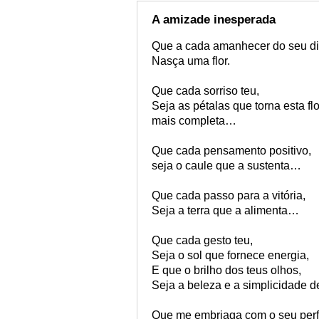
A amizade inesperada
Que a cada amanhecer do seu di
Nasça uma flor.
Que cada sorriso teu,
Seja as pétalas que torna esta flo
mais completa…
Que cada pensamento positivo,
seja o caule que a sustenta…
Que cada passo para a vitória,
Seja a terra que a alimenta…
Que cada gesto teu,
Seja o sol que fornece energia,
E que o brilho dos teus olhos,
Seja a beleza e a simplicidade d
Que me embriaga com o seu per