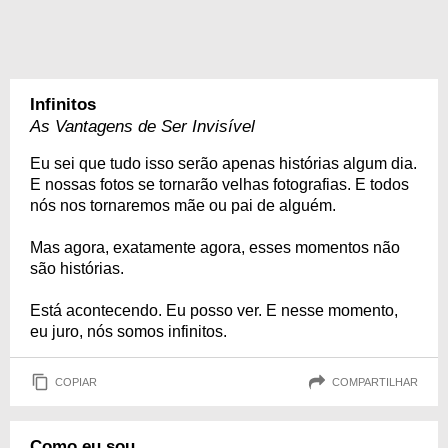
Infinitos
As Vantagens de Ser Invisível
Eu sei que tudo isso serão apenas histórias algum dia.
E nossas fotos se tornarão velhas fotografias. E todos
nós nos tornaremos mãe ou pai de alguém.
Mas agora, exatamente agora, esses momentos não
são histórias.
Está acontecendo. Eu posso ver. E nesse momento,
eu juro, nós somos infinitos.
COPIAR
COMPARTILHAR
Como eu sou