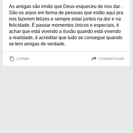
As amigas são irmãs que Deus esqueceu de nos dar .
São os anjos em forma de pessoas que estão aqui pra
nos fazerem felizes e sempre estar juntos na dor e na
felicidade. É passar momentos únicos e especiais, é
achar que está vivendo a ilusão quando está vivendo
a realidade, é acreditar que tudo se consegue quando
se tem amigas de verdade.
COPIAR
COMPARTILHAR