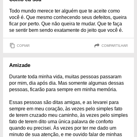
Todo mundo merece ter alguém que te aceite como
você é. Que mesmo conhecendo seus defeitos, queira
ficar por perto. Que não queira te mudar. Que te faça
se sentir bem sendo exatamente do jeito que você é.
COPIAR
COMPARTILHAR
Amizade
Durante toda minha vida, muitas pessoas passaram
por mim, dia após dia. Mas somente algumas dessas
pessoas, ficarão para sempre em minha memória.
Essas pessoas são ditas amigas, e as levarei para
sempre em meu coração, às vezes pelo simples fato
de terem cruzado meu caminho, às vezes pelo simples
fato de terem dito uma única palavra de conforto
quando eu precisei. Às vezes por ter me dado um
minuto de sua atenção, e me ouvido falar de minhas