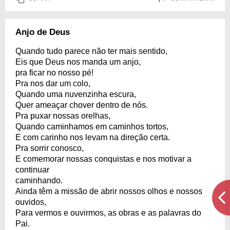
Anjo de Deus
Quando tudo parece não ter mais sentido,
Eis que Deus nos manda um anjo,
pra ficar no nosso pé!
Pra nos dar um colo,
Quando uma nuvenzinha escura,
Quer ameaçar chover dentro de nós.
Pra puxar nossas orelhas,
Quando caminhamos em caminhos tortos,
E com carinho nos levam na direção certa.
Pra sorrir conosco,
E comemorar nossas conquistas e nos motivar a
continuar
caminhando.
Ainda têm a missão de abrir nossos olhos e nossos
ouvidos,
Para vermos e ouvirmos, as obras e as palavras do
Pai.