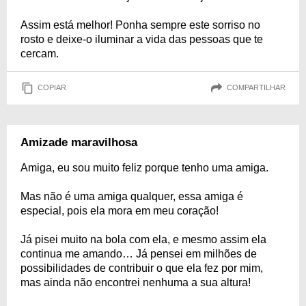
Assim está melhor! Ponha sempre este sorriso no
rosto e deixe-o iluminar a vida das pessoas que te
cercam.
COPIAR
COMPARTILHAR
Amizade maravilhosa
Amiga, eu sou muito feliz porque tenho uma amiga.
Mas não é uma amiga qualquer, essa amiga é
especial, pois ela mora em meu coração!
Já pisei muito na bola com ela, e mesmo assim ela
continua me amando… Já pensei em milhões de
possibilidades de contribuir o que ela fez por mim,
mas ainda não encontrei nenhuma a sua altura!