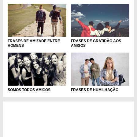
FRASES DE GRATIDÃO AOS
FRASES DE AMIZADE ENTRE
AMIGOS
HOMENS
FRASES DE HUMILHAÇÃO
SOMOS TODOS AMIGOS