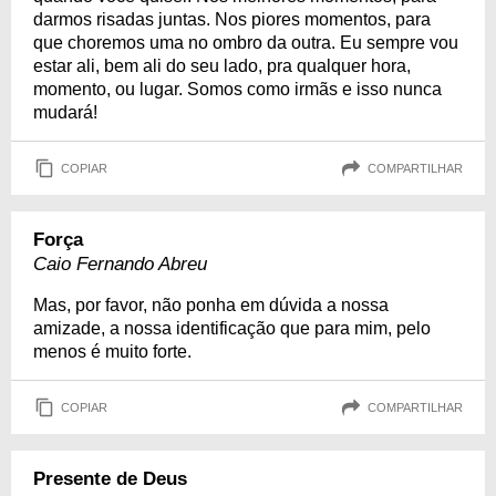
darmos risadas juntas. Nos piores momentos, para
que choremos uma no ombro da outra. Eu sempre vou
estar ali, bem ali do seu lado, pra qualquer hora,
momento, ou lugar. Somos como irmãs e isso nunca
mudará!
COPIAR
COMPARTILHAR
Força
Caio Fernando Abreu
Mas, por favor, não ponha em dúvida a nossa
amizade, a nossa identificação que para mim, pelo
menos é muito forte.
COPIAR
COMPARTILHAR
Presente de Deus