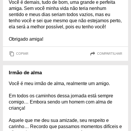
Você é demais, tudo de bom, uma grande e perfeita
amiga. Sem você minha vida não teria nenhum
sentido e meus dias seriam todos vazios, mas eu
tenho você e sei que mesmo que não estejamos perto,
ela será a melhor possível, pois eu tenho você!
Obrigado amiga!
COPIAR
COMPARTILHAR
Irmão de alma
Você é meu irmão de alma, realmente um amigo.
Em todos os caminhos dessa jornada está sempre
comigo… Embora sendo um homem com alma de
criança!
Aquele que me deu sua amizade, seu respeito e
carinho… Recordo que passamos momentos difíceis e