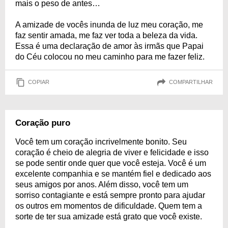
mais o peso de antes…
A amizade de vocês inunda de luz meu coração, me
faz sentir amada, me faz ver toda a beleza da vida.
Essa é uma declaração de amor às irmãs que Papai
do Céu colocou no meu caminho para me fazer feliz.
COPIAR
COMPARTILHAR
Coração puro
Você tem um coração incrivelmente bonito. Seu
coração é cheio de alegria de viver e felicidade e isso
se pode sentir onde quer que você esteja. Você é um
excelente companhia e se mantém fiel e dedicado aos
seus amigos por anos. Além disso, você tem um
sorriso contagiante e está sempre pronto para ajudar
os outros em momentos de dificuldade. Quem tem a
sorte de ter sua amizade está grato que você existe.