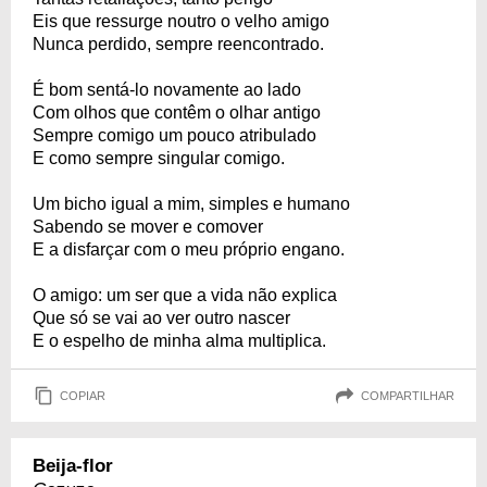
Eis que ressurge noutro o velho amigo
Nunca perdido, sempre reencontrado.
É bom sentá-lo novamente ao lado
Com olhos que contêm o olhar antigo
Sempre comigo um pouco atribulado
E como sempre singular comigo.
Um bicho igual a mim, simples e humano
Sabendo se mover e comover
E a disfarçar com o meu próprio engano.
O amigo: um ser que a vida não explica
Que só se vai ao ver outro nascer
E o espelho de minha alma multiplica.
COPIAR
COMPARTILHAR
Beija-flor