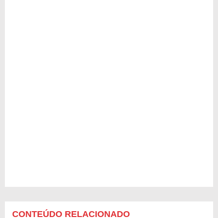
CONTEÚDO RELACIONADO