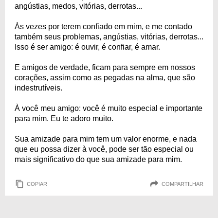
angústias, medos, vitórias, derrotas...
Às vezes por terem confiado em mim, e me contado
também seus problemas, angústias, vitórias, derrotas...
Isso é ser amigo: é ouvir, é confiar, é amar.
E amigos de verdade, ficam para sempre em nossos
corações, assim como as pegadas na alma, que são
indestrutíveis.
À você meu amigo: você é muito especial e importante
para mim. Eu te adoro muito.
Sua amizade para mim tem um valor enorme, e nada
que eu possa dizer à você, pode ser tão especial ou
mais significativo do que sua amizade para mim.
COPIAR
COMPARTILHAR