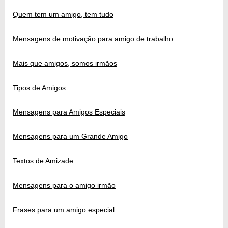
Quem tem um amigo, tem tudo
Mensagens de motivação para amigo de trabalho
Mais que amigos, somos irmãos
Tipos de Amigos
Mensagens para Amigos Especiais
Mensagens para um Grande Amigo
Textos de Amizade
Mensagens para o amigo irmão
Frases para um amigo especial