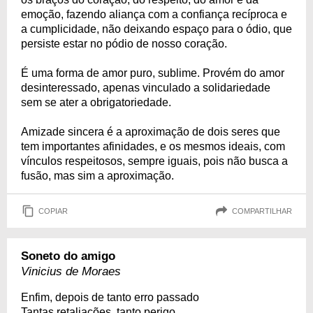
emoção, fazendo aliança com a confiança recíproca e
a cumplicidade, não deixando espaço para o ódio, que
persiste estar no pódio de nosso coração.
É uma forma de amor puro, sublime. Provém do amor
desinteressado, apenas vinculado a solidariedade
sem se ater a obrigatoriedade.
Amizade sincera é a aproximação de dois seres que
tem importantes afinidades, e os mesmos ideais, com
vínculos respeitosos, sempre iguais, pois não busca a
fusão, mas sim a aproximação.
COPIAR
COMPARTILHAR
Soneto do amigo
Vinicius de Moraes
Enfim, depois de tanto erro passado
Tantas retaliações, tanto perigo