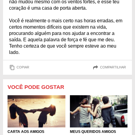
não mudou mesmo com os ventos fortes, e esse teu
coração é uma casa de porta aberta.
Você é realmente o mais certo nas horas erradas, em
certos momentos difíceis que existem na vida,
procurando alguém para nos ajudar a encontrar a
saída. E aquela palavra de força e fé que me deu.
Tenho certeza de que você sempre esteve ao meu
lado.
COPIAR
COMPARTILHAR
VOCÊ PODE GOSTAR
CARTA AOS AMIGOS
MEUS QUERIDOS AMIGOS