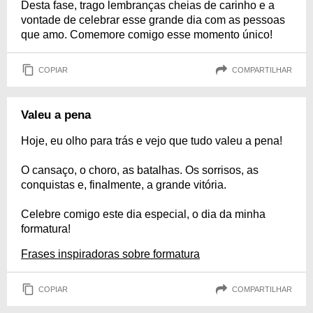
Desta fase, trago lembranças cheias de carinho e a
vontade de celebrar esse grande dia com as pessoas
que amo. Comemore comigo esse momento único!
COPIAR
COMPARTILHAR
Valeu a pena
Hoje, eu olho para trás e vejo que tudo valeu a pena!
O cansaço, o choro, as batalhas. Os sorrisos, as
conquistas e, finalmente, a grande vitória.
Celebre comigo este dia especial, o dia da minha
formatura!
Frases inspiradoras sobre formatura
COPIAR
COMPARTILHAR