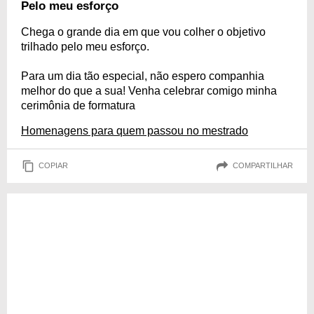
Pelo meu esforço
Chega o grande dia em que vou colher o objetivo
trilhado pelo meu esforço.
Para um dia tão especial, não espero companhia
melhor do que a sua! Venha celebrar comigo minha
cerimônia de formatura
Homenagens para quem passou no mestrado
COPIAR
COMPARTILHAR