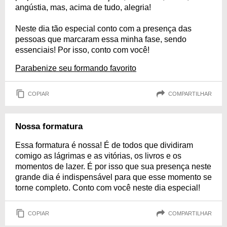
angústia, mas, acima de tudo, alegria!
Neste dia tão especial conto com a presença das
pessoas que marcaram essa minha fase, sendo
essenciais! Por isso, conto com você!
Parabenize seu formando favorito
COPIAR
COMPARTILHAR
Nossa formatura
Essa formatura é nossa! É de todos que dividiram
comigo as lágrimas e as vitórias, os livros e os
momentos de lazer. É por isso que sua presença neste
grande dia é indispensável para que esse momento se
torne completo. Conto com você neste dia especial!
COPIAR
COMPARTILHAR