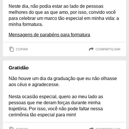
Neste dia, não podia estar ao lado de pessoas
melhores do que as que amo, por isso, convido você
para celebrar um marco tão especial em minha vida: a
minha formatura.
Mensagens de parabéns para formatura
COPIAR
COMPARTILHAR
Gratidão
Não houve um dia da graduação que eu não olhasse
aos céus e agradecesse.
Nesta ocasião especial, quero ao meu lado as
pessoas que me deram forças durante minha
trajetória. Por isso, você não pode faltar nessa
cerimônia tão especial para mim!