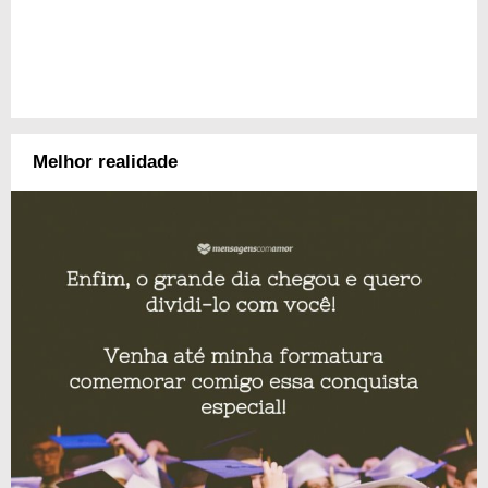
Melhor realidade