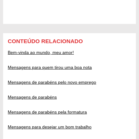
CONTEÚDO RELACIONADO
Bem-vinda ao mundo, meu amor!
Mensagens para quem tirou uma boa nota
Mensagens de parabéns pelo novo emprego
Mensagens de parabéns
Mensagens de parabéns pela formatura
Mensagens para desejar um bom trabalho