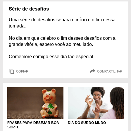
Série de desafios
Uma série de desafios separa o início e o fim dessa
jornada.
No dia em que celebro o fim desses desafios com a
grande vitória, espero você ao meu lado.
Comemore comigo esse dia tão especial.
COPIAR
COMPARTILHAR
FRASES PARA DESEJAR BOA
DIA DO SURDO-MUDO
SORTE