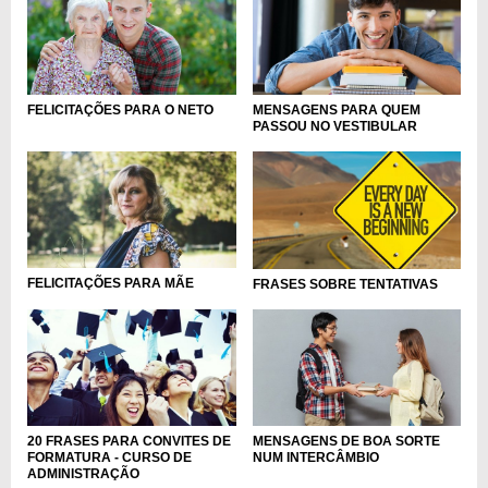
FELICITAÇÕES PARA O NETO
MENSAGENS PARA QUEM
PASSOU NO VESTIBULAR
FELICITAÇÕES PARA MÃE
FRASES SOBRE TENTATIVAS
20 FRASES PARA CONVITES DE
MENSAGENS DE BOA SORTE
FORMATURA - CURSO DE
NUM INTERCÂMBIO
ADMINISTRAÇÃO