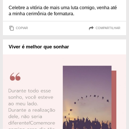
Celebre a vitória de mais uma luta comigo, venha até
a minha cerimônia de formatura.
COPIAR
COMPARTILHAR
Viver é melhor que sonhar