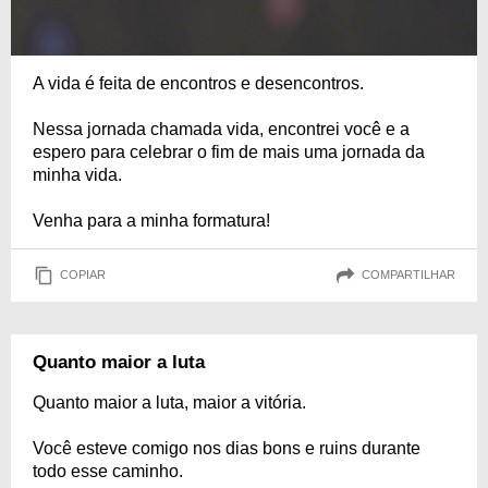
A vida é feita de encontros e desencontros.
Nessa jornada chamada vida, encontrei você e a
espero para celebrar o fim de mais uma jornada da
minha vida.
Venha para a minha formatura!
COPIAR
COMPARTILHAR
Quanto maior a luta
Quanto maior a luta, maior a vitória.
Você esteve comigo nos dias bons e ruins durante
todo esse caminho.