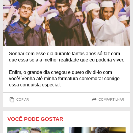
Sonhar com esse dia durante tantos anos só faz com
que essa seja a melhor realidade que eu poderia viver.
Enfim, o grande dia chegou e quero dividi-lo com
você! Venha até minha formatura comemorar comigo
essa conquista especial.
COPIAR
COMPARTILHAR
VOCÊ PODE GOSTAR