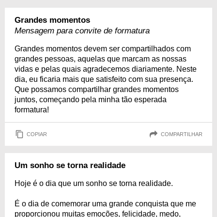
Grandes momentos
Mensagem para convite de formatura
Grandes momentos devem ser compartilhados com
grandes pessoas, aquelas que marcam as nossas
vidas e pelas quais agradecemos diariamente. Neste
dia, eu ficaria mais que satisfeito com sua presença.
Que possamos compartilhar grandes momentos
juntos, começando pela minha tão esperada
formatura!
COPIAR
COMPARTILHAR
Um sonho se torna realidade
Hoje é o dia que um sonho se torna realidade.
É o dia de comemorar uma grande conquista que me
proporcionou muitas emoções, felicidade, medo,