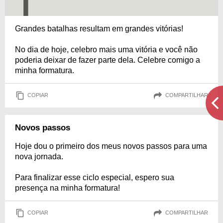
Grandes batalhas resultam em grandes vitórias!
No dia de hoje, celebro mais uma vitória e você não
poderia deixar de fazer parte dela. Celebre comigo a
minha formatura.
COPIAR
COMPARTILHAR
Novos passos
Hoje dou o primeiro dos meus novos passos para uma
nova jornada.
Para finalizar esse ciclo especial, espero sua
presença na minha formatura!
COPIAR
COMPARTILHAR