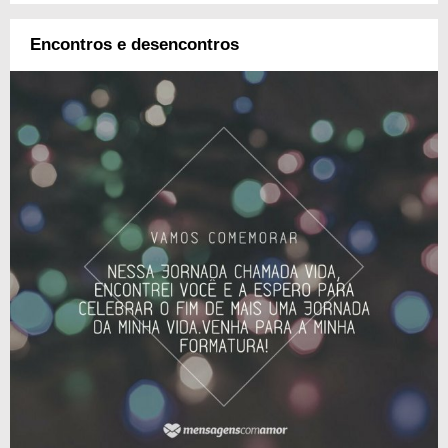
Encontros e desencontros