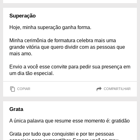
Superação
Hoje, minha superação ganha forma.
Minha cerimônia de formatura celebra mais uma
grande vitória que quero dividir com as pessoas que
mais amo.
Envio a você esse convite para pedir sua presença em
um dia tão especial.
COPIAR
COMPARTILHAR
Grata
A única palavra que resume esse momento é: gratidão
Grata por tudo que conquistei e por ter pessoas