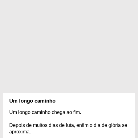
Um longo caminho
Um longo caminho chega ao fim.
Depois de muitos dias de luta, enfim o dia de glória se
aproxima.