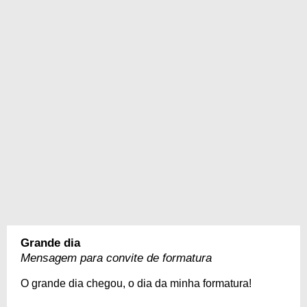
Grande dia
Mensagem para convite de formatura
O grande dia chegou, o dia da minha formatura!