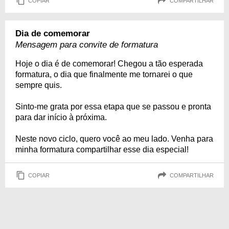
COPIAR
COMPARTILHAR
Dia de comemorar
Mensagem para convite de formatura
Hoje o dia é de comemorar! Chegou a tão esperada
formatura, o dia que finalmente me tornarei o que
sempre quis.
Sinto-me grata por essa etapa que se passou e pronta
para dar início à próxima.
Neste novo ciclo, quero você ao meu lado. Venha para
minha formatura compartilhar esse dia especial!
COPIAR
COMPARTILHAR