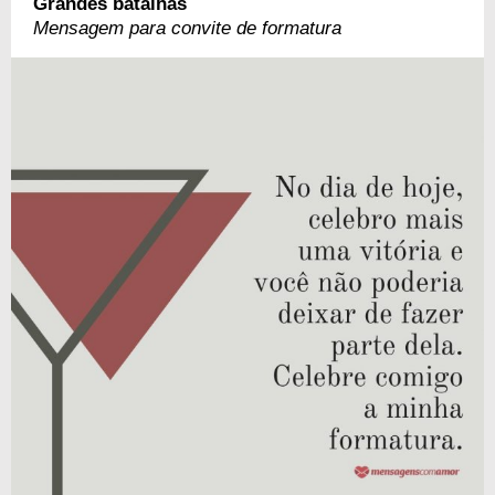
Grandes batalhas
Mensagem para convite de formatura