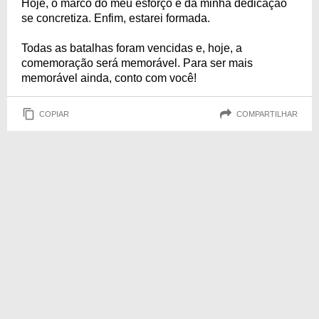
Hoje, o marco do meu esforço e da minha dedicação
se concretiza. Enfim, estarei formada.
Todas as batalhas foram vencidas e, hoje, a
comemoração será memorável. Para ser mais
memorável ainda, conto com você!
COPIAR
COMPARTILHAR