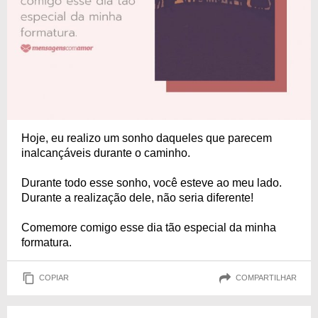
Hoje, eu realizo um sonho daqueles que parecem
inalcançáveis durante o caminho.
Durante todo esse sonho, você esteve ao meu lado.
Durante a realização dele, não seria diferente!
Comemore comigo esse dia tão especial da minha
formatura.
COPIAR
COMPARTILHAR