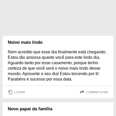
Noivo mais lindo
Nem acredito que esse dia finalmente está chegando.
Estou tão ansiosa quanto você para este lindo dia.
Aguardo tanto por esse casamento, porque tenho
certeza de que você será o noivo mais lindo desse
mundo. Aproveite o seu dia! Estou torcendo por ti!
Parabéns e sucesso por essa data.
COPIAR
COMPARTILHAR
Novo papai da família