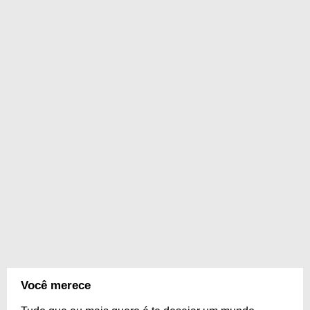
Você merece