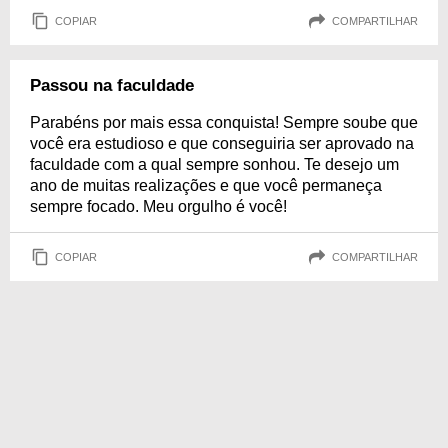
COPIAR
COMPARTILHAR
Passou na faculdade
Parabéns por mais essa conquista! Sempre soube que
você era estudioso e que conseguiria ser aprovado na
faculdade com a qual sempre sonhou. Te desejo um
ano de muitas realizações e que você permaneça
sempre focado. Meu orgulho é você!
COPIAR
COMPARTILHAR