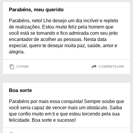
Parabéns, meu querido
Parabéns, neto! Lhe desejo um dia incrível e repleto
de realizações. Estou muito feliz pela homem que
você está se tornando e fico admirada com seu jeito
encantador de acolher as pessoas. Nesta data
especial, quero te desejar muita paz, saúde, amor e
alegria.
COPIAR
COMPARTILHAR
Boa sorte
Parabéns por mais essa conquista! Sempre soube que
você seria capaz de vencer mais um obstáculo. Saiba
que confio muito em ti e que estou torcendo pela sua
felicidade. Boa sorte e sucesso!