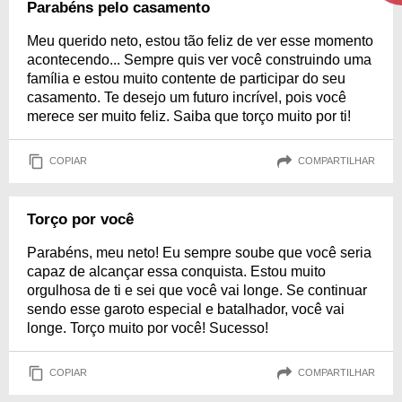
Parabéns pelo casamento
Meu querido neto, estou tão feliz de ver esse momento
acontecendo... Sempre quis ver você construindo uma
família e estou muito contente de participar do seu
casamento. Te desejo um futuro incrível, pois você
merece ser muito feliz. Saiba que torço muito por ti!
COPIAR
COMPARTILHAR
Torço por você
Parabéns, meu neto! Eu sempre soube que você seria
capaz de alcançar essa conquista. Estou muito
orgulhosa de ti e sei que você vai longe. Se continuar
sendo esse garoto especial e batalhador, você vai
longe. Torço muito por você! Sucesso!
COPIAR
COMPARTILHAR