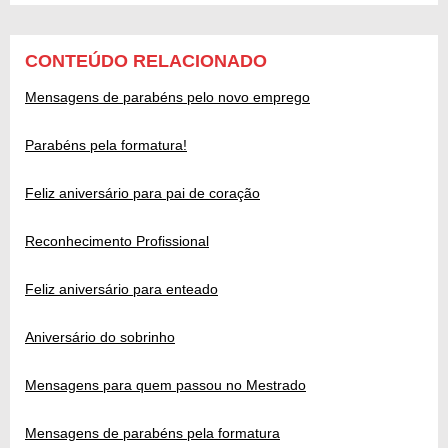
CONTEÚDO RELACIONADO
Mensagens de parabéns pelo novo emprego
Parabéns pela formatura!
Feliz aniversário para pai de coração
Reconhecimento Profissional
Feliz aniversário para enteado
Aniversário do sobrinho
Mensagens para quem passou no Mestrado
Mensagens de parabéns pela formatura