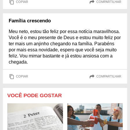
COPIAR
COMPARTILHAR
Família crescendo
Meu neto, estou tão feliz por essa notícia maravilhosa.
Você é o meu presente de Deus e estou muito feliz por
ter mais um anjinho chegando na família. Parabéns
por mais essa novidade, espero que você seja muito
feliz. Vou mimar bastante e já estou ansiosa com a
chegada.
COPIAR
COMPARTILHAR
VOCÊ PODE GOSTAR