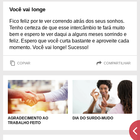
Você vai longe
Fico feliz por te ver correndo atrás dos seus sonhos.
Tenho certeza de que esse intercâmbio te fará muito
bem e espero te ver daqui a alguns meses sorrindo e
feliz. Espero que você curta bastante e aproveite cada
momento. Você vai longe! Sucesso!
COPIAR
COMPARTILHAR
AGRADECIMENTO AO
DIA DO SURDO-MUDO
TRABALHO FEITO