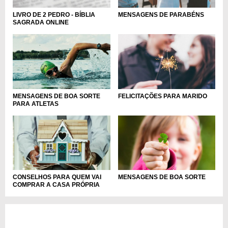
MENSAGENS DE PARABÉNS
LIVRO DE 2 PEDRO - BÍBLIA
SAGRADA ONLINE
MENSAGENS DE BOA SORTE
FELICITAÇÕES PARA MARIDO
PARA ATLETAS
CONSELHOS PARA QUEM VAI
MENSAGENS DE BOA SORTE
COMPRAR A CASA PRÓPRIA