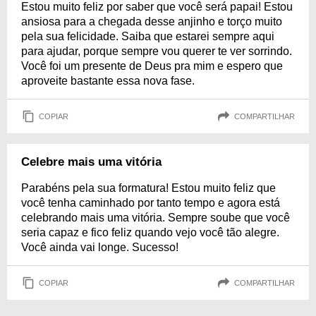
Estou muito feliz por saber que você será papai! Estou
ansiosa para a chegada desse anjinho e torço muito
pela sua felicidade. Saiba que estarei sempre aqui
para ajudar, porque sempre vou querer te ver sorrindo.
Você foi um presente de Deus pra mim e espero que
aproveite bastante essa nova fase.
COPIAR
COMPARTILHAR
Celebre mais uma vitória
Parabéns pela sua formatura! Estou muito feliz que
você tenha caminhado por tanto tempo e agora está
celebrando mais uma vitória. Sempre soube que você
seria capaz e fico feliz quando vejo você tão alegre.
Você ainda vai longe. Sucesso!
COPIAR
COMPARTILHAR