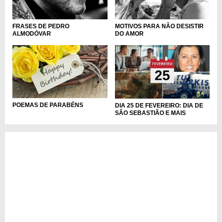
FRASES DE PEDRO
MOTIVOS PARA NÃO DESISTIR
ALMODÓVAR
DO AMOR
POEMAS DE PARABÉNS
DIA 25 DE FEVEREIRO: DIA DE
SÃO SEBASTIÃO E MAIS