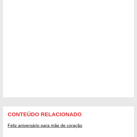
CONTEÚDO RELACIONADO
Feliz aniversário para mãe de coração