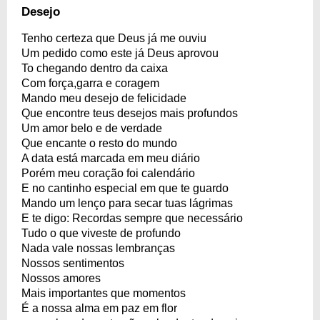
Desejo
Tenho certeza que Deus já me ouviu
Um pedido como este já Deus aprovou
To chegando dentro da caixa
Com força,garra e coragem
Mando meu desejo de felicidade
Que encontre teus desejos mais profundos
Um amor belo e de verdade
Que encante o resto do mundo
A data está marcada em meu diário
Porém meu coração foi calendário
E no cantinho especial em que te guardo
Mando um lenço para secar tuas lágrimas
E te digo: Recordas sempre que necessário
Tudo o que viveste de profundo
Nada vale nossas lembranças
Nossos sentimentos
Nossos amores
Mais importantes que momentos
É a nossa alma em paz em flor