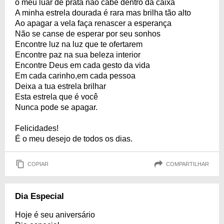
o meu luar de prata não cabe dentro da caixa
A minha estrela dourada é rara mas brilha tão alto
Ao apagar a vela faça renascer a esperança
Não se canse de esperar por seu sonhos
Encontre luz na luz que te ofertarem
Encontre paz na sua beleza interior
Encontre Deus em cada gesto da vida
Em cada carinho,em cada pessoa
Deixa a tua estrela brilhar
Esta estrela que é você
Nunca pode se apagar.
Felicidades!
É o meu desejo de todos os dias.
COPIAR
COMPARTILHAR
Dia Especial
Hoje é seu aniversário