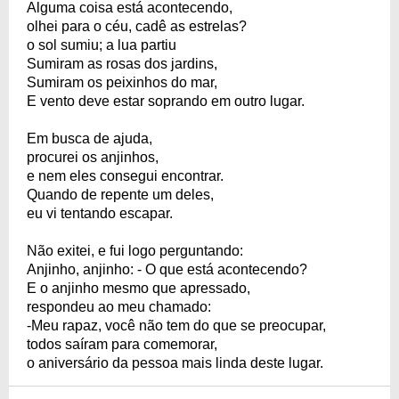
Alguma coisa está acontecendo,
olhei para o céu, cadê as estrelas?
o sol sumiu; a lua partiu
Sumiram as rosas dos jardins,
Sumiram os peixinhos do mar,
E vento deve estar soprando em outro lugar.
Em busca de ajuda,
procurei os anjinhos,
e nem eles consegui encontrar.
Quando de repente um deles,
eu vi tentando escapar.
Não exitei, e fui logo perguntando:
Anjinho, anjinho: - O que está acontecendo?
E o anjinho mesmo que apressado,
respondeu ao meu chamado:
-Meu rapaz, você não tem do que se preocupar,
todos saíram para comemorar,
o aniversário da pessoa mais linda deste lugar.