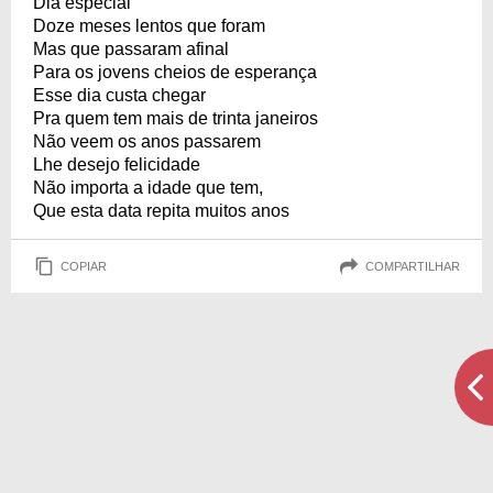
Dia especial
Doze meses lentos que foram
Mas que passaram afinal
Para os jovens cheios de esperança
Esse dia custa chegar
Pra quem tem mais de trinta janeiros
Não veem os anos passarem
Lhe desejo felicidade
Não importa a idade que tem,
Que esta data repita muitos anos
COPIAR
COMPARTILHAR