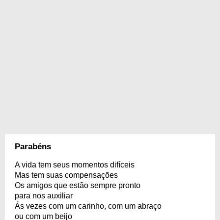
Parabéns
A vida tem seus momentos difíceis
Mas tem suas compensações
Os amigos que estão sempre pronto
para nos auxiliar
Ás vezes com um carinho, com um abraço
ou com um beijo