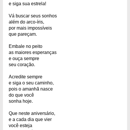
e siga sua estrela!
Vá buscar seus sonhos
além do arco-íris,
por mais impossíveis
que pareçam.
Embale no peito
as maiores esperanças
e ouça sempre
seu coração.
Acredite sempre
e siga o seu caminho,
pois o amanhã nasce
do que você
sonha hoje.
Que neste aniversário,
e a cada dia que vier
você esteja