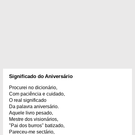
Significado do Aniversário
Procurei no dicionário,
Com paciência e cuidado,
O real significado
Da palavra aniversário.
Aquele livro pesado,
Mestre dos visionários,
"Pai dos burros" batizado,
Pareceu-me sectário,