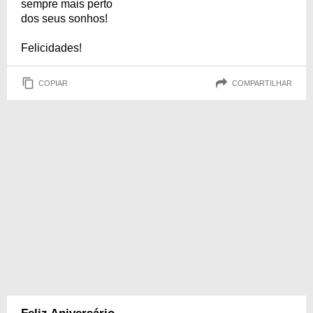
sempre mais perto
dos seus sonhos!
Felicidades!
COPIAR
COMPARTILHAR