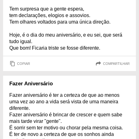
Tem surpresa que a gente espera,
tem declarações, elogios e assovios.
Tem olhares voltados para uma única direção.
Hoje, é o dia do meu aniversário, e eu sei, que será
tudo igual.
Que bom! Ficaria triste se fosse diferente.
COPIAR
COMPARTILHAR
Fazer Aniversário
Fazer aniversário é ter a certeza de que ao menos
uma vez ao ano a vida será vista de uma maneira
diferente.
Fazer aniversário é brincar de crescer e quem sabe
mais tarde virar "gente".
É sorrir sem ter motivo ou chorar pela mesma coisa.
É ter de novo a certeza de que os sonhos ainda