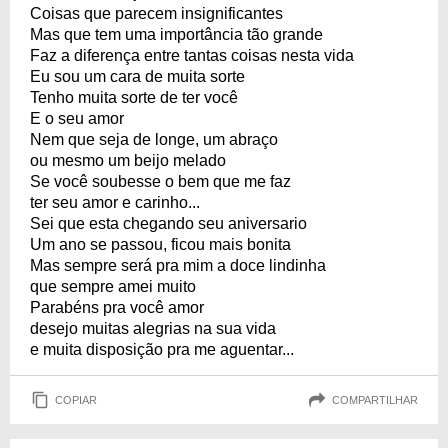
Coisas que parecem insignificantes
Mas que tem uma importância tão grande
Faz a diferença entre tantas coisas nesta vida
Eu sou um cara de muita sorte
Tenho muita sorte de ter você
E o seu amor
Nem que seja de longe, um abraço
ou mesmo um beijo melado
Se você soubesse o bem que me faz
ter seu amor e carinho...
Sei que esta chegando seu aniversario
Um ano se passou, ficou mais bonita
Mas sempre será pra mim a doce lindinha
que sempre amei muito
Parabéns pra você amor
desejo muitas alegrias na sua vida
e muita disposição pra me aguentar...
COPIAR
COMPARTILHAR