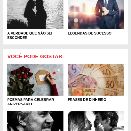
A VERDADE QUE NÃO SEI
LEGENDAS DE SUCESSO
ESCONDER
VOCÊ PODE GOSTAR
POEMAS PARA CELEBRAR
FRASES DE DINHEIRO
ANIVERSÁRIO