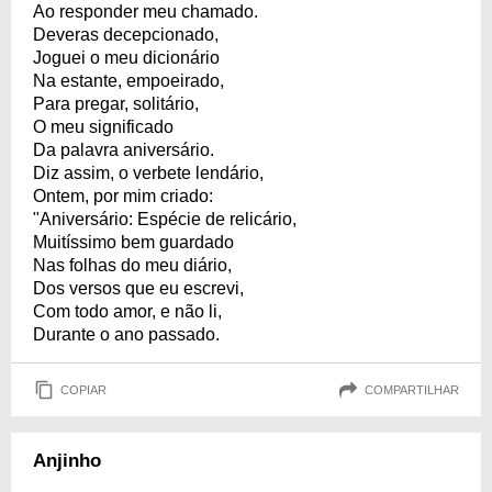
Ao responder meu chamado.
Deveras decepcionado,
Joguei o meu dicionário
Na estante, empoeirado,
Para pregar, solitário,
O meu significado
Da palavra aniversário.
Diz assim, o verbete lendário,
Ontem, por mim criado:
"Aniversário: Espécie de relicário,
Muitíssimo bem guardado
Nas folhas do meu diário,
Dos versos que eu escrevi,
Com todo amor, e não li,
Durante o ano passado.
COPIAR
COMPARTILHAR
Anjinho