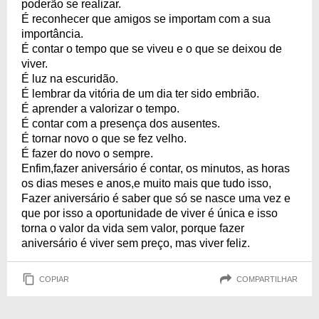
poderão se realizar.
É reconhecer que amigos se importam com a sua
importância.
É contar o tempo que se viveu e o que se deixou de
viver.
É luz na escuridão.
É lembrar da vitória de um dia ter sido embrião.
É aprender a valorizar o tempo.
É contar com a presença dos ausentes.
É tornar novo o que se fez velho.
É fazer do novo o sempre.
Enfim,fazer aniversário é contar, os minutos, as horas
os dias meses e anos,e muito mais que tudo isso,
Fazer aniversário é saber que só se nasce uma vez e
que por isso a oportunidade de viver é única e isso
torna o valor da vida sem valor, porque fazer
aniversário é viver sem preço, mas viver feliz.
COPIAR
COMPARTILHAR