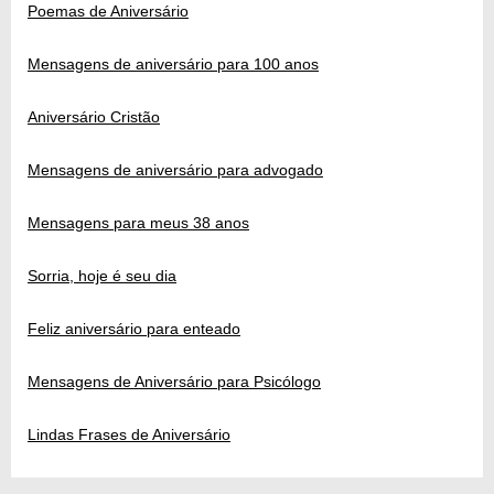
Poemas de Aniversário
Mensagens de aniversário para 100 anos
Aniversário Cristão
Mensagens de aniversário para advogado
Mensagens para meus 38 anos
Sorria, hoje é seu dia
Feliz aniversário para enteado
Mensagens de Aniversário para Psicólogo
Lindas Frases de Aniversário