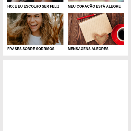
HOJE EU ESCOLHO SER FELIZ
MEU CORAÇÃO ESTÁ ALEGRE
FRASES SOBRE SORRISOS
MENSAGENS ALEGRES