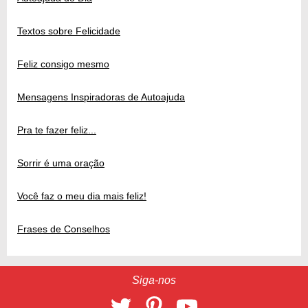
Textos sobre Felicidade
Feliz consigo mesmo
Mensagens Inspiradoras de Autoajuda
Pra te fazer feliz...
Sorrir é uma oração
Você faz o meu dia mais feliz!
Frases de Conselhos
Siga-nos