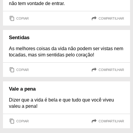
não tem vontade de entrar.
COPIAR
COMPARTILHAR
Sentidas
As melhores coisas da vida não podem ser vistas nem
tocadas, mas sim sentidas pelo coração!
COPIAR
COMPARTILHAR
Vale a pena
Dizer que a vida é bela e que tudo que você viveu
valeu a pena!
COPIAR
COMPARTILHAR