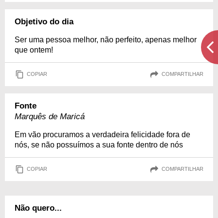
Objetivo do dia
Ser uma pessoa melhor, não perfeito, apenas melhor
que ontem!
COPIAR
COMPARTILHAR
Fonte
Marquês de Maricá
Em vão procuramos a verdadeira felicidade fora de
nós, se não possuímos a sua fonte dentro de nós
COPIAR
COMPARTILHAR
Não quero...