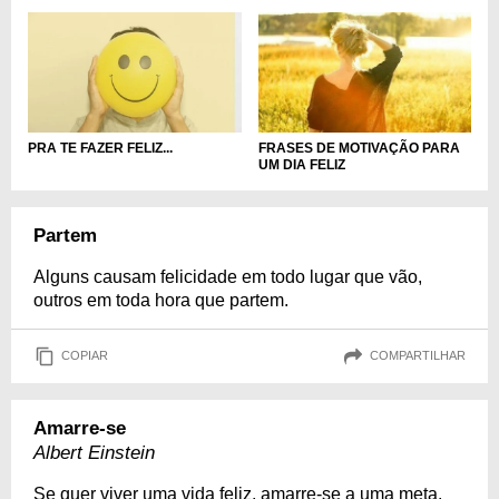
PRA TE FAZER FELIZ...
FRASES DE MOTIVAÇÃO PARA
UM DIA FELIZ
Partem
Alguns causam felicidade em todo lugar que vão,
outros em toda hora que partem.
COPIAR
COMPARTILHAR
Amarre-se
Albert Einstein
Se quer viver uma vida feliz, amarre-se a uma meta,