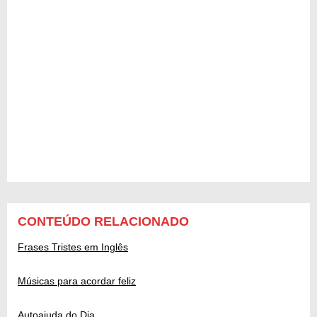
CONTEÚDO RELACIONADO
Frases Tristes em Inglês
Músicas para acordar feliz
Autoajuda do Dia