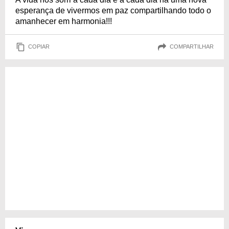
esperança de vivermos em paz compartilhando todo o
amanhecer em harmonia!!!
COPIAR
COMPARTILHAR