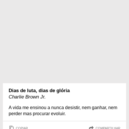
Dias de luta, dias de glória
Charlie Brown Jr.
A vida me ensinou a nunca desistir, nem ganhar, nem
perder mas procurar evoluir.
COPIAR
COMPARTILHAR