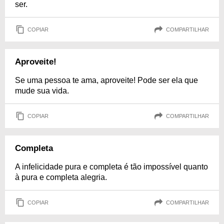
ser.
COPIAR
COMPARTILHAR
Aproveite!
Se uma pessoa te ama, aproveite! Pode ser ela que
mude sua vida.
COPIAR
COMPARTILHAR
Completa
A infelicidade pura e completa é tão impossível quanto
à pura e completa alegria.
COPIAR
COMPARTILHAR