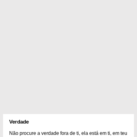
Verdade
Não procure a verdade fora de ti, ela está em ti, em teu