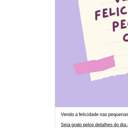
Vendo a felicidade nas pequenas
Seja grato pelos detalhes do dia 