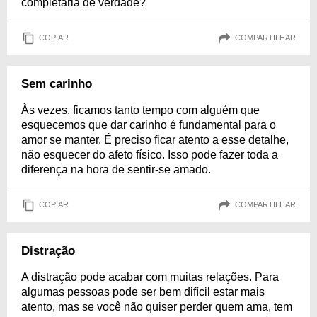
completaria de verdade?
COPIAR
COMPARTILHAR
Sem carinho
Às vezes, ficamos tanto tempo com alguém que
esquecemos que dar carinho é fundamental para o
amor se manter. É preciso ficar atento a esse detalhe,
não esquecer do afeto físico. Isso pode fazer toda a
diferença na hora de sentir-se amado.
COPIAR
COMPARTILHAR
Distração
A distração pode acabar com muitas relações. Para
algumas pessoas pode ser bem difícil estar mais
atento, mas se você não quiser perder quem ama, tem