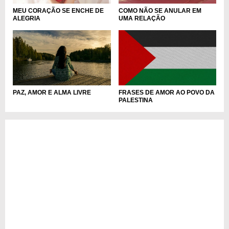
MEU CORAÇÃO SE ENCHE DE
COMO NÃO SE ANULAR EM
ALEGRIA
UMA RELAÇÃO
PAZ, AMOR E ALMA LIVRE
FRASES DE AMOR AO POVO DA
PALESTINA