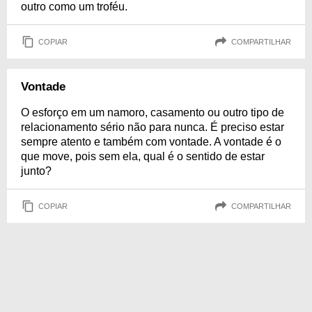
outro como um troféu.
COPIAR
COMPARTILHAR
Vontade
O esforço em um namoro, casamento ou outro tipo de
relacionamento sério não para nunca. É preciso estar
sempre atento e também com vontade. A vontade é o
que move, pois sem ela, qual é o sentido de estar
junto?
COPIAR
COMPARTILHAR