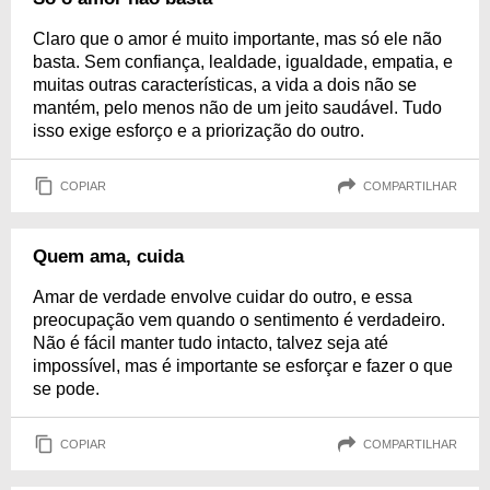
Claro que o amor é muito importante, mas só ele não
basta. Sem confiança, lealdade, igualdade, empatia, e
muitas outras características, a vida a dois não se
mantém, pelo menos não de um jeito saudável. Tudo
isso exige esforço e a priorização do outro.
COPIAR
COMPARTILHAR
Quem ama, cuida
Amar de verdade envolve cuidar do outro, e essa
preocupação vem quando o sentimento é verdadeiro.
Não é fácil manter tudo intacto, talvez seja até
impossível, mas é importante se esforçar e fazer o que
se pode.
COPIAR
COMPARTILHAR