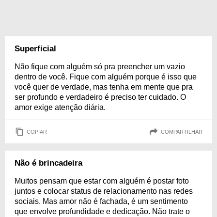
Superficial
Não fique com alguém só pra preencher um vazio
dentro de você. Fique com alguém porque é isso que
você quer de verdade, mas tenha em mente que pra
ser profundo e verdadeiro é preciso ter cuidado. O
amor exige atenção diária.
COPIAR
COMPARTILHAR
Não é brincadeira
Muitos pensam que estar com alguém é postar foto
juntos e colocar status de relacionamento nas redes
sociais. Mas amor não é fachada, é um sentimento
que envolve profundidade e dedicação. Não trate o