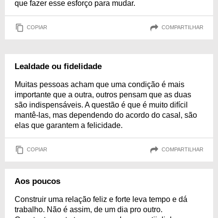
que fazer esse esforço para mudar.
COPIAR
COMPARTILHAR
Lealdade ou fidelidade
Muitas pessoas acham que uma condição é mais
importante que a outra, outros pensam que as duas
são indispensáveis. A questão é que é muito difícil
mantê-las, mas dependendo do acordo do casal, são
elas que garantem a felicidade.
COPIAR
COMPARTILHAR
Aos poucos
Construir uma relação feliz e forte leva tempo e dá
trabalho. Não é assim, de um dia pro outro.