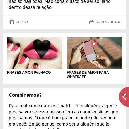
não só nas boas. Não corra o risco de ser solitário
dentro dessa relação.
COPIAR
COMPARTILHAR
FRASES DE AMOR PARA
FRASES AMOR PALHAÇO
WHATSAPP
Combinamos?
Para realmente darmos "match" com alguém, a gente
precisa ver se essa pessoa tem as características que
precisamos. O que é bom pra mim pode não ser bom
pra você. Então pense, como seria alguém que te