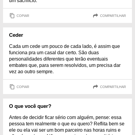
um sacrifício.
COPIAR
COMPARTILHAR
Ceder
Cada um cede um pouco de cada lado, é assim que
funciona pra um casal dar certo. São duas
personalidades diferentes que terão eventuais
embates que, para serem resolvidos, um precisa dar
vez ao outro sempre.
COPIAR
COMPARTILHAR
O que você quer?
Antes de decidir ficar sério com alguém, pense: essa
pessoa tem realmente o que eu quero? Reflita bem se
ele ou ela vai ser um bom parceiro nas horas ruins e