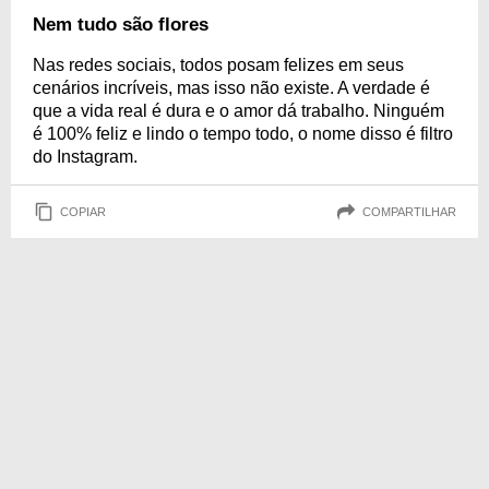
Nem tudo são flores
Nas redes sociais, todos posam felizes em seus
cenários incríveis, mas isso não existe. A verdade é
que a vida real é dura e o amor dá trabalho. Ninguém
é 100% feliz e lindo o tempo todo, o nome disso é filtro
do Instagram.
COPIAR
COMPARTILHAR