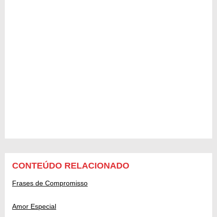
CONTEÚDO RELACIONADO
Frases de Compromisso
Amor Especial