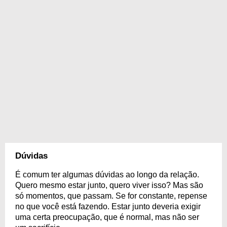
Dúvidas
É comum ter algumas dúvidas ao longo da relação.
Quero mesmo estar junto, quero viver isso? Mas são
só momentos, que passam. Se for constante, repense
no que você está fazendo. Estar junto deveria exigir
uma certa preocupação, que é normal, mas não ser