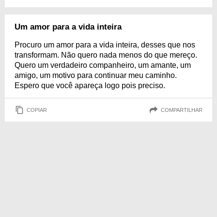
Um amor para a vida inteira
Procuro um amor para a vida inteira, desses que nos
transformam. Não quero nada menos do que mereço.
Quero um verdadeiro companheiro, um amante, um
amigo, um motivo para continuar meu caminho.
Espero que você apareça logo pois preciso.
COPIAR
COMPARTILHAR