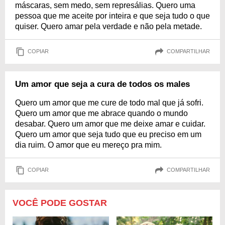
máscaras, sem medo, sem represálias. Quero uma
pessoa que me aceite por inteira e que seja tudo o que
quiser. Quero amar pela verdade e não pela metade.
COPIAR
COMPARTILHAR
Um amor que seja a cura de todos os males
Quero um amor que me cure de todo mal que já sofri.
Quero um amor que me abrace quando o mundo
desabar. Quero um amor que me deixe amar e cuidar.
Quero um amor que seja tudo que eu preciso em um
dia ruim. O amor que eu mereço pra mim.
COPIAR
COMPARTILHAR
VOCÊ PODE GOSTAR