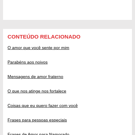
CONTEÚDO RELACIONADO
O amor que você sente por mim
Parabéns aos noivos
Mensagens de amor fraterno
O que nos atinge nos fortalece
Coisas que eu quero fazer com você
Frases para pessoas especiais
Frases de Amor para Namorado