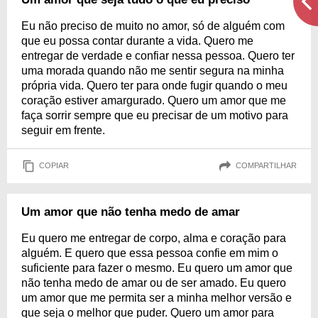
Eu não preciso de muito no amor, só de alguém com
que eu possa contar durante a vida. Quero me
entregar de verdade e confiar nessa pessoa. Quero ter
uma morada quando não me sentir segura na minha
própria vida. Quero ter para onde fugir quando o meu
coração estiver amargurado. Quero um amor que me
faça sorrir sempre que eu precisar de um motivo para
seguir em frente.
COPIAR
COMPARTILHAR
Um amor que não tenha medo de amar
Eu quero me entregar de corpo, alma e coração para
alguém. E quero que essa pessoa confie em mim o
suficiente para fazer o mesmo. Eu quero um amor que
não tenha medo de amar ou de ser amado. Eu quero
um amor que me permita ser a minha melhor versão e
que seja o melhor que puder. Quero um amor para