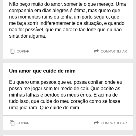
Não peço muito do amor, somente o que mereço. Uma
companhia em dias alegres é ótima, mas quero que
nos momentos ruins eu tenha um porto seguro, que
me faça sorrir indiferentemente da situação, e quando
não for possível, que me abrace tão forte que eu não
sinta dor alguma.
COPIAR
COMPARTILHAR
Um amor que cuide de mim
Eu quero uma pessoa que eu possa confiar, onde eu
possa me jogar sem ter medo de cair. Que aceite as
minhas falhas e perdoe os meus erros. E acima de
tudo isso, que cuide do meu coração como se fosse
uma joia rara. Que cuide de mim.
COPIAR
COMPARTILHAR