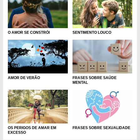
SENTIMENTO LOUCO
O AMOR SE CONSTRÓI
AMOR DE VERÃO
FRASES SOBRE SAÚDE
MENTAL
OS PERIGOS DE AMAR EM
FRASES SOBRE SEXUALIDADE
EXCESSO