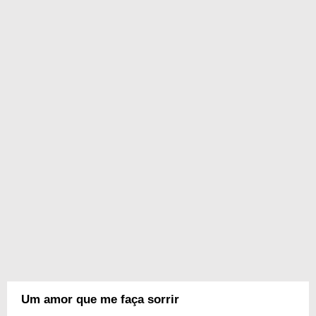
Um amor que me faça sorrir