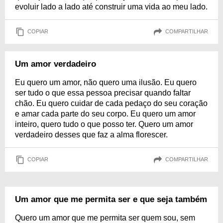
evoluir lado a lado até construir uma vida ao meu lado.
COPIAR
COMPARTILHAR
Um amor verdadeiro
Eu quero um amor, não quero uma ilusão. Eu quero
ser tudo o que essa pessoa precisar quando faltar
chão. Eu quero cuidar de cada pedaço do seu coração
e amar cada parte do seu corpo. Eu quero um amor
inteiro, quero tudo o que posso ter. Quero um amor
verdadeiro desses que faz a alma florescer.
COPIAR
COMPARTILHAR
Um amor que me permita ser e que seja também
Quero um amor que me permita ser quem sou, sem