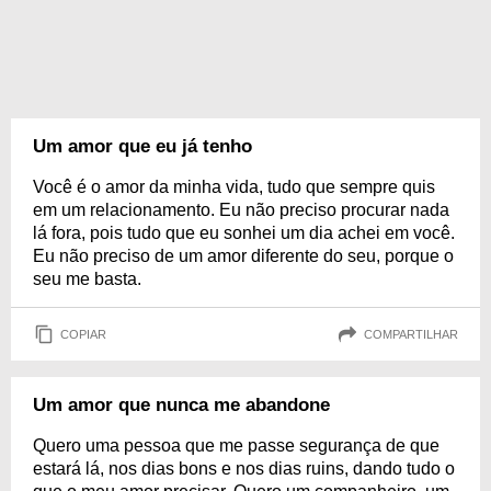
Um amor que eu já tenho
Você é o amor da minha vida, tudo que sempre quis
em um relacionamento. Eu não preciso procurar nada
lá fora, pois tudo que eu sonhei um dia achei em você.
Eu não preciso de um amor diferente do seu, porque o
seu me basta.
COPIAR
COMPARTILHAR
Um amor que nunca me abandone
Quero uma pessoa que me passe segurança de que
estará lá, nos dias bons e nos dias ruins, dando tudo o