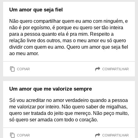
Um amor que seja fiel
Não quero compartilhar quem eu amo com ninguém, e
não é por egoísmo, é porque eu quero ser tão inteira
para a pessoa quanto ela é pra mim. Respeito a
relação livre dos outros, mas o meu amor eu só quero
dividir com quem eu amo. Quero um amor que seja fiel
ao meu amor.
COPIAR
COMPARTILHAR
Um amor que me valorize sempre
Só vou acreditar no amor verdadeiro quando a pessoa
me valorizar por inteiro. Não quero saber de migalhas,
quero ser tratada do jeito que mereço. Não peço muito,
só quero ser amada com todo o coração.
COPIAR
COMPARTILHAR