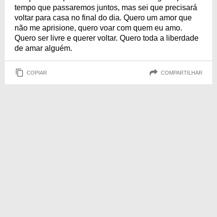
tempo que passaremos juntos, mas sei que precisará
voltar para casa no final do dia. Quero um amor que
não me aprisione, quero voar com quem eu amo.
Quero ser livre e querer voltar. Quero toda a liberdade
de amar alguém.
COPIAR
COMPARTILHAR