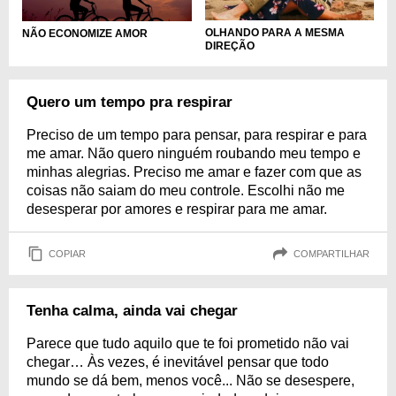
OLHANDO PARA A MESMA
NÃO ECONOMIZE AMOR
DIREÇÃO
Quero um tempo pra respirar
Preciso de um tempo para pensar, para respirar e para
me amar. Não quero ninguém roubando meu tempo e
minhas alegrias. Preciso me amar e fazer com que as
coisas não saiam do meu controle. Escolhi não me
desesperar por amores e respirar para me amar.
COPIAR
COMPARTILHAR
Tenha calma, ainda vai chegar
Parece que tudo aquilo que te foi prometido não vai
chegar… Às vezes, é inevitável pensar que todo
mundo se dá bem, menos você... Não se desespere,