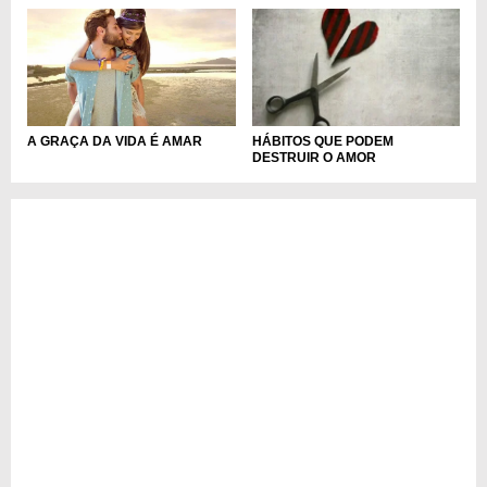
A GRAÇA DA VIDA É AMAR
HÁBITOS QUE PODEM
DESTRUIR O AMOR