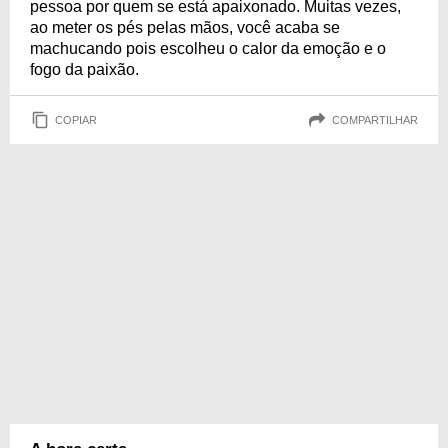
pessoa por quem se está apaixonado. Muitas vezes,
ao meter os pés pelas mãos, você acaba se
machucando pois escolheu o calor da emoção e o
fogo da paixão.
COPIAR
COMPARTILHAR