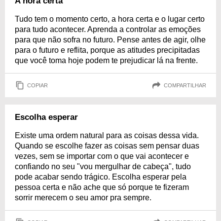
A hora certa
Tudo tem o momento certo, a hora certa e o lugar certo
para tudo acontecer. Aprenda a controlar as emoções
para que não sofra no futuro. Pense antes de agir, olhe
para o futuro e reflita, porque as atitudes precipitadas
que você toma hoje podem te prejudicar lá na frente.
COPIAR
COMPARTILHAR
Escolha esperar
Existe uma ordem natural para as coisas dessa vida.
Quando se escolhe fazer as coisas sem pensar duas
vezes, sem se importar com o que vai acontecer e
confiando no seu "vou mergulhar de cabeça", tudo
pode acabar sendo trágico. Escolha esperar pela
pessoa certa e não ache que só porque te fizeram
sorrir merecem o seu amor pra sempre.