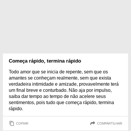
Começa rápido, termina rápido
Todo amor que se inicia de repente, sem que os
amantes se conheçam realmente, sem que exista
verdadeira intimidade e amizade, provavelmente terá
um final breve e conturbado. Não aja por impulso,
saiba dar tempo ao tempo de não acelere seus
sentimentos, pois tudo que começa rápido, termina
rápido.
COPIAR
COMPARTILHAR