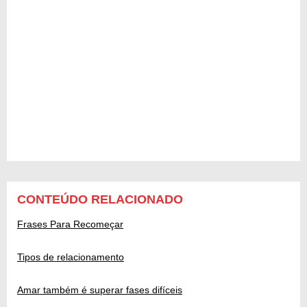
CONTEÚDO RELACIONADO
Frases Para Recomeçar
Tipos de relacionamento
Amar também é superar fases difíceis