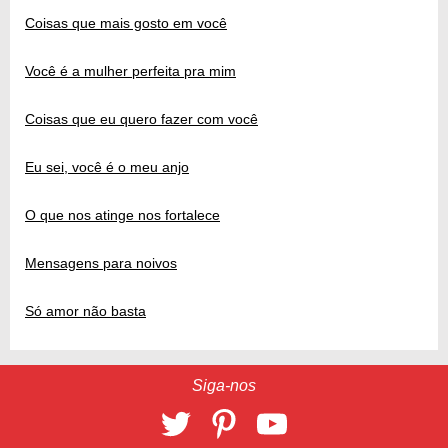
Coisas que mais gosto em você
Você é a mulher perfeita pra mim
Coisas que eu quero fazer com você
Eu sei, você é o meu anjo
O que nos atinge nos fortalece
Mensagens para noivos
Só amor não basta
Siga-nos