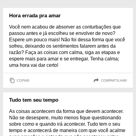
Hora errada pra amar
Você nem acabou de absorver as conturbações que
passou antes e já escolheu se envolver de novo?
Espere um pouco mais! Não foi dessa forma que você
sofreu, deixando os sentimentos falarem antes da
razão? Faça as coisas com calma, siga as etapas e
espere mais para amar e se entregar. Tenha calma;
uma hora vai dar certo!
COPIAR
COMPARTILHAR
Tudo tem seu tempo
As coisas acontecem da forma que devem acontecer.
Não se desespere, muito menos fique questionando
sobre como e quando irá acontecer. Tudo tem o seu
tempo e acontecerá de maneira com que você acalme