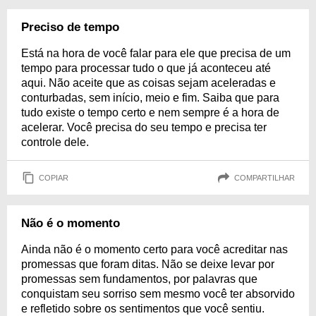
Preciso de tempo
Está na hora de você falar para ele que precisa de um
tempo para processar tudo o que já aconteceu até
aqui. Não aceite que as coisas sejam aceleradas e
conturbadas, sem início, meio e fim. Saiba que para
tudo existe o tempo certo e nem sempre é a hora de
acelerar. Você precisa do seu tempo e precisa ter
controle dele.
COPIAR
COMPARTILHAR
Não é o momento
Ainda não é o momento certo para você acreditar nas
promessas que foram ditas. Não se deixe levar por
promessas sem fundamentos, por palavras que
conquistam seu sorriso sem mesmo você ter absorvido
e refletido sobre os sentimentos que você sentiu.