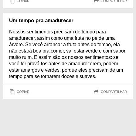
COPIAR
COMPARTILHAR
Um tempo pra amadurecer
Nossos sentimentos precisam de tempo para
amadurecer, assim como uma fruta no pé de uma
árvore. Se você arrancar a fruta antes do tempo, ela
não estará boa pra comer, vai estar verde e com sabor
muito ruim. E assim são os nossos sentimentos: se
você for prová-los antes de amadurecerem, podem
estar amargos e verdes, porque eles precisam de um
tempo para se tornarem doces e suaves.
COPIAR
COMPARTILHAR