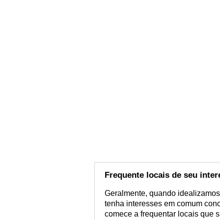
Frequente locais de seu inter
Geralmente, quando idealizamos
tenha interesses em comum conos
comece a frequentar locais que 