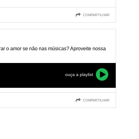
COMPARTILHAR
rar o amor se não nas músicas? Aproveite nossa
ouça a playlist
COMPARTILHAR