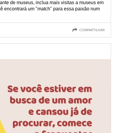
ante de museus, inclua mais visitas a museus em
 você encontrará um "match" para essa paixão num
COMPARTILHAR