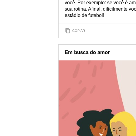
você. Por exemplo: se você é am
sua rotina. Afinal, dificilmente
estádio de futebol!
COPIAR
Em busca do amor