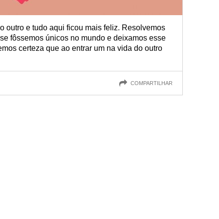
 outro e tudo aqui ficou mais feliz. Resolvemos
o se fôssemos únicos no mundo e deixamos esse
vemos certeza que ao entrar um na vida do outro
COMPARTILHAR