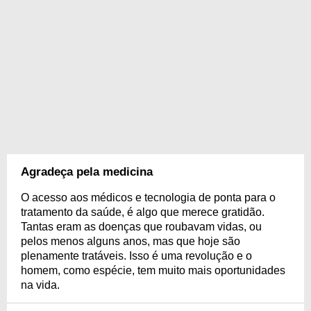
Agradeça pela medicina
O acesso aos médicos e tecnologia de ponta para o
tratamento da saúde, é algo que merece gratidão.
Tantas eram as doenças que roubavam vidas, ou
pelos menos alguns anos, mas que hoje são
plenamente tratáveis. Isso é uma revolução e o
homem, como espécie, tem muito mais oportunidades
na vida.