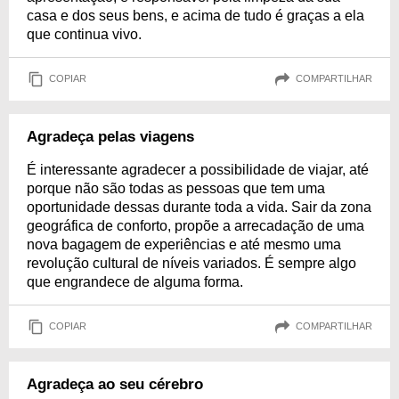
casa e dos seus bens, e acima de tudo é graças a ela
que continua vivo.
COPIAR
COMPARTILHAR
Agradeça pelas viagens
É interessante agradecer a possibilidade de viajar, até
porque não são todas as pessoas que tem uma
oportunidade dessas durante toda a vida. Sair da zona
geográfica de conforto, propõe a arrecadação de uma
nova bagagem de experiências e até mesmo uma
revolução cultural de níveis variados. É sempre algo
que engrandece de alguma forma.
COPIAR
COMPARTILHAR
Agradeça ao seu cérebro