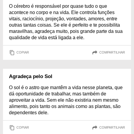
O cérebro é responsável por quase tudo o que
acontece no corpo e na vida. Ele controla funções
vitais, raciocínio, projeção, vontades, amores, entre
outras tantas coisas. Se ele é perfeito e te possibilita
maravilhas, agradeça muito, pois grande parte da sua
qualidade de vida está ligada a ele.
COPIAR
COMPARTILHAR
Agradeça pelo Sol
O sol é o astro que mantêm a vida nesse planeta, que
dá oportunidade de trabalhar, mas também de
aproveitar a vida. Sem ele não existiria nem mesmo
alimento, pois tanto os animais como as plantas, são
dependentes dele.
COPIAR
COMPARTILHAR