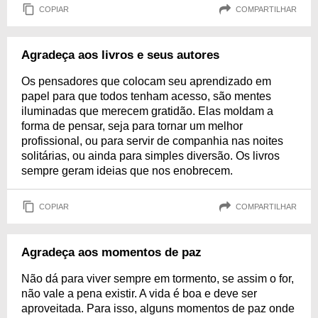
COPIAR
COMPARTILHAR
Agradeça aos livros e seus autores
Os pensadores que colocam seu aprendizado em
papel para que todos tenham acesso, são mentes
iluminadas que merecem gratidão. Elas moldam a
forma de pensar, seja para tornar um melhor
profissional, ou para servir de companhia nas noites
solitárias, ou ainda para simples diversão. Os livros
sempre geram ideias que nos enobrecem.
COPIAR
COMPARTILHAR
Agradeça aos momentos de paz
Não dá para viver sempre em tormento, se assim o for,
não vale a pena existir. A vida é boa e deve ser
aproveitada. Para isso, alguns momentos de paz onde