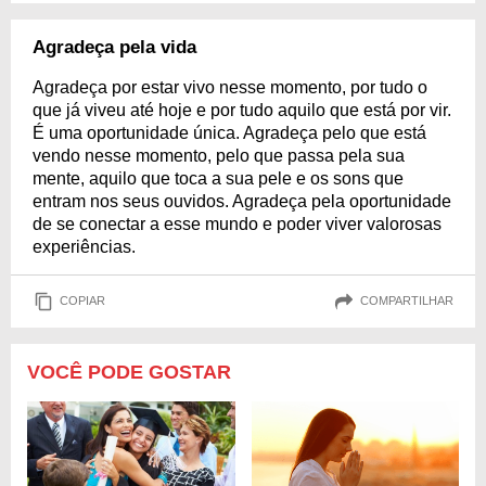
Agradeça pela vida
Agradeça por estar vivo nesse momento, por tudo o
que já viveu até hoje e por tudo aquilo que está por vir.
É uma oportunidade única. Agradeça pelo que está
vendo nesse momento, pelo que passa pela sua
mente, aquilo que toca a sua pele e os sons que
entram nos seus ouvidos. Agradeça pela oportunidade
de se conectar a esse mundo e poder viver valorosas
experiências.
COPIAR
COMPARTILHAR
VOCÊ PODE GOSTAR