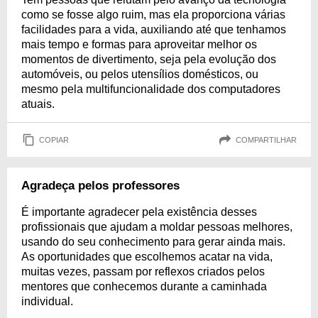
como se fosse algo ruim, mas ela proporciona várias
facilidades para a vida, auxiliando até que tenhamos
mais tempo e formas para aproveitar melhor os
momentos de divertimento, seja pela evolução dos
automóveis, ou pelos utensílios domésticos, ou
mesmo pela multifuncionalidade dos computadores
atuais.
COPIAR
COMPARTILHAR
Agradeça pelos professores
É importante agradecer pela existência desses
profissionais que ajudam a moldar pessoas melhores,
usando do seu conhecimento para gerar ainda mais.
As oportunidades que escolhemos acatar na vida,
muitas vezes, passam por reflexos criados pelos
mentores que conhecemos durante a caminhada
individual.