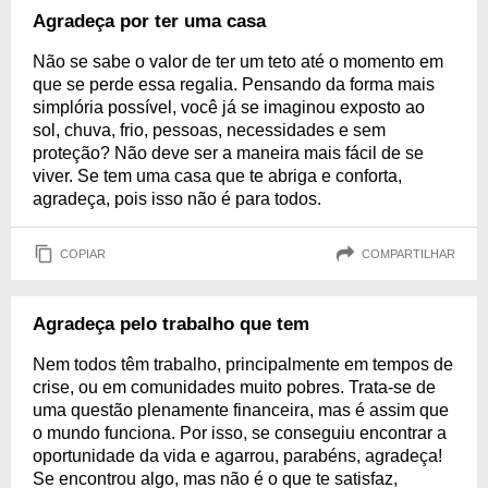
Agradeça por ter uma casa
Não se sabe o valor de ter um teto até o momento em
que se perde essa regalia. Pensando da forma mais
simplória possível, você já se imaginou exposto ao
sol, chuva, frio, pessoas, necessidades e sem
proteção? Não deve ser a maneira mais fácil de se
viver. Se tem uma casa que te abriga e conforta,
agradeça, pois isso não é para todos.
COPIAR
COMPARTILHAR
Agradeça pelo trabalho que tem
Nem todos têm trabalho, principalmente em tempos de
crise, ou em comunidades muito pobres. Trata-se de
uma questão plenamente financeira, mas é assim que
o mundo funciona. Por isso, se conseguiu encontrar a
oportunidade da vida e agarrou, parabéns, agradeça!
Se encontrou algo, mas não é o que te satisfaz,