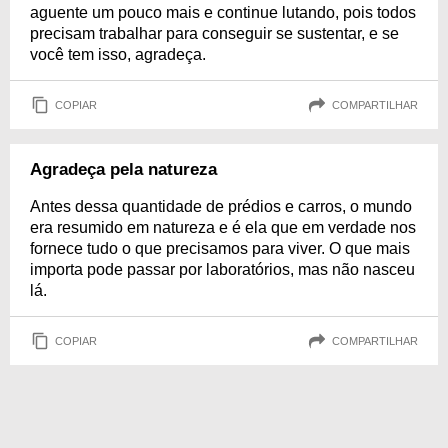
aguente um pouco mais e continue lutando, pois todos
precisam trabalhar para conseguir se sustentar, e se
você tem isso, agradeça.
COPIAR
COMPARTILHAR
Agradeça pela natureza
Antes dessa quantidade de prédios e carros, o mundo
era resumido em natureza e é ela que em verdade nos
fornece tudo o que precisamos para viver. O que mais
importa pode passar por laboratórios, mas não nasceu
lá.
COPIAR
COMPARTILHAR