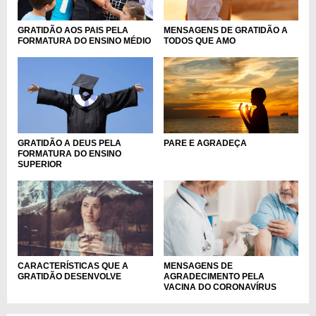
MENSAGENS DE GRATIDÃO A
GRATIDÃO AOS PAIS PELA
TODOS QUE AMO
FORMATURA DO ENSINO MÉDIO
GRATIDÃO A DEUS PELA
PARE E AGRADEÇA
FORMATURA DO ENSINO
SUPERIOR
CARACTERÍSTICAS QUE A
MENSAGENS DE
GRATIDÃO DESENVOLVE
AGRADECIMENTO PELA
VACINA DO CORONAVÍRUS