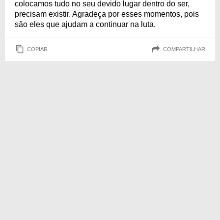
colocamos tudo no seu devido lugar dentro do ser,
precisam existir. Agradeça por esses momentos, pois
são eles que ajudam a continuar na luta.
COPIAR
COMPARTILHAR