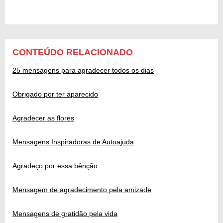
CONTEÚDO RELACIONADO
25 mensagens para agradecer todos os dias
Obrigado por ter aparecido
Agradecer as flores
Mensagens Inspiradoras de Autoajuda
Agradeço por essa bênção
Mensagem de agradecimento pela amizade
Mensagens de gratidão pela vida