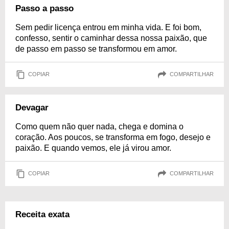
Passo a passo
Sem pedir licença entrou em minha vida. E foi bom,
confesso, sentir o caminhar dessa nossa paixão, que
de passo em passo se transformou em amor.
COPIAR
COMPARTILHAR
Devagar
Como quem não quer nada, chega e domina o
coração. Aos poucos, se transforma em fogo, desejo e
paixão. E quando vemos, ele já virou amor.
COPIAR
COMPARTILHAR
Receita exata