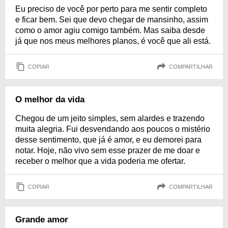
Eu preciso de você por perto para me sentir completo
e ficar bem. Sei que devo chegar de mansinho, assim
como o amor agiu comigo também. Mas saiba desde
já que nos meus melhores planos, é você que ali está.
COPIAR
COMPARTILHAR
O melhor da vida
Chegou de um jeito simples, sem alardes e trazendo
muita alegria. Fui desvendando aos poucos o mistério
desse sentimento, que já é amor, e eu demorei para
notar. Hoje, não vivo sem esse prazer de me doar e
receber o melhor que a vida poderia me ofertar.
COPIAR
COMPARTILHAR
Grande amor