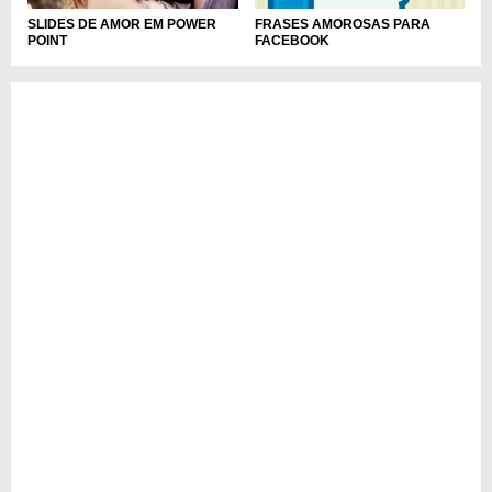
FRASES AMOROSAS PARA
SLIDES DE AMOR EM POWER
FACEBOOK
POINT