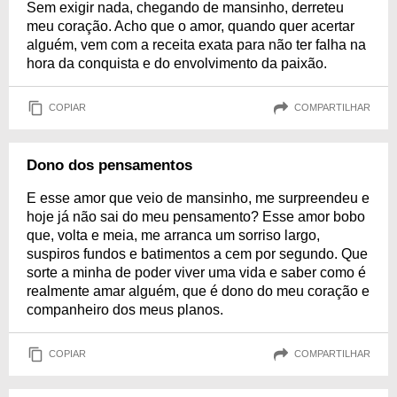
Sem exigir nada, chegando de mansinho, derreteu
meu coração. Acho que o amor, quando quer acertar
alguém, vem com a receita exata para não ter falha na
hora da conquista e do envolvimento da paixão.
COPIAR
COMPARTILHAR
Dono dos pensamentos
E esse amor que veio de mansinho, me surpreendeu e
hoje já não sai do meu pensamento? Esse amor bobo
que, volta e meia, me arranca um sorriso largo,
suspiros fundos e batimentos a cem por segundo. Que
sorte a minha de poder viver uma vida e saber como é
realmente amar alguém, que é dono do meu coração e
companheiro dos meus planos.
COPIAR
COMPARTILHAR