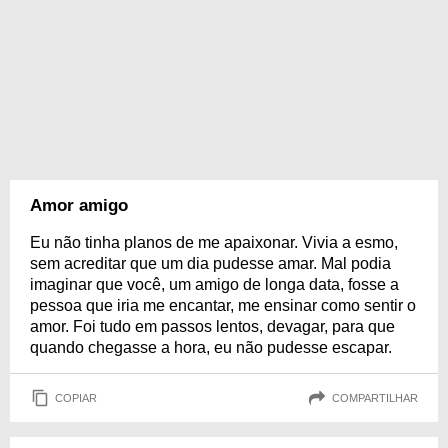
Amor amigo
Eu não tinha planos de me apaixonar. Vivia a esmo,
sem acreditar que um dia pudesse amar. Mal podia
imaginar que você, um amigo de longa data, fosse a
pessoa que iria me encantar, me ensinar como sentir o
amor. Foi tudo em passos lentos, devagar, para que
quando chegasse a hora, eu não pudesse escapar.
COPIAR
COMPARTILHAR