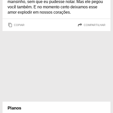
mansinho, sem que eu pudesse notar. Mas ele pegou
você também. E no momento certo deixamos esse
amor explodir em nossos corações.
COPIAR
COMPARTILHAR
Planos