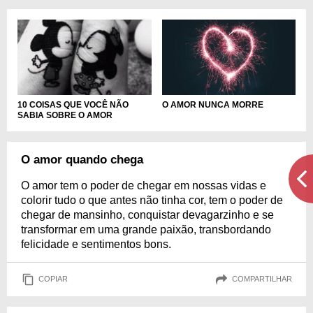
O AMOR NUNCA MORRE
10 COISAS QUE VOCÊ NÃO
SABIA SOBRE O AMOR
O amor quando chega
O amor tem o poder de chegar em nossas vidas e
colorir tudo o que antes não tinha cor, tem o poder de
chegar de mansinho, conquistar devagarzinho e se
transformar em uma grande paixão, transbordando
felicidade e sentimentos bons.
COPIAR
COMPARTILHAR