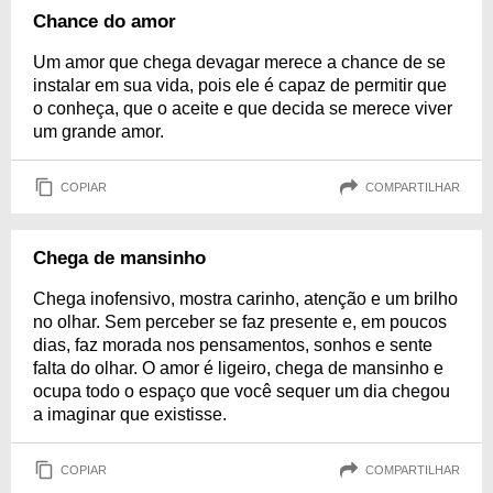
Chance do amor
Um amor que chega devagar merece a chance de se
instalar em sua vida, pois ele é capaz de permitir que
o conheça, que o aceite e que decida se merece viver
um grande amor.
COPIAR
COMPARTILHAR
Chega de mansinho
Chega inofensivo, mostra carinho, atenção e um brilho
no olhar. Sem perceber se faz presente e, em poucos
dias, faz morada nos pensamentos, sonhos e sente
falta do olhar. O amor é ligeiro, chega de mansinho e
ocupa todo o espaço que você sequer um dia chegou
a imaginar que existisse.
COPIAR
COMPARTILHAR