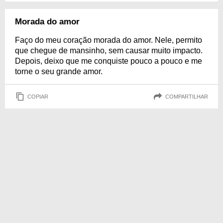
Morada do amor
Faço do meu coração morada do amor. Nele, permito
que chegue de mansinho, sem causar muito impacto.
Depois, deixo que me conquiste pouco a pouco e me
torne o seu grande amor.
COPIAR
COMPARTILHAR