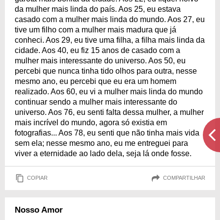
da mulher mais linda do país. Aos 25, eu estava
casado com a mulher mais linda do mundo. Aos 27, eu
tive um filho com a mulher mais madura que já
conheci. Aos 29, eu tive uma filha, a filha mais linda da
cidade. Aos 40, eu fiz 15 anos de casado com a
mulher mais interessante do universo. Aos 50, eu
percebi que nunca tinha tido olhos para outra, nesse
mesmo ano, eu percebi que eu era um homem
realizado. Aos 60, eu vi a mulher mais linda do mundo
continuar sendo a mulher mais interessante do
universo. Aos 76, eu senti falta dessa mulher, a mulher
mais incrível do mundo, agora só existia em
fotografias... Aos 78, eu senti que não tinha mais vida
sem ela; nesse mesmo ano, eu me entreguei para
viver a eternidade ao lado dela, seja lá onde fosse.
COPIAR
COMPARTILHAR
Nosso Amor