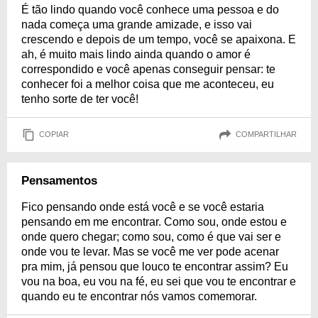
É tão lindo quando você conhece uma pessoa e do
nada começa uma grande amizade, e isso vai
crescendo e depois de um tempo, você se apaixona. E
ah, é muito mais lindo ainda quando o amor é
correspondido e você apenas conseguir pensar: te
conhecer foi a melhor coisa que me aconteceu, eu
tenho sorte de ter você!
COPIAR
COMPARTILHAR
Pensamentos
Fico pensando onde está você e se você estaria
pensando em me encontrar. Como sou, onde estou e
onde quero chegar; como sou, como é que vai ser e
onde vou te levar. Mas se você me ver pode acenar
pra mim, já pensou que louco te encontrar assim? Eu
vou na boa, eu vou na fé, eu sei que vou te encontrar e
quando eu te encontrar nós vamos comemorar.