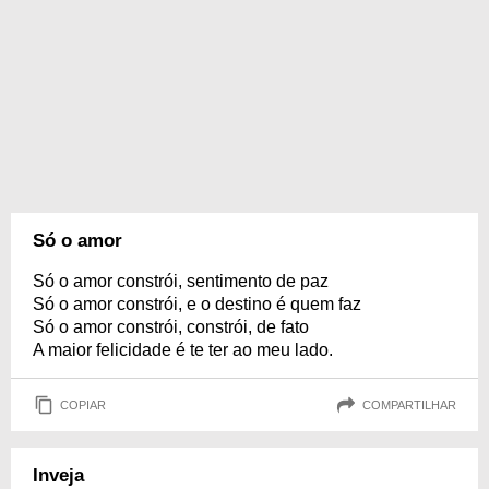
Só o amor
Só o amor constrói, sentimento de paz
Só o amor constrói, e o destino é quem faz
Só o amor constrói, constrói, de fato
A maior felicidade é te ter ao meu lado.
COPIAR
COMPARTILHAR
Inveja