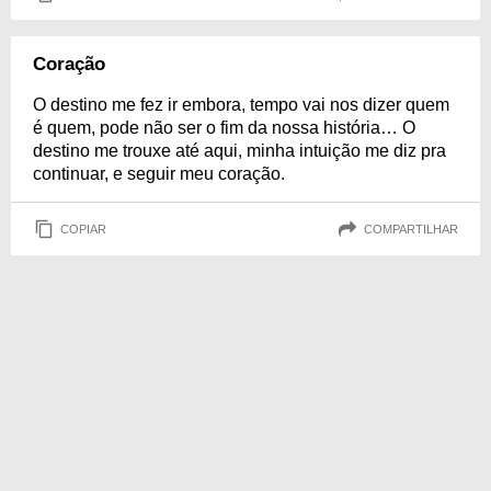
Coração
O destino me fez ir embora, tempo vai nos dizer quem
é quem, pode não ser o fim da nossa história… O
destino me trouxe até aqui, minha intuição me diz pra
continuar, e seguir meu coração.
COPIAR
COMPARTILHAR