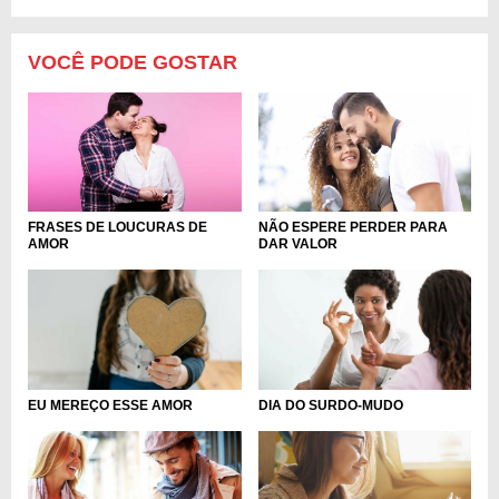
VOCÊ PODE GOSTAR
FRASES DE LOUCURAS DE
NÃO ESPERE PERDER PARA
AMOR
DAR VALOR
EU MEREÇO ESSE AMOR
DIA DO SURDO-MUDO