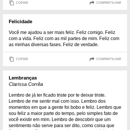
COPIAR
COMPARTILHAR
Felicidade
Você me ajudou a ser mais feliz. Feliz comigo. Feliz
com a vida. Feliz com as mil partes de mim. Feliz com
as minhas diversas fases. Feliz de verdade.
COPIAR
COMPARTILHAR
Lembranças
Clarissa Corrêa
Lembro de já ter ficado triste por te deixar triste.
Lembro de me sentir mal com isso. Lembro dos
momentos em que a gente foi bobo e feliz. Lembro que
sou feliz a maior parte do tempo, pelo simples fato de
você existir em mim. Lembro de descobrir que um
sentimento não serve para ser dito, como coisa que