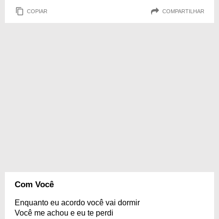
COPIAR
COMPARTILHAR
Com Você
Enquanto eu acordo você vai dormir
Você me achou e eu te perdi