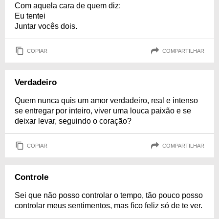
Com aquela cara de quem diz:
Eu tentei
Juntar vocês dois.
COPIAR
COMPARTILHAR
Verdadeiro
Quem nunca quis um amor verdadeiro, real e intenso
se entregar por inteiro, viver uma louca paixão e se
deixar levar, seguindo o coração?
COPIAR
COMPARTILHAR
Controle
Sei que não posso controlar o tempo, tão pouco posso
controlar meus sentimentos, mas fico feliz só de te ver.