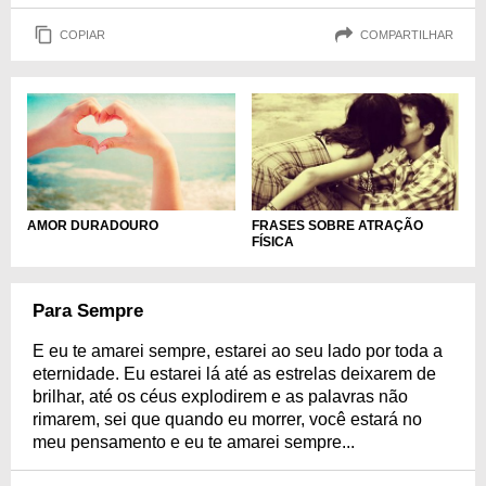
COPIAR
COMPARTILHAR
AMOR DURADOURO
FRASES SOBRE ATRAÇÃO
FÍSICA
Para Sempre
E eu te amarei sempre, estarei ao seu lado por toda a
eternidade. Eu estarei lá até as estrelas deixarem de
brilhar, até os céus explodirem e as palavras não
rimarem, sei que quando eu morrer, você estará no
meu pensamento e eu te amarei sempre...