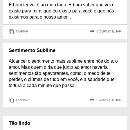
É bom ter você ao meu lado. É bom saber que você
existe para mim, que eu existo para você e que nós
existimos para o nosso amor...
COPIAR
COMPARTILHAR
Sentimento Sublime
Alcancei o sentimento mais sublime entre nós dois, o
amor. Mas quem diria que junto ao amor haveria
sentimentos tão apavorantes, como; o medo de te
perder, o ciúmes de tudo em você, e a saudade que
tortura a cada minuto que passa.
COPIAR
COMPARTILHAR
Tão lindo