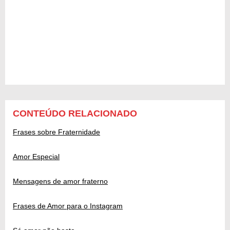
CONTEÚDO RELACIONADO
Frases sobre Fraternidade
Amor Especial
Mensagens de amor fraterno
Frases de Amor para o Instagram