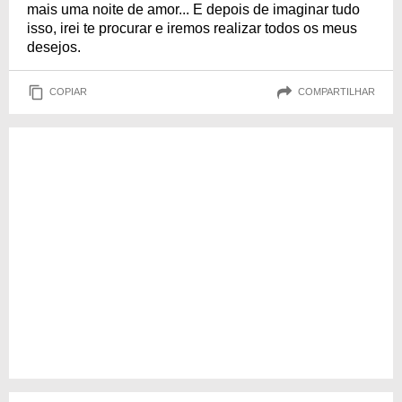
mais uma noite de amor... E depois de imaginar tudo
isso, irei te procurar e iremos realizar todos os meus
desejos.
COPIAR
COMPARTILHAR