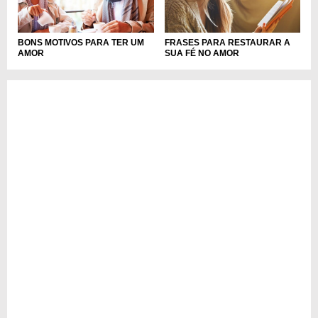
BONS MOTIVOS PARA TER UM
FRASES PARA RESTAURAR A
AMOR
SUA FÉ NO AMOR