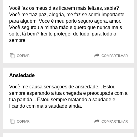
Você faz os meus dias ficarem mais felizes, sabia?
Você me traz paz, alegria, me faz se sentir importante
para alguém. Você é meu porto seguro agora, amor.
Você segurou a minha mão e quero que nunca mais
solte, tá bem? Irei te proteger de tudo, para todo o
sempre!
COPIAR
COMPARTILHAR
Ansiedade
Você me causa sensações de ansiedade... Estou
sempre esperando a tua chegada e preocupada com a
tua partida... Estou sempre matando a saudade e
ficando com mais saudade ainda.
COPIAR
COMPARTILHAR