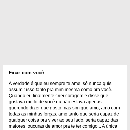
Ficar com você
A verdade é que eu sempre te amei só nunca quis
assumir isso tanto pra mim mesma como pra você.
Quando eu finalmente criei coragem e disse que
gostava muito de você eu não estava apenas
querendo dizer que gosto mas sim que amo, amo com
todas as minhas forças, amo tanto que seria capaz de
qualquer coisa pra viver ao seu lado, seria capaz das
maiores loucuras de amor pra te ter comigo... A única