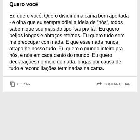
Quero você
Eu quero você. Quero dividir uma cama bem apertada
- e olha que eu sempre odiei a ideia de “nós”, todos
sabem que sou mais do tipo “sai pra lá”. Eu quero
beijos longos e abraços eternos. Eu quero tudo sem
me preocupar com nada. E que esse nada nunca
atrapalhe nosso tudo. Eu quero o mundo inteiro pra
nós, e nós em cada canto do mundo. Eu quero
declarações no meio do nada, brigas por causa de
tudo e reconciliações terminadas na cama.
COPIAR
COMPARTILHAR