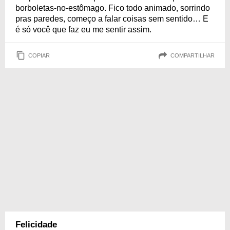
borboletas-no-estômago. Fico todo animado, sorrindo
pras paredes, começo a falar coisas sem sentido… E
é só você que faz eu me sentir assim.
COPIAR
COMPARTILHAR
Felicidade