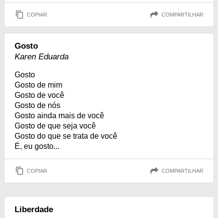
COPIAR
COMPARTILHAR
Gosto
Karen Eduarda
Gosto
Gosto de mim
Gosto de você
Gosto de nós
Gosto ainda mais de você
Gosto de que seja você
Gosto do que se trata de você
É, eu gosto...
COPIAR
COMPARTILHAR
Liberdade