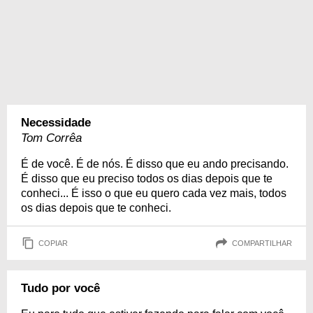
Necessidade
Tom Corrêa
É de você. É de nós. É disso que eu ando precisando.
É disso que eu preciso todos os dias depois que te
conheci... É isso o que eu quero cada vez mais, todos
os dias depois que te conheci.
COPIAR
COMPARTILHAR
Tudo por você