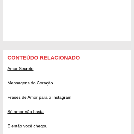
CONTEÚDO RELACIONADO
Amor Secreto
Mensagens do Coração
Frases de Amor para o Instagram
Só amor não basta
E então você chegou