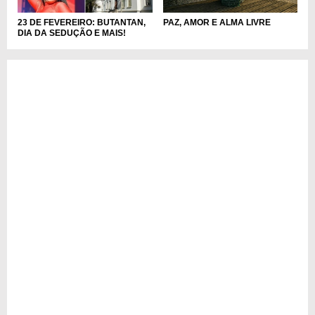
PAZ, AMOR E ALMA LIVRE
23 DE FEVEREIRO: BUTANTAN,
DIA DA SEDUÇÃO E MAIS!