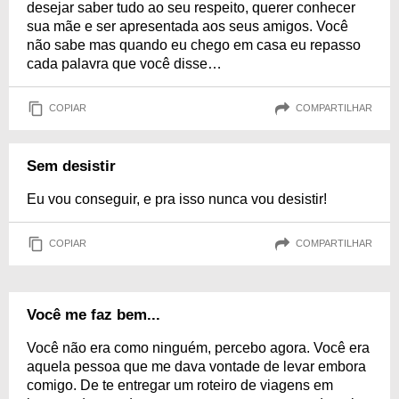
desejar saber tudo ao seu respeito, querer conhecer
sua mãe e ser apresentada aos seus amigos. Você
não sabe mas quando eu chego em casa eu repasso
cada palavra que você disse…
COPIAR
COMPARTILHAR
Sem desistir
Eu vou conseguir, e pra isso nunca vou desistir!
COPIAR
COMPARTILHAR
Você me faz bem...
Você não era como ninguém, percebo agora. Você era
aquela pessoa que me dava vontade de levar embora
comigo. De te entregar um roteiro de viagens em