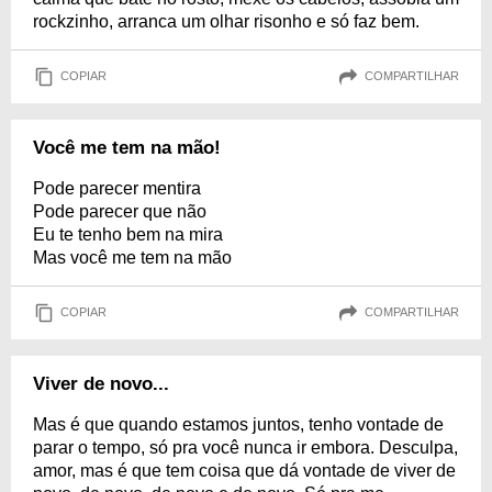
rockzinho, arranca um olhar risonho e só faz bem.
COPIAR
COMPARTILHAR
Você me tem na mão!
Pode parecer mentira
Pode parecer que não
Eu te tenho bem na mira
Mas você me tem na mão
COPIAR
COMPARTILHAR
Viver de novo...
Mas é que quando estamos juntos, tenho vontade de
parar o tempo, só pra você nunca ir embora. Desculpa,
amor, mas é que tem coisa que dá vontade de viver de