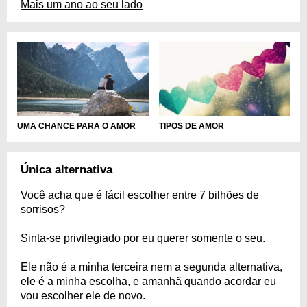
Mais um ano ao seu lado
UMA CHANCE PARA O AMOR
TIPOS DE AMOR
Única alternativa
Você acha que é fácil escolher entre 7 bilhões de
sorrisos?
Sinta-se privilegiado por eu querer somente o seu.
Ele não é a minha terceira nem a segunda alternativa,
ele é a minha escolha, e amanhã quando acordar eu
vou escolher ele de novo.