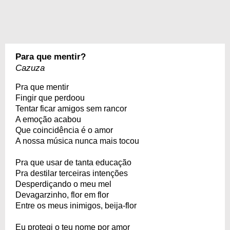
Para que mentir?
Cazuza
Pra que mentir
Fingir que perdoou
Tentar ficar amigos sem rancor
A emoção acabou
Que coincidência é o amor
A nossa música nunca mais tocou
Pra que usar de tanta educação
Pra destilar terceiras intenções
Desperdiçando o meu mel
Devagarzinho, flor em flor
Entre os meus inimigos, beija-flor
Eu protegi o teu nome por amor