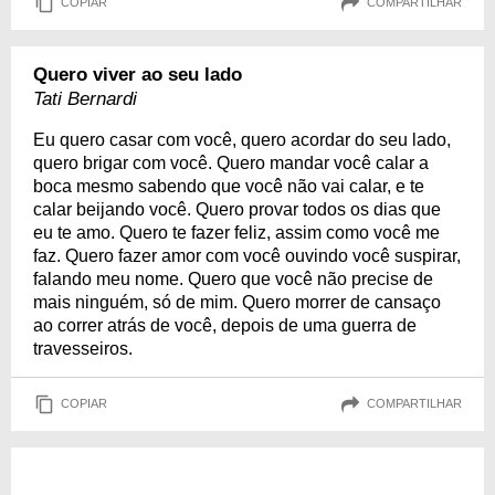
COPIAR
COMPARTILHAR
Quero viver ao seu lado
Tati Bernardi
Eu quero casar com você, quero acordar do seu lado,
quero brigar com você. Quero mandar você calar a
boca mesmo sabendo que você não vai calar, e te
calar beijando você. Quero provar todos os dias que
eu te amo. Quero te fazer feliz, assim como você me
faz. Quero fazer amor com você ouvindo você suspirar,
falando meu nome. Quero que você não precise de
mais ninguém, só de mim. Quero morrer de cansaço
ao correr atrás de você, depois de uma guerra de
travesseiros.
COPIAR
COMPARTILHAR