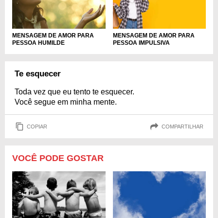
MENSAGEM DE AMOR PARA
MENSAGEM DE AMOR PARA
PESSOA HUMILDE
PESSOA IMPULSIVA
Te esquecer
Toda vez que eu tento te esquecer.
Você segue em minha mente.
COPIAR
COMPARTILHAR
VOCÊ PODE GOSTAR