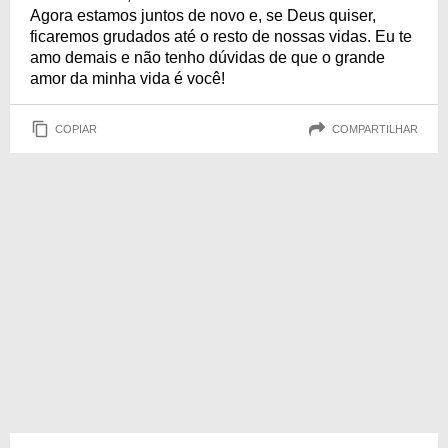
Agora estamos juntos de novo e, se Deus quiser,
ficaremos grudados até o resto de nossas vidas. Eu te
amo demais e não tenho dúvidas de que o grande
amor da minha vida é você!
COPIAR
COMPARTILHAR