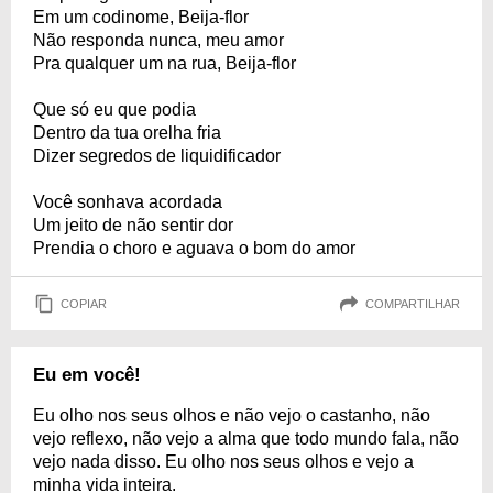
Em um codinome, Beija-flor
Não responda nunca, meu amor
Pra qualquer um na rua, Beija-flor
Que só eu que podia
Dentro da tua orelha fria
Dizer segredos de liquidificador
Você sonhava acordada
Um jeito de não sentir dor
Prendia o choro e aguava o bom do amor
COPIAR
COMPARTILHAR
Eu em você!
Eu olho nos seus olhos e não vejo o castanho, não
vejo reflexo, não vejo a alma que todo mundo fala, não
vejo nada disso. Eu olho nos seus olhos e vejo a
minha vida inteira.