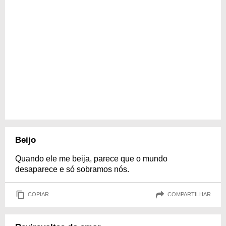
Beijo
Quando ele me beija, parece que o mundo
desaparece e só sobramos nós.
COPIAR
COMPARTILHAR