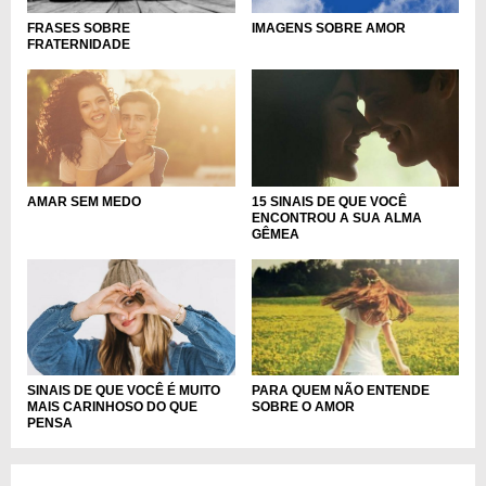
IMAGENS SOBRE AMOR
FRASES SOBRE
FRATERNIDADE
AMAR SEM MEDO
15 SINAIS DE QUE VOCÊ
ENCONTROU A SUA ALMA
GÊMEA
SINAIS DE QUE VOCÊ É MUITO
PARA QUEM NÃO ENTENDE
MAIS CARINHOSO DO QUE
SOBRE O AMOR
PENSA