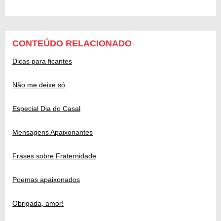
CONTEÚDO RELACIONADO
Dicas para ficantes
Não me deixe só
Especial Dia do Casal
Mensagens Apaixonantes
Frases sobre Fraternidade
Poemas apaixonados
Obrigada, amor!