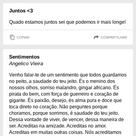
Juntos <3
Quado estamos juntos sei que podemos ir mais longe!
COPIAR
COMPARTILHAR
Sentimentos
Angelico Vieira
Venho falar-te de um sentimento que todos guardamos
no peito, a saudade do teu jeito. És o menino dos
nossos olhos, sorriso malandro, gingar africano. És
pirata do bem, com força de guerreiro e coração de
gigante. És paixão, desejo, és alma pura e doce que
toca direto no coração. Não perguntes porque
choramos, porque sorrimos, é saudade do teu jeito.
Dessa vontade de viver, de vencer, dessa maneira de
ser. Acreditas na amizade. Acreditas no amor.
Acreditas em muitas outras coisas. Nós acreditamos