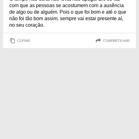
com que as pessoas se acostumem com a ausência
de algo ou de alguém. Pois o que foi bom e até o que
não foi tão bom assim, sempre vai estar presente aí,
no seu coração.
COPIAR
COMPARTILHAR