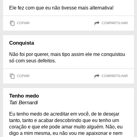
Ele fez com que eu não tivesse mais alternativa!
COPIAR
COMPARTILHAR
Conquista
Não foi por querer, mais tipo assim ele me conquistou
só com seus defeitos.
COPIAR
COMPARTILHAR
Tenho medo
Tati Bernardi
Eu tenho medo de acreditar em você, de te desejar
tanto, tanto e acabar descobrindo que eu tenho um
coração e que ele pode amar muito alguém. Não, eu
digo a mim mesma, eu não vou me apaixonar e nem