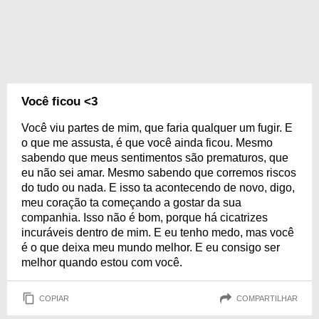
Você ficou <3
Você viu partes de mim, que faria qualquer um fugir. E
o que me assusta, é que você ainda ficou. Mesmo
sabendo que meus sentimentos são prematuros, que
eu não sei amar. Mesmo sabendo que corremos riscos
do tudo ou nada. E isso ta acontecendo de novo, digo,
meu coração ta começando a gostar da sua
companhia. Isso não é bom, porque há cicatrizes
incuráveis dentro de mim. E eu tenho medo, mas você
é o que deixa meu mundo melhor. E eu consigo ser
melhor quando estou com você.
COPIAR
COMPARTILHAR