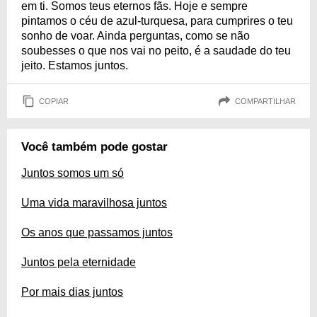
em ti. Somos teus eternos fãs. Hoje e sempre
pintamos o céu de azul-turquesa, para cumprires o teu
sonho de voar. Ainda perguntas, como se não
soubesses o que nos vai no peito, é a saudade do teu
jeito. Estamos juntos.
COPIAR
COMPARTILHAR
Você também pode gostar
Juntos somos um só
Uma vida maravilhosa juntos
Os anos que passamos juntos
Juntos pela eternidade
Por mais dias juntos