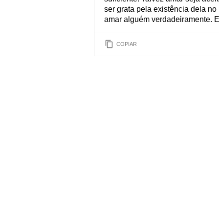
ser grata pela existência dela no
amar alguém verdadeiramente. E 
COPIAR