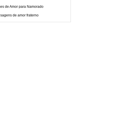
ses de Amor para Namorado
sagens de amor fraterno