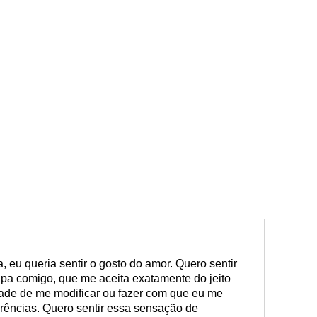
eu queria sentir o gosto do amor. Quero sentir
pa comigo, que me aceita exatamente do jeito
ade de me modificar ou fazer com que eu me
rências. Quero sentir essa sensação de