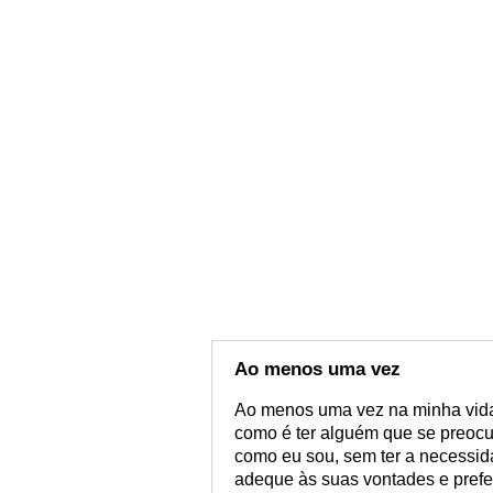
Ao menos uma vez
Ao menos uma vez na minha vida, 
como é ter alguém que se preocu
como eu sou, sem ter a necessid
adeque às suas vontades e prefe