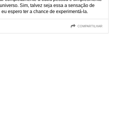
 universo. Sim, talvez seja essa a sensação de
eu espero ter a chance de experimentá-la.
COMPARTILHAR